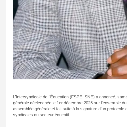
L’Intersyndicale de l’Éducation (FSPE–SNE) a annoncé, samed
générale déclenchée le 1er décembre 2025 sur l’ensemble du ter
assemblée générale et fait suite à la signature d’un protocole 
syndicales du secteur éducatif.