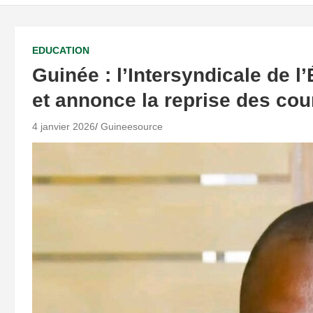
EDUCATION
Guinée : l’Intersyndicale de 
et annonce la reprise des cou
4 janvier 2026
Guineesource