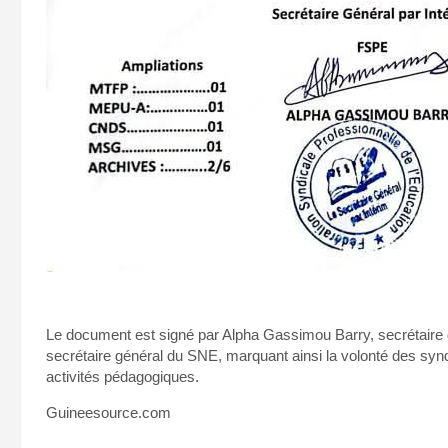
Le document est signé par Alpha Gassimou Barry, secrétaire 
secrétaire général du SNE, marquant ainsi la volonté des syndi
activités pédagogiques.
Guineesource.com