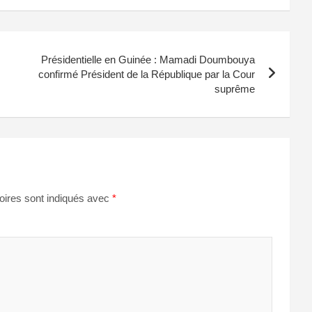
Présidentielle en Guinée : Mamadi Doumbouya
confirmé Président de la République par la Cour
suprême
oires sont indiqués avec
*