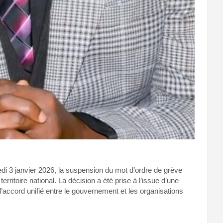
i 3 janvier 2026, la suspension du mot d’ordre de grève
ritoire national. La décision a été prise à l’issue d’une
d’accord unifié entre le gouvernement et les organisations