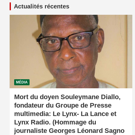
Actualités récentes
MÉDIA
Mort du doyen Souleymane Diallo,
fondateur du Groupe de Presse
multimedia: Le Lynx- La Lance et
Lynx Radio. (Hommage du
journaliste Georges Léonard Sagno