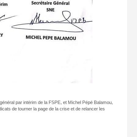
général par intérim de la FSPE, et Michel Pépé Balamou,
cats de tourner la page de la crise et de relancer les