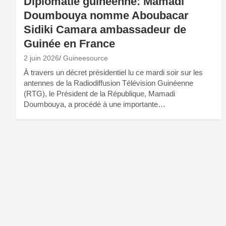
Diplomatie guinéenne: Mamadi
Doumbouya nomme Aboubacar
Sidiki Camara ambassadeur de
Guinée en France
2 juin 2026
Guineesource
À travers un décret présidentiel lu ce mardi soir sur les
antennes de la Radiodiffusion Télévision Guinéenne
(RTG), le Président de la République, Mamadi
Doumbouya, a procédé à une importante…