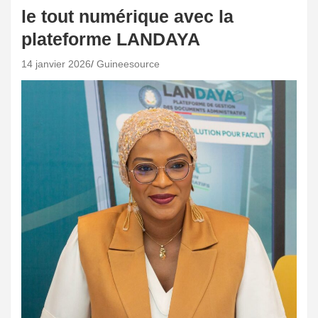
le tout numérique avec la
plateforme LANDAYA
14 janvier 2026
Guineesource