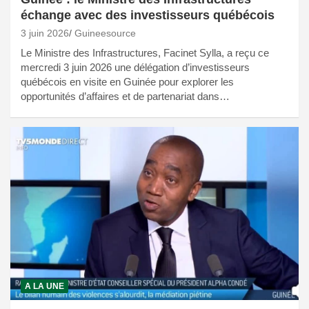
échange avec des investisseurs québécois
3 juin 2026
Guineesource
Le Ministre des Infrastructures, Facinet Sylla, a reçu ce
mercredi 3 juin 2026 une délégation d’investisseurs
québécois en visite en Guinée pour explorer les
opportunités d’affaires et de partenariat dans…
A LA UNE