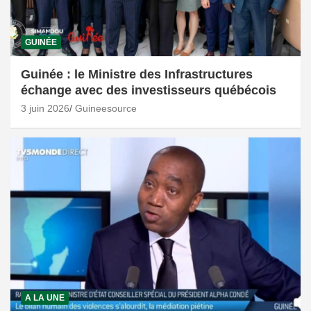
GUINÉE
Guinée : le Ministre des Infrastructures
échange avec des investisseurs québécois
3 juin 2026
Guineesource
A LA UNE