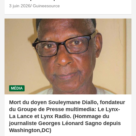
3 juin 2026
Guineesource
MÉDIA
Mort du doyen Souleymane Diallo, fondateur
du Groupe de Presse multimedia: Le Lynx-
La Lance et Lynx Radio. (Hommage du
journaliste Georges Léonard Sagno depuis
Washington,DC)