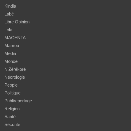
Kindia
Labé
Libre Opinion
Lola
MACENTA
Mamou
Média
Monde
N'Zérékoré
Nécrologie
People
Politique
Publireportage
Religion
Santé
Sécurité