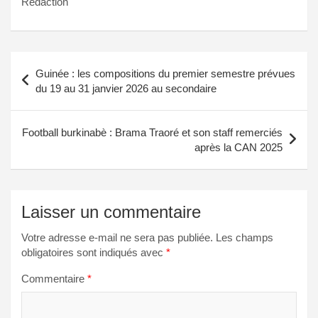
Rédaction
Navigation
Guinée : les compositions du premier semestre prévues
de
du 19 au 31 janvier 2026 au secondaire
l’article
Football burkinabè : Brama Traoré et son staff remerciés
après la CAN 2025
Laisser un commentaire
Votre adresse e-mail ne sera pas publiée.
Les champs
obligatoires sont indiqués avec
*
Commentaire
*