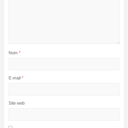
Nom
*
E-mail
*
Site web