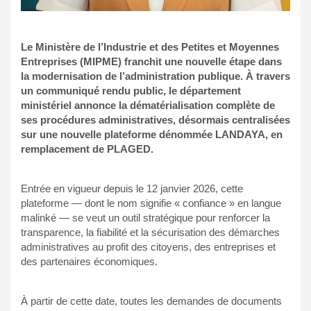
Le Ministère de l’Industrie et des Petites et Moyennes
Entreprises (MIPME) franchit une nouvelle étape dans
la modernisation de l’administration publique. À travers
un communiqué rendu public, le département
ministériel annonce la dématérialisation complète de
ses procédures administratives, désormais centralisées
sur une nouvelle plateforme dénommée LANDAYA, en
remplacement de PLAGED.
Entrée en vigueur depuis le 12 janvier 2026, cette
plateforme — dont le nom signifie « confiance » en langue
malinké — se veut un outil stratégique pour renforcer la
transparence, la fiabilité et la sécurisation des démarches
administratives au profit des citoyens, des entreprises et
des partenaires économiques.
À partir de cette date, toutes les demandes de documents