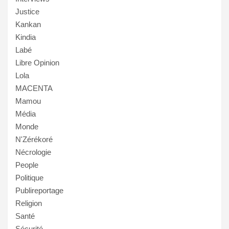
Justice
Kankan
Kindia
Labé
Libre Opinion
Lola
MACENTA
Mamou
Média
Monde
N'Zérékoré
Nécrologie
People
Politique
Publireportage
Religion
Santé
Sécurité