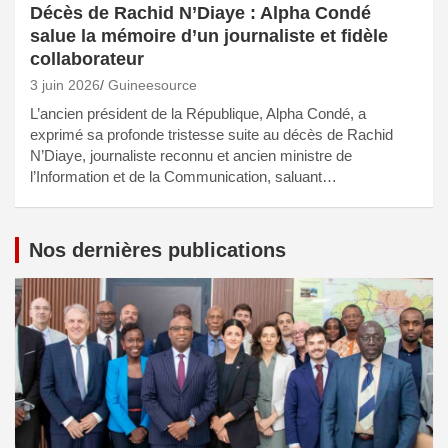
Décès de Rachid N’Diaye : Alpha Condé
salue la mémoire d’un journaliste et fidèle
collaborateur
3 juin 2026
Guineesource
L’ancien président de la République, Alpha Condé, a
exprimé sa profonde tristesse suite au décès de Rachid
N’Diaye, journaliste reconnu et ancien ministre de
l’Information et de la Communication, saluant…
Nos dernières publications