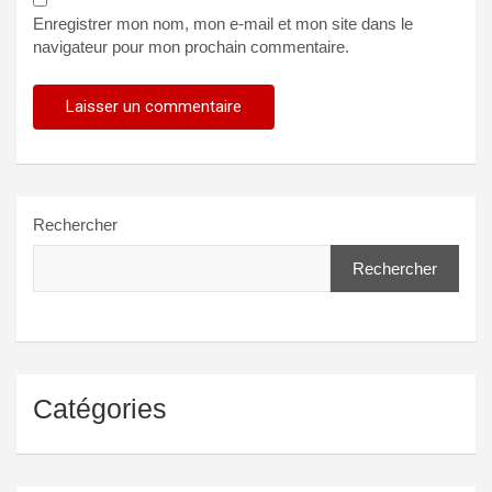
Enregistrer mon nom, mon e-mail et mon site dans le
navigateur pour mon prochain commentaire.
Rechercher
Rechercher
Catégories