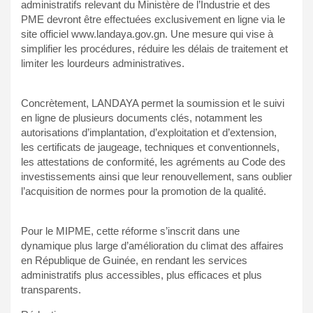
administratifs relevant du Ministère de l’Industrie et des
PME devront être effectuées exclusivement en ligne via le
site officiel www.landaya.gov.gn. Une mesure qui vise à
simplifier les procédures, réduire les délais de traitement et
limiter les lourdeurs administratives.
Concrètement, LANDAYA permet la soumission et le suivi
en ligne de plusieurs documents clés, notamment les
autorisations d’implantation, d’exploitation et d’extension,
les certificats de jaugeage, techniques et conventionnels,
les attestations de conformité, les agréments au Code des
investissements ainsi que leur renouvellement, sans oublier
l’acquisition de normes pour la promotion de la qualité.
Pour le MIPME, cette réforme s’inscrit dans une
dynamique plus large d’amélioration du climat des affaires
en République de Guinée, en rendant les services
administratifs plus accessibles, plus efficaces et plus
transparents.