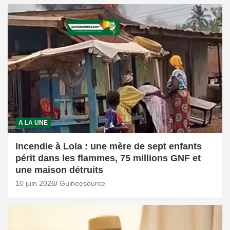
A LA UNE
Incendie à Lola : une mère de sept enfants
périt dans les flammes, 75 millions GNF et
une maison détruits
10 juin 2026
Guineesource