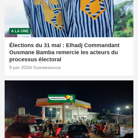
A LA UNE
Élections du 31 mai : Elhadj Commandant
Ousmane Bamba remercie les acteurs du
processus électoral
9 juin 2026
Guineesource