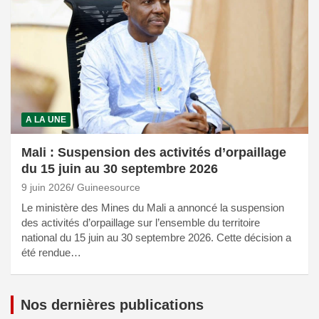
A LA UNE
Mali : Suspension des activités d’orpaillage
du 15 juin au 30 septembre 2026
9 juin 2026
Guineesource
Le ministère des Mines du Mali a annoncé la suspension
des activités d’orpaillage sur l’ensemble du territoire
national du 15 juin au 30 septembre 2026. Cette décision a
été rendue…
Nos dernières publications