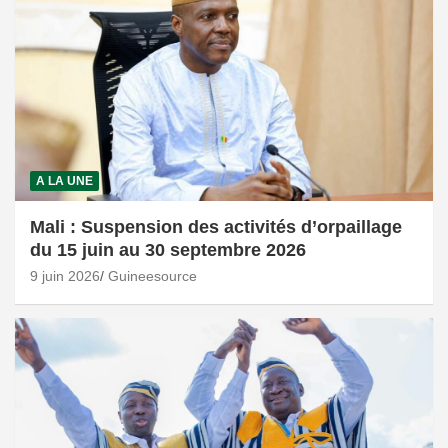
A LA UNE
Mali : Suspension des activités d’orpaillage
du 15 juin au 30 septembre 2026
9 juin 2026
Guineesource