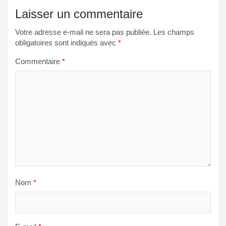
Laisser un commentaire
Votre adresse e-mail ne sera pas publiée.
Les champs
obligatoires sont indiqués avec
*
Commentaire
*
Nom
*