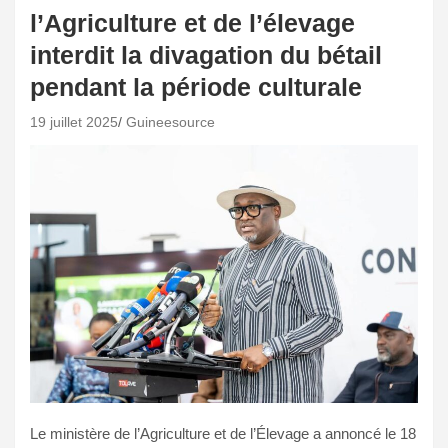
l’Agriculture et de l’élevage
interdit la divagation du bétail
pendant la période culturale
19 juillet 2025
Guineesource
Le ministère de l’Agriculture et de l’Élevage a annoncé le 18