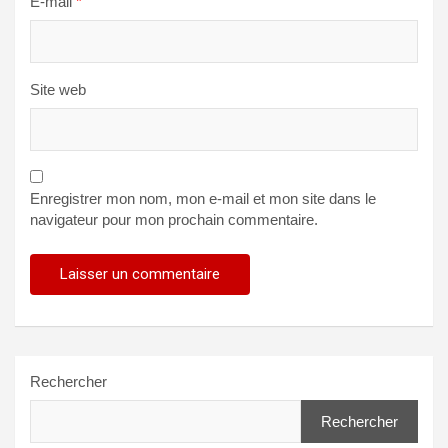
E-mail
*
Site web
Enregistrer mon nom, mon e-mail et mon site dans le
navigateur pour mon prochain commentaire.
Rechercher
Rechercher