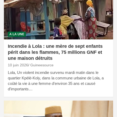
A LA UNE
Incendie à Lola : une mère de sept enfants
périt dans les flammes, 75 millions GNF et
une maison détruits
10 juin 2026
Guineesource
Lola, Un violent incendie survenu mardi matin dans le
quartier Kpèlè-Koly, dans la commune urbaine de Lola, a
coûté la vie à une femme d’environ 35 ans et causé
d’importants…