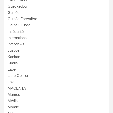
Guéckédou
Guinée
Guinée Forestière
Haute Guinée
Insécurité
International
Interviews
Justice
Kankan
Kindia
Labé
Libre Opinion
Lola
MACENTA
Mamou
Média
Monde