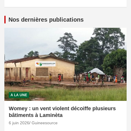
Nos dernières publications
A LA UNE
Womey : un vent violent décoiffe plusieurs
bâtiments à Laminèta
6 juin 2026
Guineesource