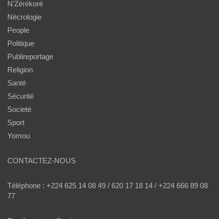
N'Zérékoré
Nécrologie
People
Politique
Publireportage
Religion
Santé
Sécurité
Societé
Sport
Yomou
CONTACTEZ-NOUS
Téléphone : +224 625 14 08 49 / 620 17 18 14 / +224 666 89 08
77