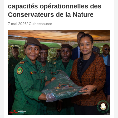
capacités opérationnelles des
Conservateurs de la Nature
7 mai 2026
Guineesource