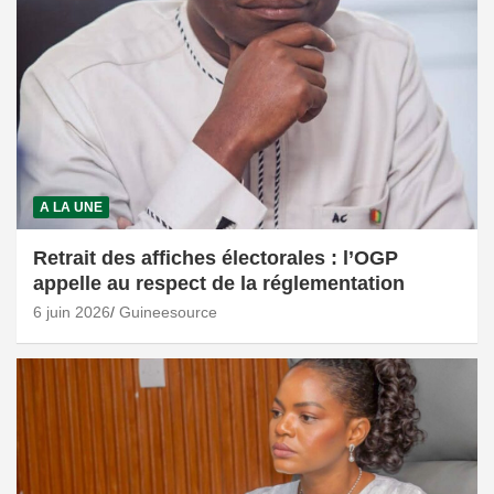
A LA UNE
Retrait des affiches électorales : l’OGP
appelle au respect de la réglementation
6 juin 2026
Guineesource