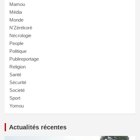
Mamou
Média
Monde
N'Zérékoré
Nécrologie
People
Politique
Publireportage
Religion
Santé
Sécurité
Societé
Sport
Yomou
Actualités récentes