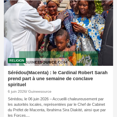
RELIGION
Sérédou(Macenta) : le Cardinal Robert Sarah
prend part à une semaine de conclave
spirituel
6 juin 2026
Guineesource
Sérédou, le 06 juin 2026 – Accueilli chaleureusement par
les autorités locales, représentées par le Chef de Cabinet
du Préfet de Macenta, Ibrahima Sira Diakité, ainsi que par
les Forces…