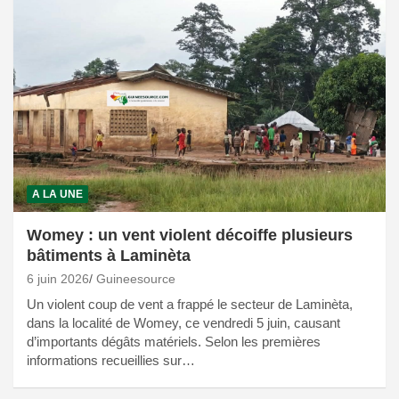
A LA UNE
Womey : un vent violent décoiffe plusieurs
bâtiments à Laminèta
6 juin 2026
Guineesource
Un violent coup de vent a frappé le secteur de Laminèta,
dans la localité de Womey, ce vendredi 5 juin, causant
d’importants dégâts matériels. Selon les premières
informations recueillies sur…