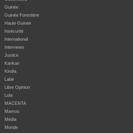
Guinée
Guinée Forestière
Haute Guinée
Insécurité
International
Interviews
Justice
Kankan
Kindia
Labé
Libre Opinion
Lola
MACENTA
Mamou
Média
Monde