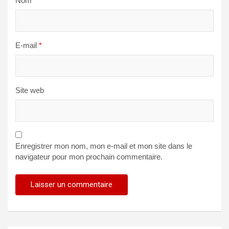
Nom
*
E-mail
*
Site web
Enregistrer mon nom, mon e-mail et mon site dans le
navigateur pour mon prochain commentaire.