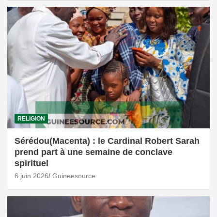
RELIGION
Sérédou(Macenta) : le Cardinal Robert Sarah
prend part à une semaine de conclave
spirituel
6 juin 2026
Guineesource