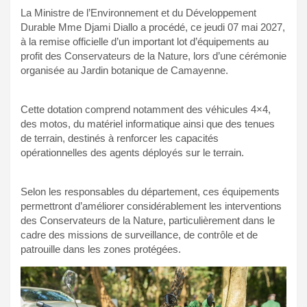
La Ministre de l’Environnement et du Développement
Durable Mme Djami Diallo a procédé, ce jeudi 07 mai 2027,
à la remise officielle d’un important lot d’équipements au
profit des Conservateurs de la Nature, lors d’une cérémonie
organisée au Jardin botanique de Camayenne.
Cette dotation comprend notamment des véhicules 4×4,
des motos, du matériel informatique ainsi que des tenues
de terrain, destinés à renforcer les capacités
opérationnelles des agents déployés sur le terrain.
Selon les responsables du département, ces équipements
permettront d’améliorer considérablement les interventions
des Conservateurs de la Nature, particulièrement dans le
cadre des missions de surveillance, de contrôle et de
patrouille dans les zones protégées.