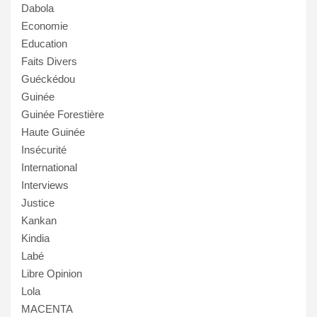
Dabola
Economie
Education
Faits Divers
Guéckédou
Guinée
Guinée Forestière
Haute Guinée
Insécurité
International
Interviews
Justice
Kankan
Kindia
Labé
Libre Opinion
Lola
MACENTA