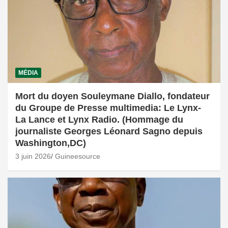
MÉDIA
Mort du doyen Souleymane Diallo, fondateur
du Groupe de Presse multimedia: Le Lynx-
La Lance et Lynx Radio. (Hommage du
journaliste Georges Léonard Sagno depuis
Washington,DC)
3 juin 2026
Guineesource