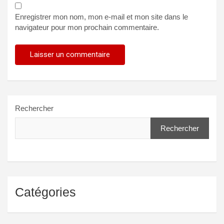
Enregistrer mon nom, mon e-mail et mon site dans le
navigateur pour mon prochain commentaire.
Rechercher
Rechercher
Catégories