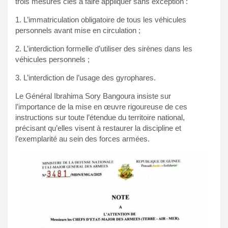
trois mesures clés à faire appliquer sans exception :
1. L’immatriculation obligatoire de tous les véhicules
personnels avant mise en circulation ;
2. L’interdiction formelle d’utiliser des sirènes dans les
véhicules personnels ;
3. L’interdiction de l’usage des gyrophares.
Le Général Ibrahima Sory Bangoura insiste sur
l’importance de la mise en œuvre rigoureuse de ces
instructions sur toute l’étendue du territoire national,
précisant qu’elles visent à restaurer la discipline et
l’exemplarité au sein des forces armées.