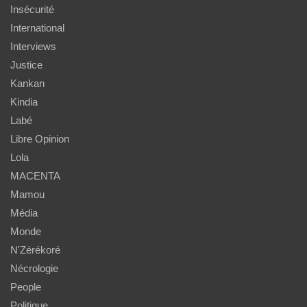
Insécurité
International
Interviews
Justice
Kankan
Kindia
Labé
Libre Opinion
Lola
MACENTA
Mamou
Média
Monde
N'Zérékoré
Nécrologie
People
Politique