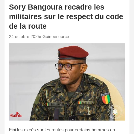
Sory Bangoura recadre les
militaires sur le respect du code
de la route
24 octobre 2025
Guineesource
Fini les excès sur les routes pour certains hommes en