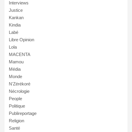
Interviews
Justice
Kankan
Kindia
Labé
Libre Opinion
Lola
MACENTA
Mamou
Média
Monde
N'Zérékoré
Nécrologie
People
Politique
Publireportage
Religion
Santé