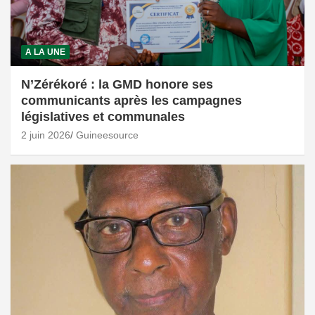
A LA UNE
N’Zérékoré : la GMD honore ses
communicants après les campagnes
législatives et communales
2 juin 2026
Guineesource