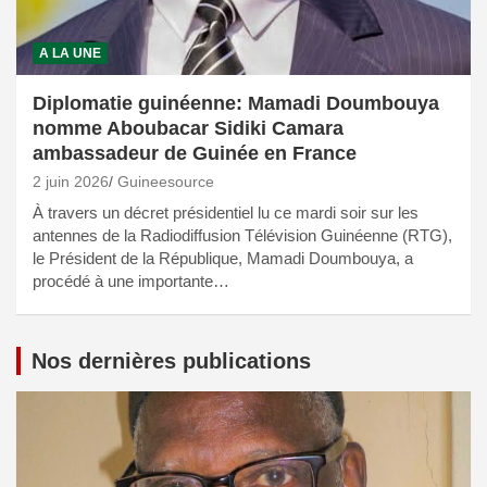
A LA UNE
Diplomatie guinéenne: Mamadi Doumbouya
nomme Aboubacar Sidiki Camara
ambassadeur de Guinée en France
2 juin 2026
Guineesource
À travers un décret présidentiel lu ce mardi soir sur les
antennes de la Radiodiffusion Télévision Guinéenne (RTG),
le Président de la République, Mamadi Doumbouya, a
procédé à une importante…
Nos dernières publications