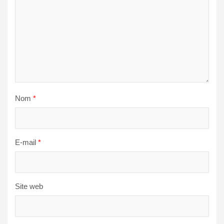
Nom
*
E-mail
*
Site web