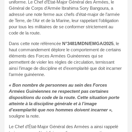
uniforme. Le Chef d’État-Major Général des Armées, le
Général de Corps d’Armée Ibrahima Sory Bangoura, a
adressé une note ferme aux chefs d’état-major de l’armée
de Terre, de l’Air et de la Marine, leur rappelant l’obligation
pour tous les militaires de se conformer strictement au
code de la route.
Dans cette note référencée
N°3481/MDN/EMGA/2025
, le
haut commandement déplore le comportement de certains
éléments des Forces Armées Guinéennes qui se
permettent de violer les règles de circulation, ternissant
ainsi l’image de discipline et d’exemplarité que doit incarner
l’armée guinéenne.
« Bon nombre de personnes au sein des Forces
Armées Guinéennes ne respectent pas certaines
dispositions du code de la route. Cette situation porte
atteinte à la discipline générale et à l’image
d’exemplarité que nos hommes doivent incarner »,
souligne la note.
Le Chef d’État-Major Général des Armées a ainsi rappelé