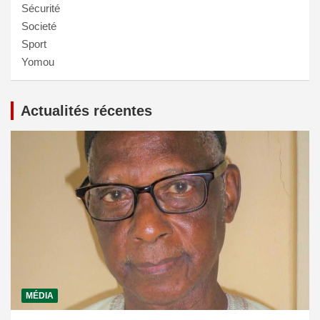
Sécurité
Societé
Sport
Yomou
Actualités récentes
MÉDIA