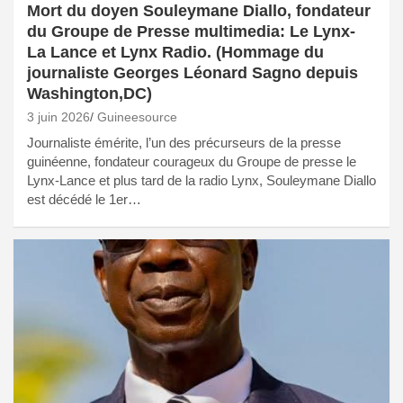
Mort du doyen Souleymane Diallo, fondateur
du Groupe de Presse multimedia: Le Lynx-
La Lance et Lynx Radio. (Hommage du
journaliste Georges Léonard Sagno depuis
Washington,DC)
3 juin 2026
Guineesource
Journaliste émérite, l’un des précurseurs de la presse
guinéenne, fondateur courageux du Groupe de presse le
Lynx-Lance et plus tard de la radio Lynx, Souleymane Diallo
est décédé le 1er…