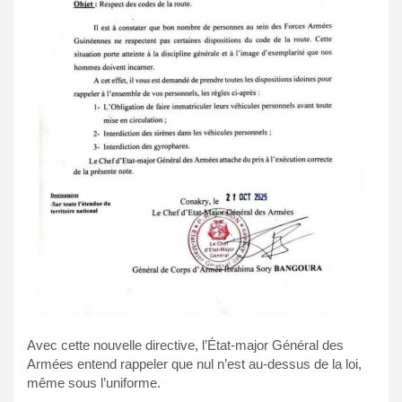
Avec cette nouvelle directive, l’État-major Général des
Armées entend rappeler que nul n’est au-dessus de la loi,
même sous l’uniforme.