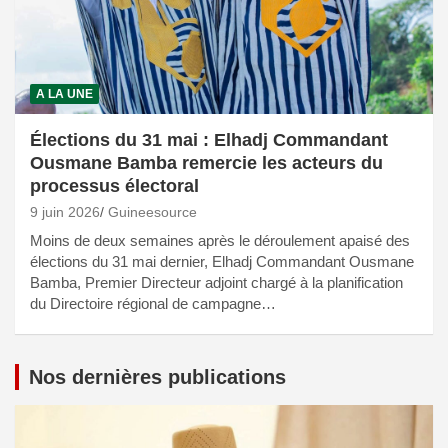
A LA UNE
Élections du 31 mai : Elhadj Commandant
Ousmane Bamba remercie les acteurs du
processus électoral
9 juin 2026
Guineesource
Moins de deux semaines après le déroulement apaisé des
élections du 31 mai dernier, Elhadj Commandant Ousmane
Bamba, Premier Directeur adjoint chargé à la planification
du Directoire régional de campagne…
Nos dernières publications