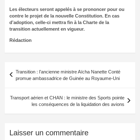
Les électeurs seront appelés à se prononcer pour ou
contre le projet de la nouvelle Constitution. En cas
d’adoption, celle-ci mettra fin à la Charte de la
transition actuellement en vigueur.
Rédaction
Navigation
Transition : l’ancienne ministre Aïcha Nanette Conté
de
promue ambassadrice de Guinée au Royaume-Uni
l’article
Transport aérien et CHAN : le ministre des Sports pointe
les conséquences de la liquidation des avions
Laisser un commentaire