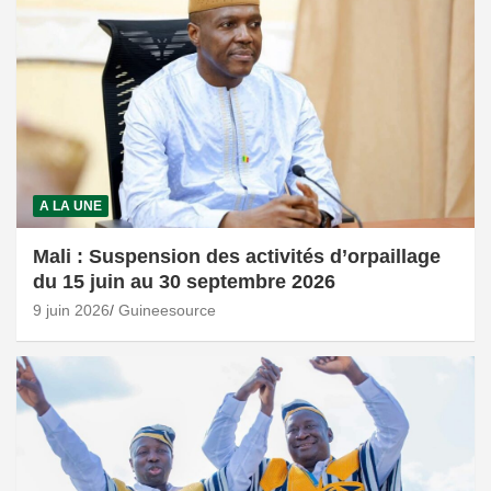
A LA UNE
Mali : Suspension des activités d’orpaillage
du 15 juin au 30 septembre 2026
9 juin 2026
Guineesource