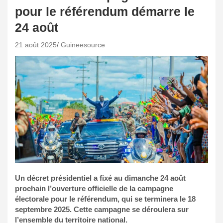
pour le référendum démarre le
24 août
21 août 2025
Guineesource
Un décret présidentiel a fixé au dimanche 24 août
prochain l’ouverture officielle de la campagne
électorale pour le référendum, qui se terminera le 18
septembre 2025. Cette campagne se déroulera sur
l’ensemble du territoire national.