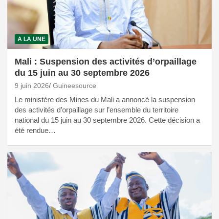
A LA UNE
Mali : Suspension des activités d’orpaillage
du 15 juin au 30 septembre 2026
9 juin 2026
Guineesource
Le ministère des Mines du Mali a annoncé la suspension
des activités d’orpaillage sur l’ensemble du territoire
national du 15 juin au 30 septembre 2026. Cette décision a
été rendue…