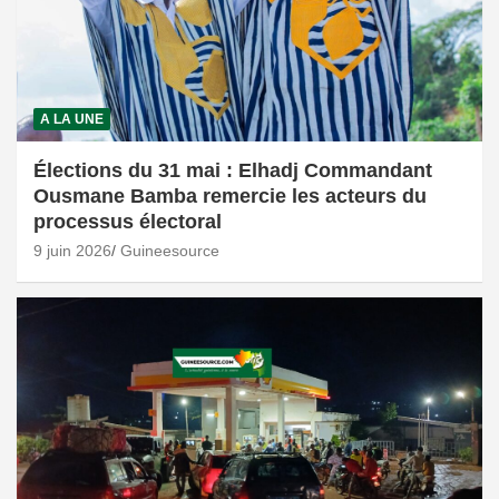
A LA UNE
Élections du 31 mai : Elhadj Commandant
Ousmane Bamba remercie les acteurs du
processus électoral
9 juin 2026
Guineesource