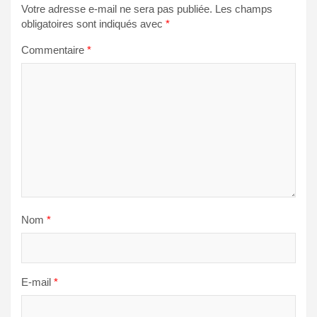
Votre adresse e-mail ne sera pas publiée.
Les champs
obligatoires sont indiqués avec
*
Commentaire
*
Nom
*
E-mail
*