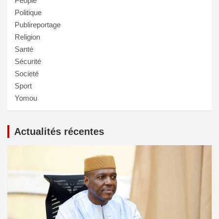
People
Politique
Publireportage
Religion
Santé
Sécurité
Societé
Sport
Yomou
Actualités récentes