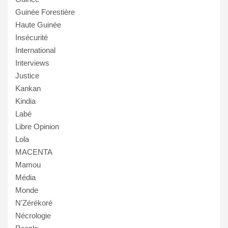
Guinée Forestière
Haute Guinée
Insécurité
International
Interviews
Justice
Kankan
Kindia
Labé
Libre Opinion
Lola
MACENTA
Mamou
Média
Monde
N'Zérékoré
Nécrologie