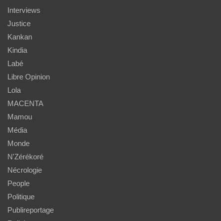
Interviews
Justice
Kankan
Kindia
Labé
Libre Opinion
Lola
MACENTA
Mamou
Média
Monde
N'Zérékoré
Nécrologie
People
Politique
Publireportage