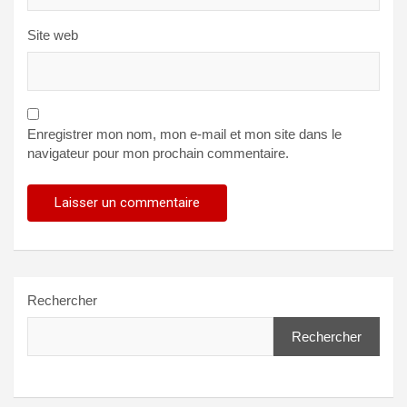
Site web
Enregistrer mon nom, mon e-mail et mon site dans le
navigateur pour mon prochain commentaire.
Rechercher
Rechercher