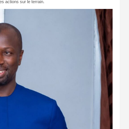
s actions sur le terrain.