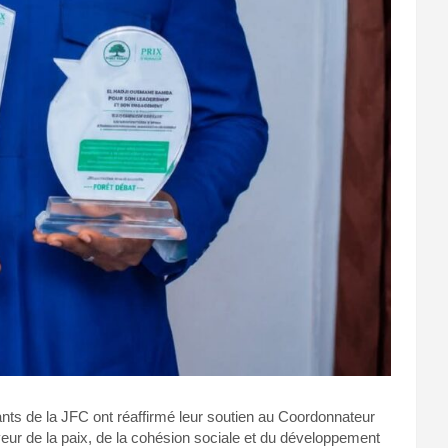
tants de la JFC ont réaffirmé leur soutien au Coordonnateur
aveur de la paix, de la cohésion sociale et du développement