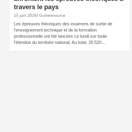
travers le pays
15 juin 2026
Guineesource
Les épreuves théoriques des examens de sortie de
l’enseignement technique et de la formation
professionnelle ont été lancées ce lundi sur toute
l’étendue du territoire national. Au total, 26 520…