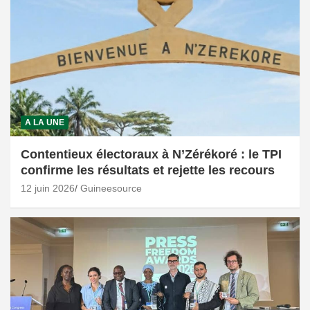
A LA UNE
Contentieux électoraux à N’Zérékoré : le TPI
confirme les résultats et rejette les recours
12 juin 2026
Guineesource