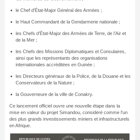
le Chef d’État-Major Général des Armées ;
le Haut Commandant de la Gendarmerie nationale ;
les Chefs d’État-Major des Armées de Terre, de l’Air et
de la Mer ;
les Chefs des Missions Diplomatiques et Consulaires,
ainsi que les représentants des organisations
internationales accréditées en Guinée ;
les Directeurs généraux de la Police, de la Douane et les
Conservateurs de la Nature ;
la Gouverneure de la ville de Conakry.
Ce lancement officiel ouvre une nouvelle étape dans la
mise en valeur du projet Simandou, considéré comme l’un
des plus grands investissements miniers et infrastructurels
en Afrique.