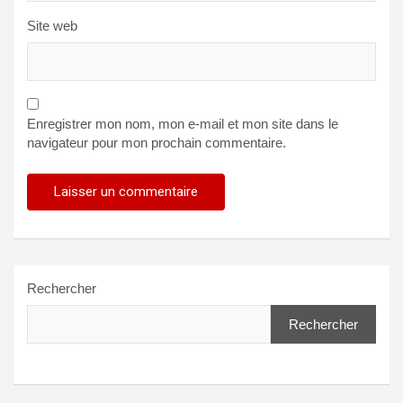
Site web
Enregistrer mon nom, mon e-mail et mon site dans le
navigateur pour mon prochain commentaire.
Rechercher
Rechercher