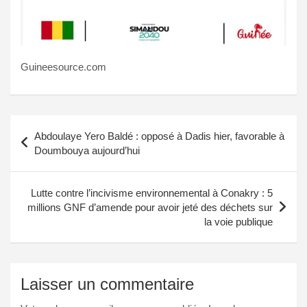
Guineesource.com
Navigation
Abdoulaye Yero Baldé : opposé à Dadis hier, favorable à
de
Doumbouya aujourd’hui
l’article
Lutte contre l’incivisme environnemental à Conakry : 5
millions GNF d’amende pour avoir jeté des déchets sur
la voie publique
Laisser un commentaire