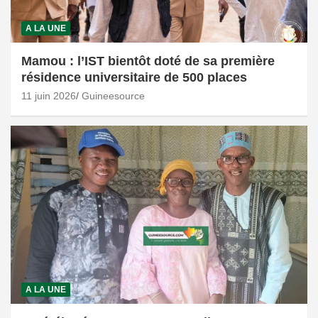
A LA UNE
Mamou : l’IST bientôt doté de sa première
résidence universitaire de 500 places
11 juin 2026
Guineesource
A LA UNE