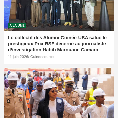
A LA UNE
Le collectif des Alumni Guinée-USA salue le
prestigieux Prix RSF décerné au journaliste
d’investigation Habib Marouane Camara
11 juin 2026
Guineesource