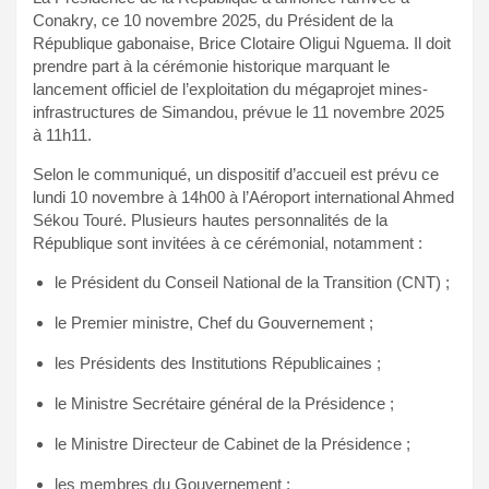
Conakry, ce 10 novembre 2025, du Président de la
République gabonaise, Brice Clotaire Oligui Nguema. Il doit
prendre part à la cérémonie historique marquant le
lancement officiel de l’exploitation du mégaprojet mines-
infrastructures de Simandou, prévue le 11 novembre 2025
à 11h11.
Selon le communiqué, un dispositif d’accueil est prévu ce
lundi 10 novembre à 14h00 à l’Aéroport international Ahmed
Sékou Touré. Plusieurs hautes personnalités de la
République sont invitées à ce cérémonial, notamment :
le Président du Conseil National de la Transition (CNT) ;
le Premier ministre, Chef du Gouvernement ;
les Présidents des Institutions Républicaines ;
le Ministre Secrétaire général de la Présidence ;
le Ministre Directeur de Cabinet de la Présidence ;
les membres du Gouvernement ;