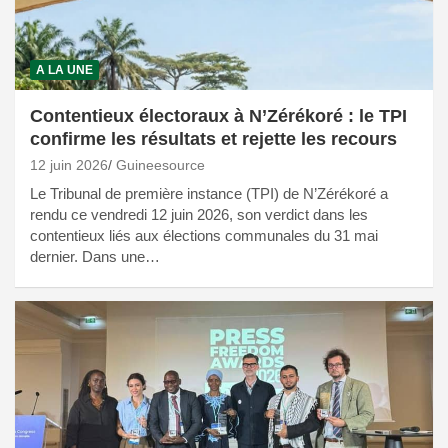
A LA UNE
Contentieux électoraux à N’Zérékoré : le TPI
confirme les résultats et rejette les recours
12 juin 2026
Guineesource
Le Tribunal de première instance (TPI) de N’Zérékoré a
rendu ce vendredi 12 juin 2026, son verdict dans les
contentieux liés aux élections communales du 31 mai
dernier. Dans une…