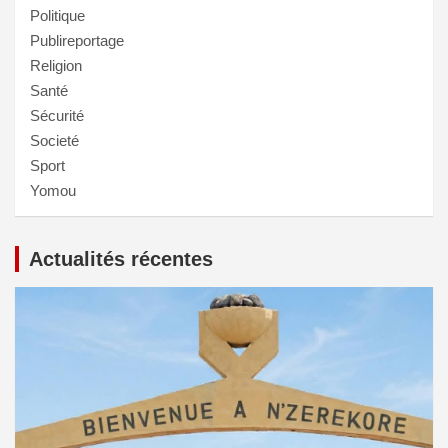
Politique
Publireportage
Religion
Santé
Sécurité
Societé
Sport
Yomou
Actualités récentes