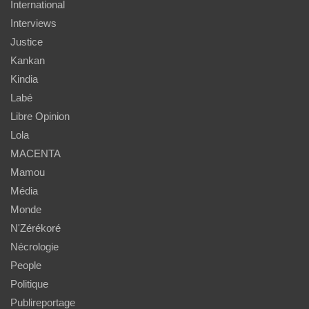
International
Interviews
Justice
Kankan
Kindia
Labé
Libre Opinion
Lola
MACENTA
Mamou
Média
Monde
N'Zérékoré
Nécrologie
People
Politique
Publireportage