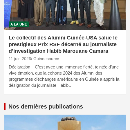
A LA UNE
Le collectif des Alumni Guinée-USA salue le
prestigieux Prix RSF décerné au journaliste
d’investigation Habib Marouane Camara
11 juin 2026
Guineesource
Déclaration – C’est avec une immense fierté, teintée d’une
vive émotion, que la cohorte 2024 des Alumni des
programmes d’échanges américains en Guinée a appris la
désignation du journaliste Habib…
Nos dernières publications