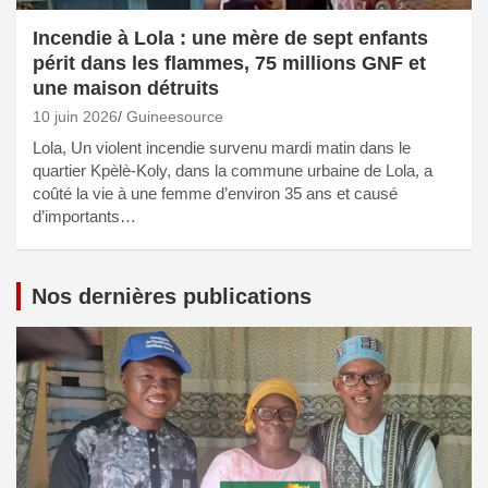
Incendie à Lola : une mère de sept enfants
périt dans les flammes, 75 millions GNF et
une maison détruits
10 juin 2026
Guineesource
Lola, Un violent incendie survenu mardi matin dans le
quartier Kpèlè-Koly, dans la commune urbaine de Lola, a
coûté la vie à une femme d’environ 35 ans et causé
d’importants…
Nos dernières publications