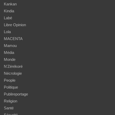
Kankan
Kindia
Labé
Libre Opinion
Lola
MACENTA
Mamou
Média
Monde
N'Zérékoré
Nécrologie
People
Politique
Publireportage
Religion
Santé
Sécurité