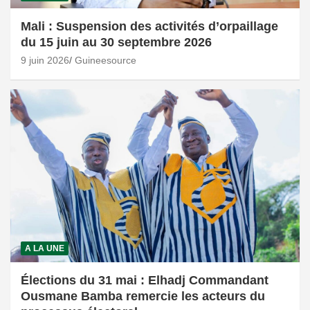
Mali : Suspension des activités d’orpaillage
du 15 juin au 30 septembre 2026
9 juin 2026
Guineesource
A LA UNE
Élections du 31 mai : Elhadj Commandant
Ousmane Bamba remercie les acteurs du