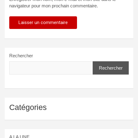
navigateur pour mon prochain commentaire.
Rechercher
Rechercher
Catégories
A LA UNE