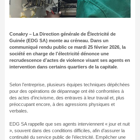
Conakry – La Direction générale de Électricité de
Guinée (EDG SA) monte au créneau. Dans un
communiqué rendu public ce mardi 25 février 2026, la
société en charge de l’électricité dénonce une
recrudescence d’actes de violence visant ses agents en
intervention dans certains quartiers de la capitale
.
Selon l’entreprise, plusieurs équipes techniques dépêchées
pour des opérations de dépannage ont été confrontées à
des actes d’incivisme, des entraves à leur travail et, plus
préoccupant encore, à des agressions physiques et
verbales.
EDG SA rappelle que ses agents interviennent « jour et nuit
», souvent dans des conditions difficiles, afin d’assurer la
continuité du service public de l’électricité. Empêcher une