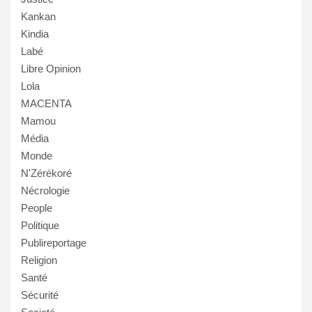
Kankan
Kindia
Labé
Libre Opinion
Lola
MACENTA
Mamou
Média
Monde
N'Zérékoré
Nécrologie
People
Politique
Publireportage
Religion
Santé
Sécurité