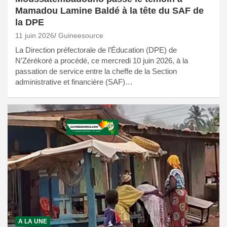
Mamadou Lamine Baldé à la tête du SAF de
la DPE
11 juin 2026
Guineesource
La Direction préfectorale de l’Éducation (DPE) de
N’Zérékoré a procédé, ce mercredi 10 juin 2026, à la
passation de service entre la cheffe de la Section
administrative et financière (SAF)…
A LA UNE