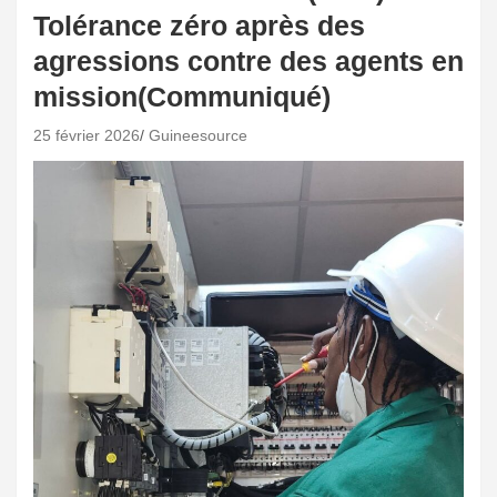
Tolérance zéro après des
agressions contre des agents en
mission(Communiqué)
25 février 2026
Guineesource