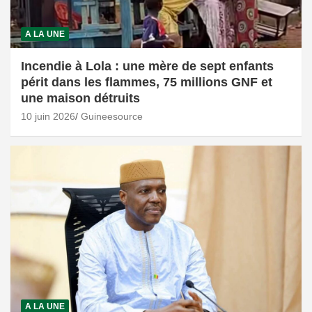
A LA UNE
Incendie à Lola : une mère de sept enfants
périt dans les flammes, 75 millions GNF et
une maison détruits
10 juin 2026
Guineesource
A LA UNE