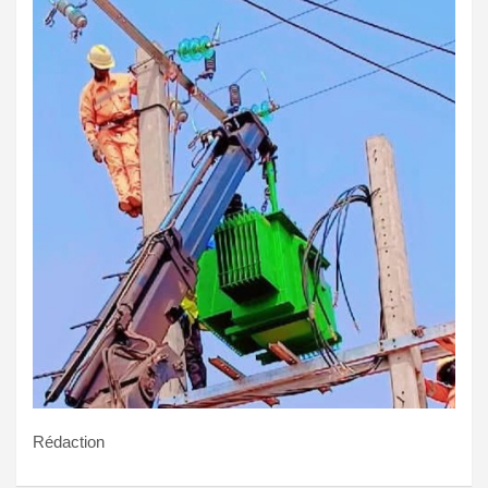
Rédaction