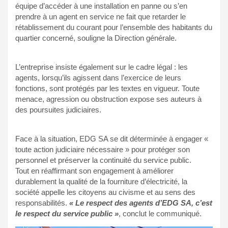
équipe d’accéder à une installation en panne ou s’en
prendre à un agent en service ne fait que retarder le
rétablissement du courant pour l’ensemble des habitants du
quartier concerné, souligne la Direction générale.
L’entreprise insiste également sur le cadre légal : les
agents, lorsqu’ils agissent dans l’exercice de leurs
fonctions, sont protégés par les textes en vigueur. Toute
menace, agression ou obstruction expose ses auteurs à
des poursuites judiciaires.
Face à la situation, EDG SA se dit déterminée à engager «
toute action judiciaire nécessaire » pour protéger son
personnel et préserver la continuité du service public.
Tout en réaffirmant son engagement à améliorer
durablement la qualité de la fourniture d’électricité, la
société appelle les citoyens au civisme et au sens des
responsabilités.
« Le respect des agents d’EDG SA, c’est
le respect du service public »
, conclut le communiqué.