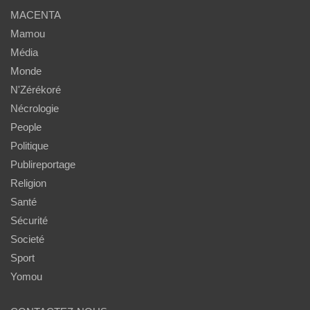
MACENTA
Mamou
Média
Monde
N'Zérékoré
Nécrologie
People
Politique
Publireportage
Religion
Santé
Sécurité
Societé
Sport
Yomou