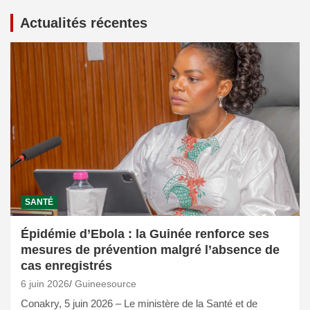
Actualités récentes
SANTÉ
Épidémie d’Ebola : la Guinée renforce ses
mesures de prévention malgré l’absence de
cas enregistrés
6 juin 2026
Guineesource
Conakry, 5 juin 2026 – Le ministère de la Santé et de