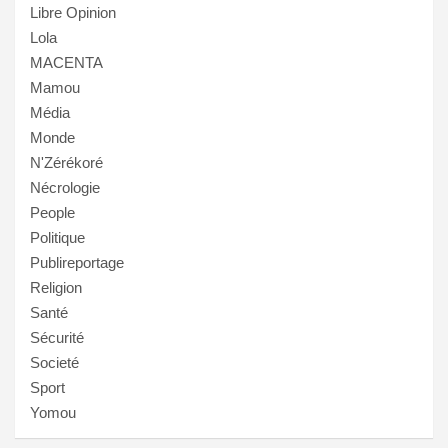
Libre Opinion
Lola
MACENTA
Mamou
Média
Monde
N'Zérékoré
Nécrologie
People
Politique
Publireportage
Religion
Santé
Sécurité
Societé
Sport
Yomou