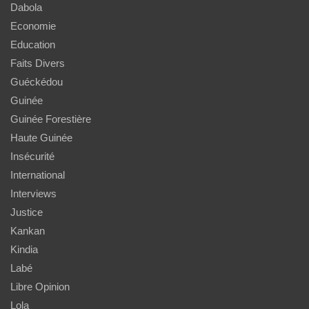
Dabola
Economie
Education
Faits Divers
Guéckédou
Guinée
Guinée Forestière
Haute Guinée
Insécurité
International
Interviews
Justice
Kankan
Kindia
Labé
Libre Opinion
Lola