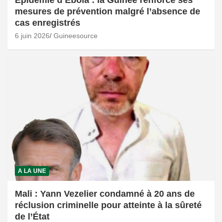
mesures de prévention malgré l’absence de
cas enregistrés
6 juin 2026
Guineesource
A LA UNE
Mali : Yann Vezelier condamné à 20 ans de
réclusion criminelle pour atteinte à la sûreté
de l’État