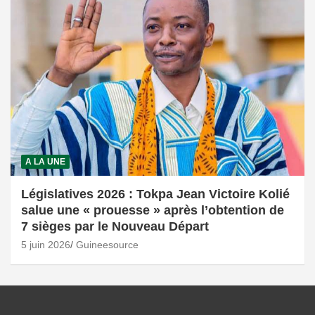
A LA UNE
Législatives 2026 : Tokpa Jean Victoire Kolié
salue une « prouesse » après l’obtention de
7 sièges par le Nouveau Départ
5 juin 2026
Guineesource