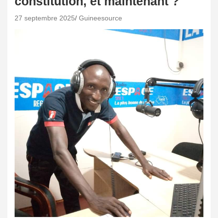
constitution, et maintenant ?
27 septembre 2025
Guineesource