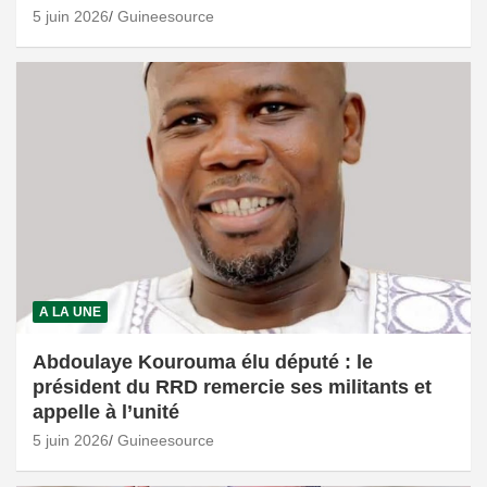
5 juin 2026
Guineesource
A LA UNE
Abdoulaye Kourouma élu député : le
président du RRD remercie ses militants et
appelle à l’unité
5 juin 2026
Guineesource