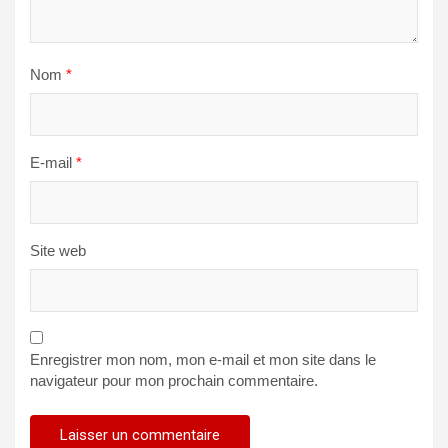
Nom
*
E-mail
*
Site web
Enregistrer mon nom, mon e-mail et mon site dans le
navigateur pour mon prochain commentaire.