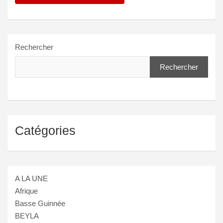
Rechercher
Rechercher
Catégories
A LA UNE
Afrique
Basse Guinnée
BEYLA