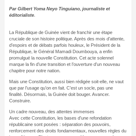
Par Gilbert Yoma Neyo Tinguiano, journaliste et
éditorialiste
.
La République de Guinée vient de franchir une étape
cruciale de son histoire politique. Après des mois d’attente,
d’espoirs et de débats parfois houleux, le Président de la
République, le Général Mamadi Doumbouya, a enfin
promulgué la nouvelle Constitution. Cet acte solennel
marque la fin d’une transition et l’ouverture d’un nouveau
chapitre pour notre nation.
Mais une Constitution, aussi bien rédigée soit-elle, ne vaut
que par l’usage qu’on en fait. C’est un socle, pas une
finalité. Désormais, la Guinée doit bouger. Avancer.
Construire.
Un cadre nouveau, des attentes immenses
Avec cette Constitution, les bases d’une refondation
républicaine sont posées : séparation des pouvoirs,
renforcement des droits fondamentaux, nouvelles règles du