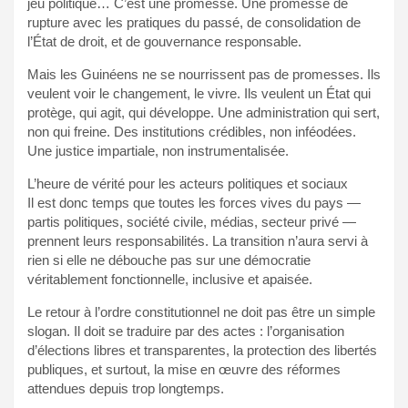
jeu politique… C’est une promesse. Une promesse de
rupture avec les pratiques du passé, de consolidation de
l’État de droit, et de gouvernance responsable.
Mais les Guinéens ne se nourrissent pas de promesses. Ils
veulent voir le changement, le vivre. Ils veulent un État qui
protège, qui agit, qui développe. Une administration qui sert,
non qui freine. Des institutions crédibles, non inféodées.
Une justice impartiale, non instrumentalisée.
L’heure de vérité pour les acteurs politiques et sociaux
Il est donc temps que toutes les forces vives du pays —
partis politiques, société civile, médias, secteur privé —
prennent leurs responsabilités. La transition n’aura servi à
rien si elle ne débouche pas sur une démocratie
véritablement fonctionnelle, inclusive et apaisée.
Le retour à l’ordre constitutionnel ne doit pas être un simple
slogan. Il doit se traduire par des actes : l’organisation
d’élections libres et transparentes, la protection des libertés
publiques, et surtout, la mise en œuvre des réformes
attendues depuis trop longtemps.