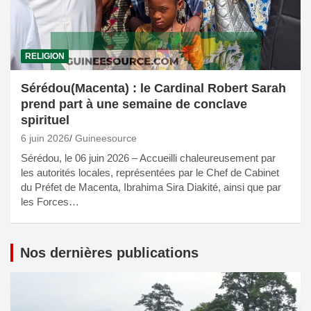
RELIGION
Sérédou(Macenta) : le Cardinal Robert Sarah
prend part à une semaine de conclave
spirituel
6 juin 2026
Guineesource
Sérédou, le 06 juin 2026 – Accueilli chaleureusement par
les autorités locales, représentées par le Chef de Cabinet
du Préfet de Macenta, Ibrahima Sira Diakité, ainsi que par
les Forces…
Nos dernières publications