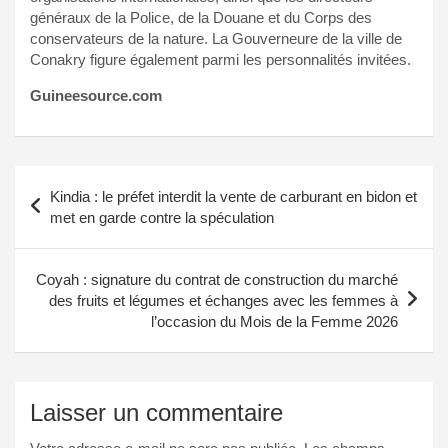
généraux de la Police, de la Douane et du Corps des
conservateurs de la nature. La Gouverneure de la ville de
Conakry figure également parmi les personnalités invitées.
Guineesource.com
Navigation
Kindia : le préfet interdit la vente de carburant en bidon et
de
met en garde contre la spéculation
l’article
Coyah : signature du contrat de construction du marché
des fruits et légumes et échanges avec les femmes à
l’occasion du Mois de la Femme 2026
Laisser un commentaire