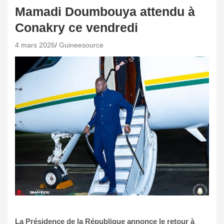
Mamadi Doumbouya attendu à
Conakry ce vendredi
4 mars 2026
Guineesource
La Présidence de la République annonce le retour à