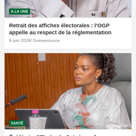
A LA UNE
Retrait des affiches électorales : l’OGP
appelle au respect de la réglementation
6 juin 2026
Guineesource
SANTÉ