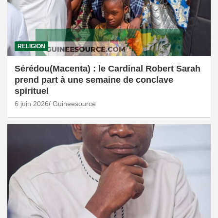
RELIGION
Sérédou(Macenta) : le Cardinal Robert Sarah
prend part à une semaine de conclave
spirituel
6 juin 2026
Guineesource