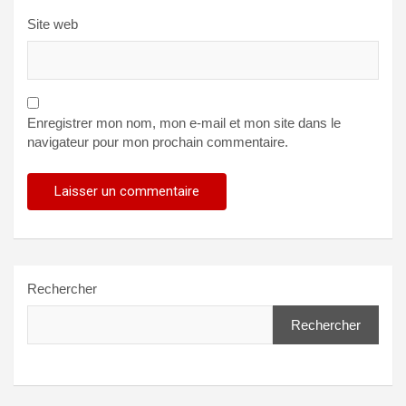
Site web
Enregistrer mon nom, mon e-mail et mon site dans le
navigateur pour mon prochain commentaire.
Rechercher
Rechercher