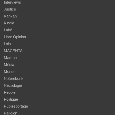
Interviews
Justice
Kankan
Kindia
Labé
Libre Opinion
Lola
MACENTA
Mamou
Média
Monde
N'Zérékoré
Nécrologie
People
Politique
Publireportage
Religion