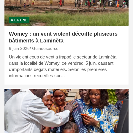
A LA UNE
Womey : un vent violent décoiffe plusieurs
bâtiments à Laminèta
6 juin 2026
Guineesource
Un violent coup de vent a frappé le secteur de Laminèta,
dans la localité de Womey, ce vendredi 5 juin, causant
d’importants dégâts matériels. Selon les premières
informations recueillies sur…