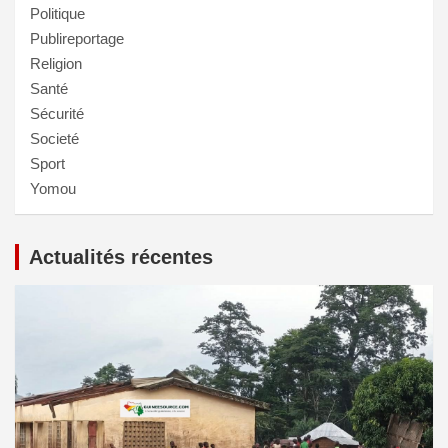
Politique
Publireportage
Religion
Santé
Sécurité
Societé
Sport
Yomou
Actualités récentes