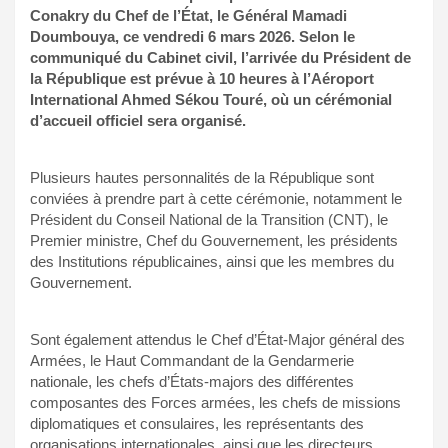
Conakry du Chef de l’État, le Général Mamadi
Doumbouya, ce vendredi 6 mars 2026. Selon le
communiqué du Cabinet civil, l’arrivée du Président de
la République est prévue à 10 heures à l’Aéroport
International Ahmed Sékou Touré, où un cérémonial
d’accueil officiel sera organisé.
Plusieurs hautes personnalités de la République sont
conviées à prendre part à cette cérémonie, notamment le
Président du Conseil National de la Transition (CNT), le
Premier ministre, Chef du Gouvernement, les présidents
des Institutions républicaines, ainsi que les membres du
Gouvernement.
Sont également attendus le Chef d’État-Major général des
Armées, le Haut Commandant de la Gendarmerie
nationale, les chefs d’États-majors des différentes
composantes des Forces armées, les chefs de missions
diplomatiques et consulaires, les représentants des
organisations internationales, ainsi que les directeurs