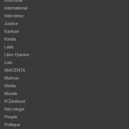
Insécurité
International
Interviews
Justice
Kankan
Kindia
Labé
Libre Opinion
Lola
MACENTA
Mamou
Média
Monde
N'Zérékoré
Nécrologie
People
Politique