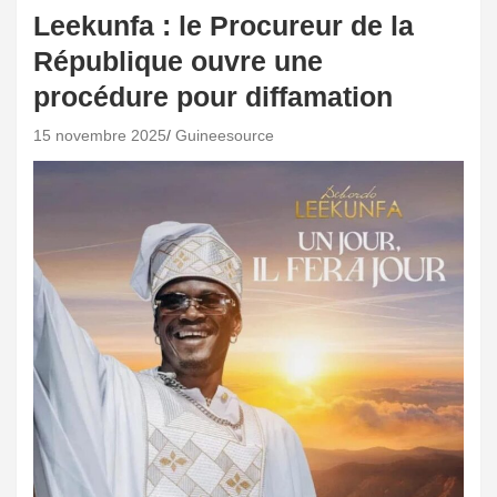
Leekunfa : le Procureur de la
République ouvre une
procédure pour diffamation
15 novembre 2025
Guineesource