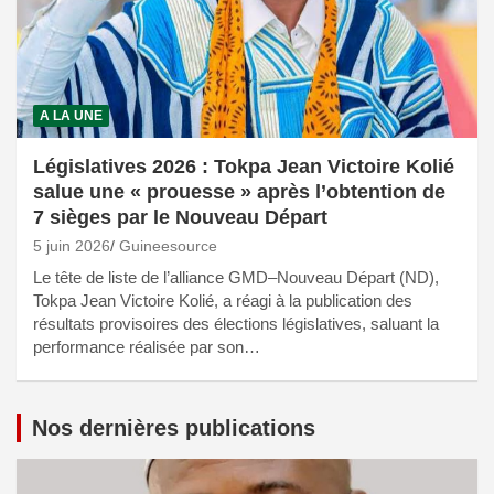
A LA UNE
Législatives 2026 : Tokpa Jean Victoire Kolié
salue une « prouesse » après l’obtention de
7 sièges par le Nouveau Départ
5 juin 2026
Guineesource
Le tête de liste de l’alliance GMD–Nouveau Départ (ND),
Tokpa Jean Victoire Kolié, a réagi à la publication des
résultats provisoires des élections législatives, saluant la
performance réalisée par son…
Nos dernières publications