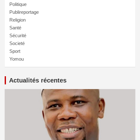
Politique
Publireportage
Religion
Santé
Sécurité
Societé
Sport
Yomou
Actualités récentes