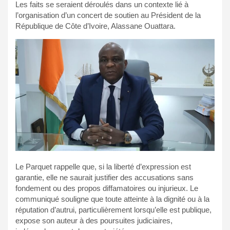
Les faits se seraient déroulés dans un contexte lié à
l’organisation d’un concert de soutien au Président de la
République de Côte d’Ivoire, Alassane Ouattara.
Le Parquet rappelle que, si la liberté d’expression est
garantie, elle ne saurait justifier des accusations sans
fondement ou des propos diffamatoires ou injurieux. Le
communiqué souligne que toute atteinte à la dignité ou à la
réputation d’autrui, particulièrement lorsqu’elle est publique,
expose son auteur à des poursuites judiciaires,