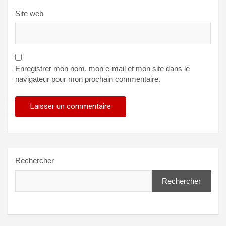
Site web
Enregistrer mon nom, mon e-mail et mon site dans le
navigateur pour mon prochain commentaire.
Rechercher
Rechercher