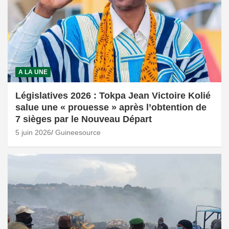
A LA UNE
Législatives 2026 : Tokpa Jean Victoire Kolié
salue une « prouesse » après l’obtention de
7 sièges par le Nouveau Départ
5 juin 2026
Guineesource