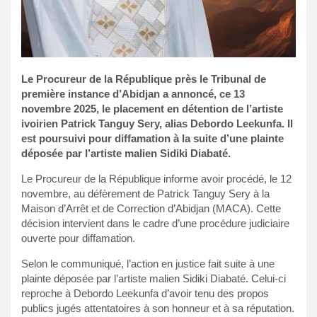
Le Procureur de la République près le Tribunal de
première instance d’Abidjan a annoncé, ce 13
novembre 2025, le placement en détention de l’artiste
ivoirien Patrick Tanguy Sery, alias Debordo Leekunfa. Il
est poursuivi pour diffamation à la suite d’une plainte
déposée par l’artiste malien Sidiki Diabaté.
Le Procureur de la République informe avoir procédé, le 12
novembre, au défèrement de Patrick Tanguy Sery à la
Maison d’Arrêt et de Correction d’Abidjan (MACA). Cette
décision intervient dans le cadre d’une procédure judiciaire
ouverte pour diffamation.
Selon le communiqué, l’action en justice fait suite à une
plainte déposée par l’artiste malien Sidiki Diabaté. Celui-ci
reproche à Debordo Leekunfa d’avoir tenu des propos
publics jugés attentatoires à son honneur et à sa réputation.