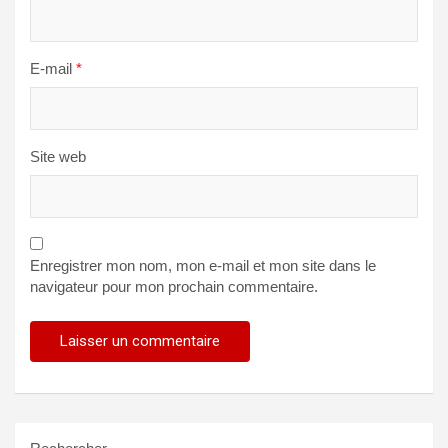
E-mail
*
Site web
Enregistrer mon nom, mon e-mail et mon site dans le
navigateur pour mon prochain commentaire.