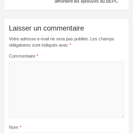
affrontent les épreuves du BEPC
Laisser un commentaire
Votre adresse e-mail ne sera pas publiée.
Les champs
obligatoires sont indiqués avec
*
Commentaire
*
Nom
*