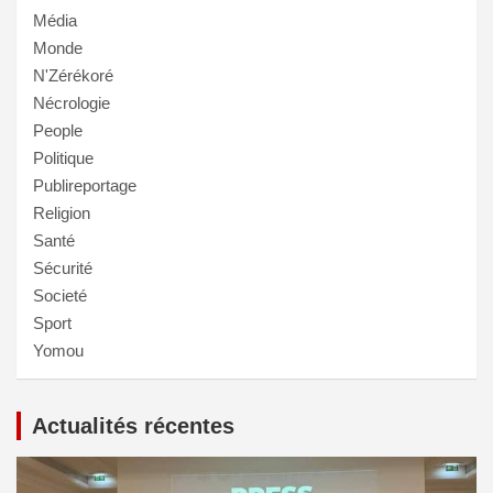
Média
Monde
N'Zérékoré
Nécrologie
People
Politique
Publireportage
Religion
Santé
Sécurité
Societé
Sport
Yomou
Actualités récentes