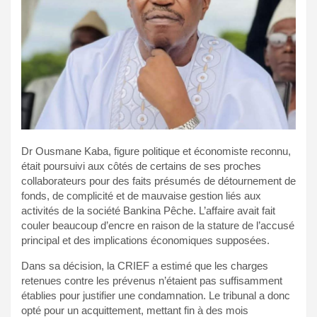
Dr Ousmane Kaba, figure politique et économiste reconnu,
était poursuivi aux côtés de certains de ses proches
collaborateurs pour des faits présumés de détournement de
fonds, de complicité et de mauvaise gestion liés aux
activités de la société Bankina Pêche. L’affaire avait fait
couler beaucoup d’encre en raison de la stature de l’accusé
principal et des implications économiques supposées.
Dans sa décision, la CRIEF a estimé que les charges
retenues contre les prévenus n’étaient pas suffisamment
établies pour justifier une condamnation. Le tribunal a donc
opté pour un acquittement, mettant fin à des mois