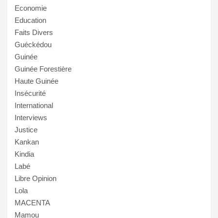
Economie
Education
Faits Divers
Guéckédou
Guinée
Guinée Forestière
Haute Guinée
Insécurité
International
Interviews
Justice
Kankan
Kindia
Labé
Libre Opinion
Lola
MACENTA
Mamou