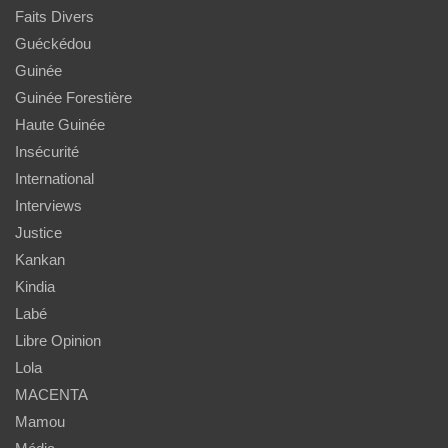
Faits Divers
Guéckédou
Guinée
Guinée Forestière
Haute Guinée
Insécurité
International
Interviews
Justice
Kankan
Kindia
Labé
Libre Opinion
Lola
MACENTA
Mamou