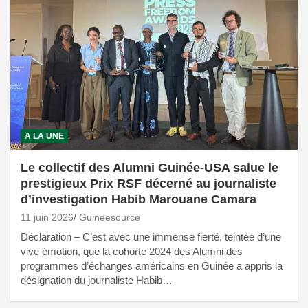
A LA UNE
Le collectif des Alumni Guinée-USA salue le
prestigieux Prix RSF décerné au journaliste
d’investigation Habib Marouane Camara
11 juin 2026
Guineesource
Déclaration – C’est avec une immense fierté, teintée d’une
vive émotion, que la cohorte 2024 des Alumni des
programmes d’échanges américains en Guinée a appris la
désignation du journaliste Habib…