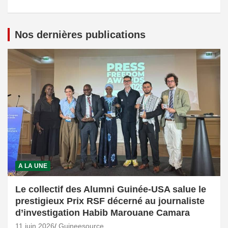
Nos dernières publications
A LA UNE
Le collectif des Alumni Guinée-USA salue le
prestigieux Prix RSF décerné au journaliste
d’investigation Habib Marouane Camara
11 juin 2026
Guineesource