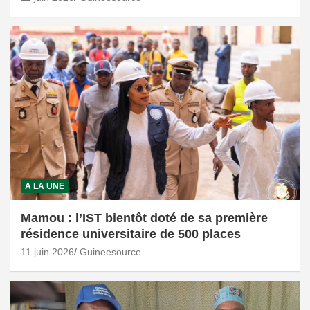
A LA UNE
Mamou : l’IST bientôt doté de sa première
résidence universitaire de 500 places
11 juin 2026
Guineesource