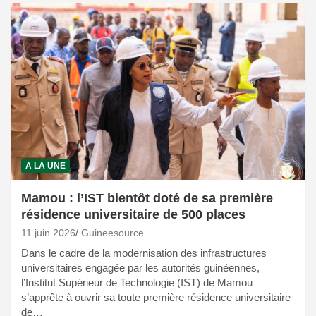
A LA UNE
Mamou : l’IST bientôt doté de sa première
résidence universitaire de 500 places
11 juin 2026
Guineesource
Dans le cadre de la modernisation des infrastructures
universitaires engagée par les autorités guinéennes,
l’Institut Supérieur de Technologie (IST) de Mamou
s’apprête à ouvrir sa toute première résidence universitaire
de…