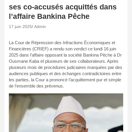
ses co-accusés acquittés dans
l’affaire Bankina Pêche
17 juin 2025
Admin
La Cour de Répression des Infractions Économiques et
Financières (CRIEF) a rendu son verdict ce lundi 16 juin
2025 dans l’affaire opposant la société Bankina Pêche à Dr
Ousmane Kaba et plusieurs de ses collaborateurs. Après
plusieurs mois de procédures judiciaires marquées par des
audiences publiques et des échanges contradictoires entre
les parties, la Cour a prononcé l’acquittement pur et simple
de l’ensemble des prévenus.