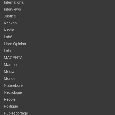
International
Interviews
Justice
Kankan
Kindia
Labé
Libre Opinion
Lola
MACENTA
Mamou
Média
Monde
N'Zérékoré
Nécrologie
People
Politique
Publireportage