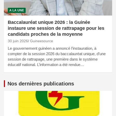
A LA UNE
Baccalauréat unique 2026 : la Guinée
instaure une session de rattrapage pour les
candidats proches de la moyenne
30 juin 2026
Guineesource
Le gouvernement guinéen a annoncé l’instauration, à
compter de la session 2026 du baccalauréat unique, d’une
session de rattrapage, une première dans le système
éducatif national. L’information a été rendue…
Nos dernières publications