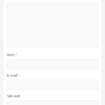
Nom
*
E-mail
*
Site web