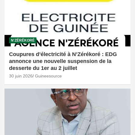
N'ZÉRÉKORÉ
Coupures d’électricité à N’Zérékoré : EDG
annonce une nouvelle suspension de la
desserte du 1er au 2 juillet
30 juin 2026
Guineesource