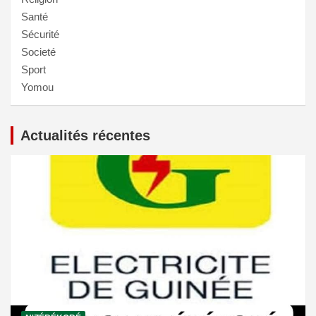
Santé
Sécurité
Societé
Sport
Yomou
Actualités récentes