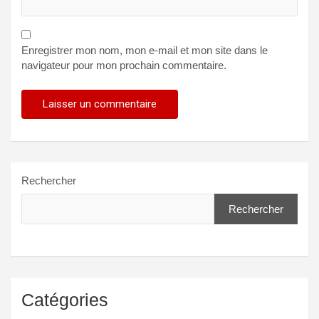
Enregistrer mon nom, mon e-mail et mon site dans le
navigateur pour mon prochain commentaire.
Rechercher
Rechercher
Catégories