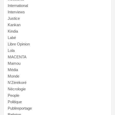
International
Interviews
Justice
Kankan
Kindia
Labé
Libre Opinion
Lola
MACENTA
Mamou
Média
Monde
N'Zérékoré
Nécrologie
People
Politique
Publireportage
Religion