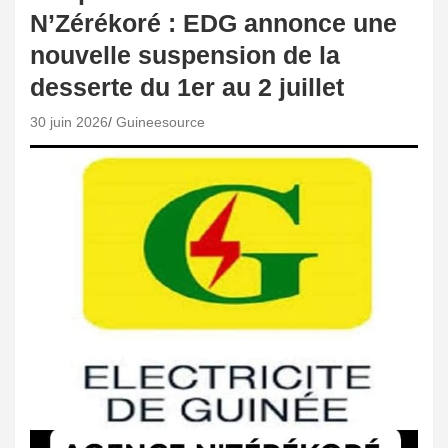
N’Zérékoré : EDG annonce une
nouvelle suspension de la
desserte du 1er au 2 juillet
30 juin 2026
Guineesource