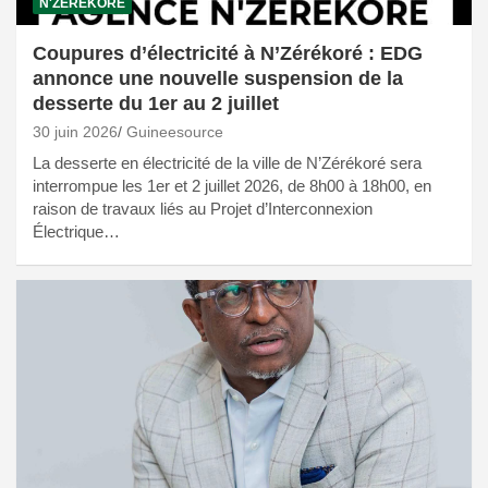
N'ZÉRÉKORÉ
Coupures d’électricité à N’Zérékoré : EDG
annonce une nouvelle suspension de la
desserte du 1er au 2 juillet
30 juin 2026
Guineesource
La desserte en électricité de la ville de N’Zérékoré sera
interrompue les 1er et 2 juillet 2026, de 8h00 à 18h00, en
raison de travaux liés au Projet d’Interconnexion
Électrique…