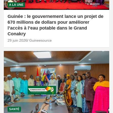
A LA UNE
Guinée : le gouvernement lance un projet de
670 millions de dollars pour améliorer
l’accès à l’eau potable dans le Grand
Conakry
29 juin 2026
Guineesource
SANTÉ