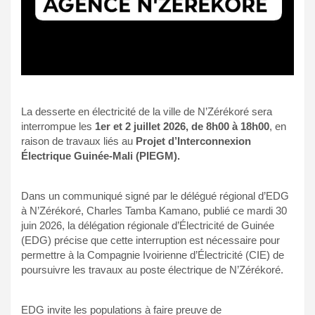
La desserte en électricité de la ville de N’Zérékoré sera
interrompue les
1er et 2 juillet 2026, de 8h00 à 18h00
, en
raison de travaux liés au
Projet d’Interconnexion
Électrique Guinée-Mali (PIEGM).
Dans un communiqué signé par le délégué régional d’EDG
à N’Zérékoré, Charles Tamba Kamano, publié ce mardi 30
juin 2026, la délégation régionale d’Électricité de Guinée
(EDG) précise que cette interruption est nécessaire pour
permettre à la Compagnie Ivoirienne d’Électricité (CIE) de
poursuivre les travaux au poste électrique de N’Zérékoré.
EDG invite les populations à faire preuve de