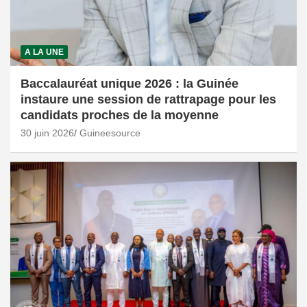
A LA UNE
Baccalauréat unique 2026 : la Guinée
instaure une session de rattrapage pour les
candidats proches de la moyenne
30 juin 2026
Guineesource