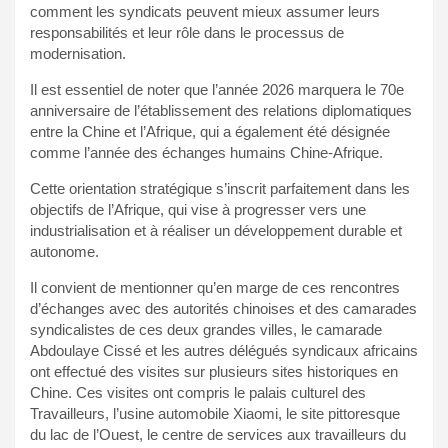
comment les syndicats peuvent mieux assumer leurs
responsabilités et leur rôle dans le processus de
modernisation.
Il est essentiel de noter que l’année 2026 marquera le 70e
anniversaire de l’établissement des relations diplomatiques
entre la Chine et l’Afrique, qui a également été désignée
comme l’année des échanges humains Chine-Afrique.
Cette orientation stratégique s’inscrit parfaitement dans les
objectifs de l’Afrique, qui vise à progresser vers une
industrialisation et à réaliser un développement durable et
autonome.
Il convient de mentionner qu’en marge de ces rencontres
d’échanges avec des autorités chinoises et des camarades
syndicalistes de ces deux grandes villes, le camarade
Abdoulaye Cissé et les autres délégués syndicaux africains
ont effectué des visites sur plusieurs sites historiques en
Chine. Ces visites ont compris le palais culturel des
Travailleurs, l’usine automobile Xiaomi, le site pittoresque
du lac de l’Ouest, le centre de services aux travailleurs du