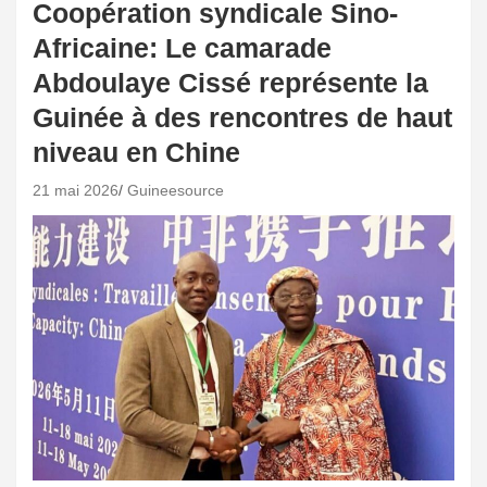
Coopération syndicale Sino-
Africaine: Le camarade
Abdoulaye Cissé représente la
Guinée à des rencontres de haut
niveau en Chine
21 mai 2026
Guineesource