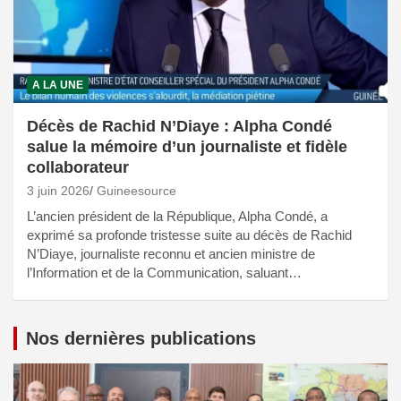
A LA UNE
Décès de Rachid N’Diaye : Alpha Condé
salue la mémoire d’un journaliste et fidèle
collaborateur
3 juin 2026
Guineesource
L’ancien président de la République, Alpha Condé, a
exprimé sa profonde tristesse suite au décès de Rachid
N’Diaye, journaliste reconnu et ancien ministre de
l’Information et de la Communication, saluant…
Nos dernières publications