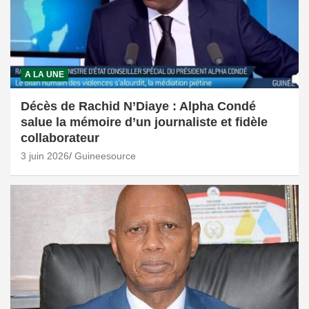
A LA UNE
Décès de Rachid N’Diaye : Alpha Condé
salue la mémoire d’un journaliste et fidèle
collaborateur
3 juin 2026
Guineesource