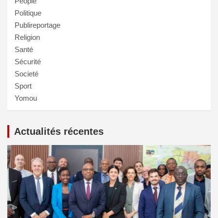
People
Politique
Publireportage
Religion
Santé
Sécurité
Societé
Sport
Yomou
Actualités récentes