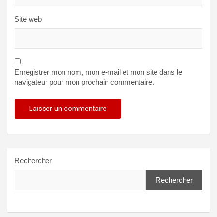
Site web
Enregistrer mon nom, mon e-mail et mon site dans le
navigateur pour mon prochain commentaire.
Rechercher
Rechercher