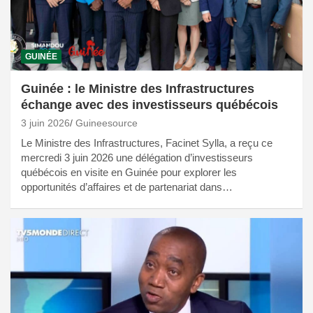
GUINÉE
Guinée : le Ministre des Infrastructures
échange avec des investisseurs québécois
3 juin 2026
Guineesource
Le Ministre des Infrastructures, Facinet Sylla, a reçu ce
mercredi 3 juin 2026 une délégation d’investisseurs
québécois en visite en Guinée pour explorer les
opportunités d’affaires et de partenariat dans…