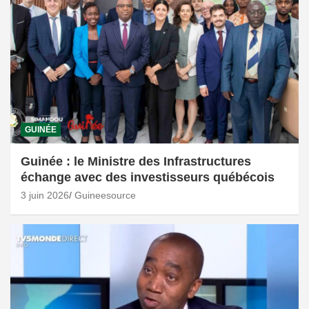
GUINÉE
Guinée : le Ministre des Infrastructures
échange avec des investisseurs québécois
3 juin 2026
Guineesource