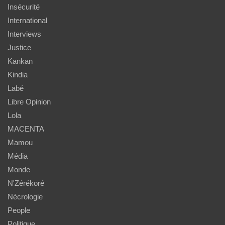
Insécurité
International
Interviews
Justice
Kankan
Kindia
Labé
Libre Opinion
Lola
MACENTA
Mamou
Média
Monde
N'Zérékoré
Nécrologie
People
Politique