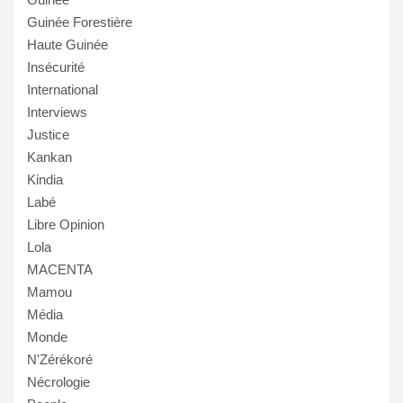
Guinée Forestière
Haute Guinée
Insécurité
International
Interviews
Justice
Kankan
Kindia
Labé
Libre Opinion
Lola
MACENTA
Mamou
Média
Monde
N'Zérékoré
Nécrologie