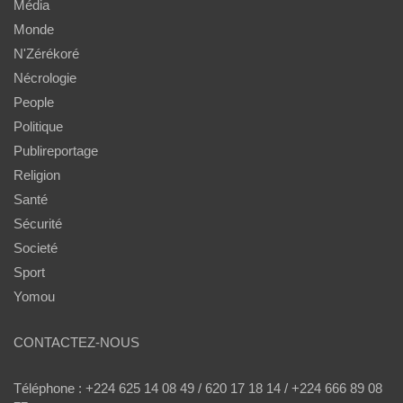
Média
Monde
N'Zérékoré
Nécrologie
People
Politique
Publireportage
Religion
Santé
Sécurité
Societé
Sport
Yomou
CONTACTEZ-NOUS
Téléphone : +224 625 14 08 49 / 620 17 18 14 / +224 666 89 08