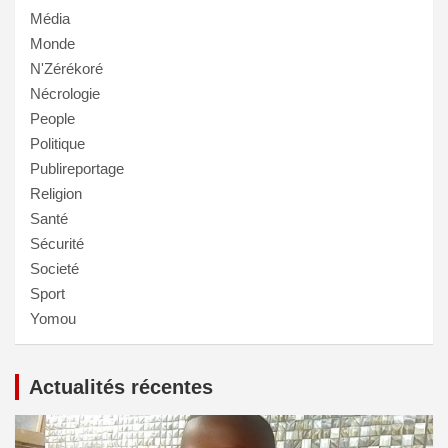
Média
Monde
N'Zérékoré
Nécrologie
People
Politique
Publireportage
Religion
Santé
Sécurité
Societé
Sport
Yomou
Actualités récentes