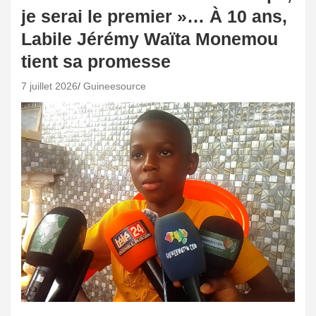
je serai le premier »… À 10 ans,
Labile Jérémy Waïta Monemou
tient sa promesse
7 juillet 2026
Guineesource