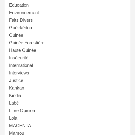
Education
Environnement
Faits Divers
Guéckédou
Guinée
Guinée Forestière
Haute Guinée
Insécurité
International
Interviews
Justice
Kankan
Kindia
Labé
Libre Opinion
Lola
MACENTA
Mamou