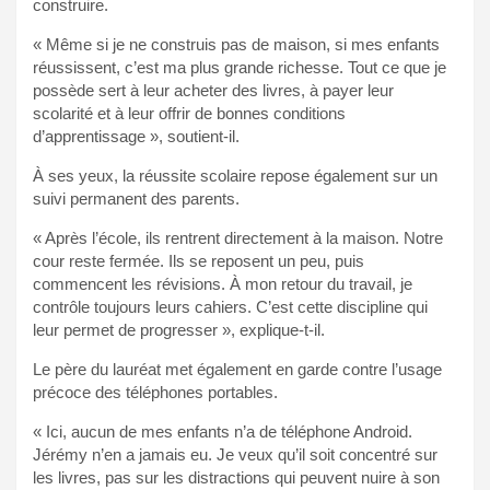
construire.
« Même si je ne construis pas de maison, si mes enfants
réussissent, c’est ma plus grande richesse. Tout ce que je
possède sert à leur acheter des livres, à payer leur
scolarité et à leur offrir de bonnes conditions
d’apprentissage », soutient-il.
À ses yeux, la réussite scolaire repose également sur un
suivi permanent des parents.
« Après l’école, ils rentrent directement à la maison. Notre
cour reste fermée. Ils se reposent un peu, puis
commencent les révisions. À mon retour du travail, je
contrôle toujours leurs cahiers. C’est cette discipline qui
leur permet de progresser », explique-t-il.
Le père du lauréat met également en garde contre l’usage
précoce des téléphones portables.
« Ici, aucun de mes enfants n’a de téléphone Android.
Jérémy n’en a jamais eu. Je veux qu’il soit concentré sur
les livres, pas sur les distractions qui peuvent nuire à son