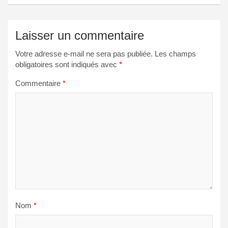
l’article
Laisser un commentaire
Votre adresse e-mail ne sera pas publiée.
Les champs
obligatoires sont indiqués avec
*
Commentaire
*
Nom
*