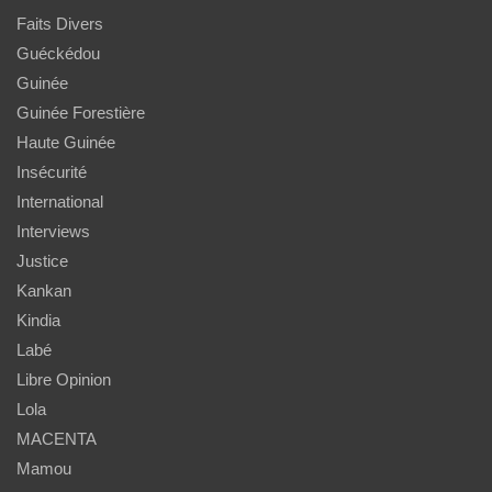
Faits Divers
Guéckédou
Guinée
Guinée Forestière
Haute Guinée
Insécurité
International
Interviews
Justice
Kankan
Kindia
Labé
Libre Opinion
Lola
MACENTA
Mamou