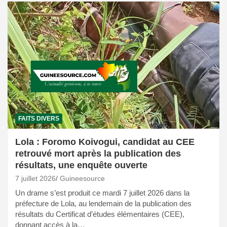
FAITS DIVERS
Lola : Foromo Koivogui, candidat au CEE
retrouvé mort après la publication des
résultats, une enquête ouverte
7 juillet 2026
Guineesource
Un drame s’est produit ce mardi 7 juillet 2026 dans la
préfecture de Lola, au lendemain de la publication des
résultats du Certificat d’études élémentaires (CEE),
donnant accès à la…