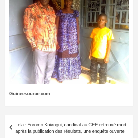
Guineesource.com
Navigation
Lola : Foromo Koivogui, candidat au CEE retrouvé mort
de
après la publication des résultats, une enquête ouverte