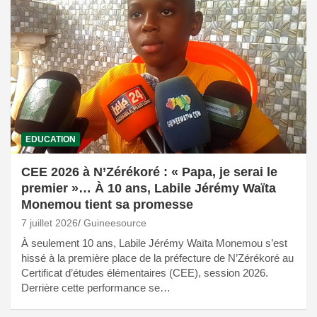
EDUCATION
CEE 2026 à N’Zérékoré : « Papa, je serai le
premier »… À 10 ans, Labile Jérémy Waïta
Monemou tient sa promesse
7 juillet 2026
Guineesource
À seulement 10 ans, Labile Jérémy Waïta Monemou s’est
hissé à la première place de la préfecture de N’Zérékoré au
Certificat d’études élémentaires (CEE), session 2026.
Derrière cette performance se…