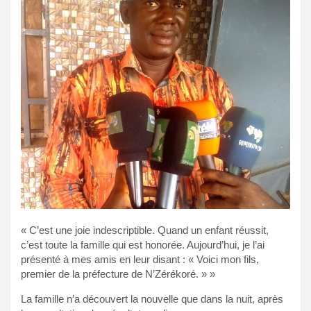
« C’est une joie indescriptible. Quand un enfant réussit,
c’est toute la famille qui est honorée. Aujourd’hui, je l’ai
présenté à mes amis en leur disant : « Voici mon fils,
premier de la préfecture de N’Zérékoré. » »
La famille n’a découvert la nouvelle que dans la nuit, après