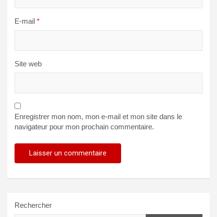
E-mail
*
Site web
Enregistrer mon nom, mon e-mail et mon site dans le
navigateur pour mon prochain commentaire.
Rechercher