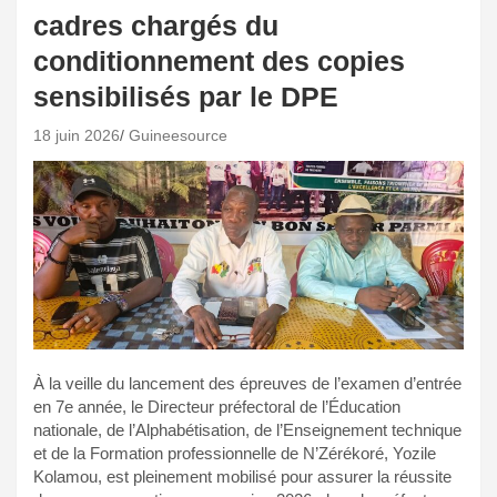
cadres chargés du
conditionnement des copies
sensibilisés par le DPE
18 juin 2026
Guineesource
À la veille du lancement des épreuves de l’examen d’entrée
en 7e année, le Directeur préfectoral de l’Éducation
nationale, de l’Alphabétisation, de l’Enseignement technique
et de la Formation professionnelle de N’Zérékoré, Yozile
Kolamou, est pleinement mobilisé pour assurer la réussite