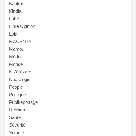
Kankan
Kindia
Labé
Libre Opinion
Lola
MACENTA
Mamou
Média
Monde
N'Zérékoré
Nécrologie
People
Politique
Publireportage
Religion
Santé
Sécurité
Societé