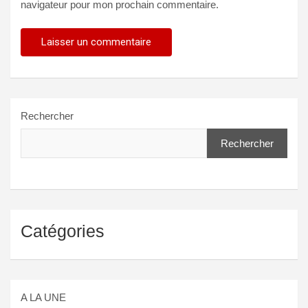
navigateur pour mon prochain commentaire.
Rechercher
Rechercher
Catégories
A LA UNE