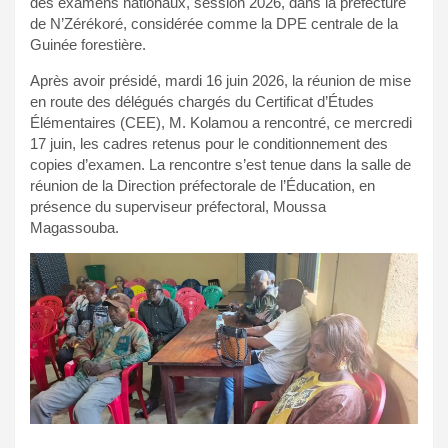
des examens nationaux, session 2026, dans la préfecture
de N’Zérékoré, considérée comme la DPE centrale de la
Guinée forestière.
Après avoir présidé, mardi 16 juin 2026, la réunion de mise
en route des délégués chargés du Certificat d’Études
Élémentaires (CEE), M. Kolamou a rencontré, ce mercredi
17 juin, les cadres retenus pour le conditionnement des
copies d’examen. La rencontre s’est tenue dans la salle de
réunion de la Direction préfectorale de l’Éducation, en
présence du superviseur préfectoral, Moussa
Magassouba.