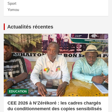
Sport
Yomou
Actualités récentes
EDUCATION
CEE 2026 à N’Zérékoré : les cadres chargés
du conditionnement des copies sensibilisés