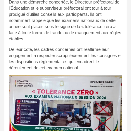
Dans une démarche concertée, le Directeur préfectoral de
l’Éducation et le superviseur préfectoral ont tour à tour
prodigué d’utiles conseils aux participants. Ils ont
notamment rappelé que les examens nationaux de cette
année sont placés sous le signe de la « tolérance zéro »
face à toute forme de fraude ou de manquement aux règles
établies.
De leur côté, les cadres concernés ont réaffirmé leur
engagement à respecter scrupuleusement les consignes et
les dispositions réglementaires qui encadrent le
déroulement de cet examen national.