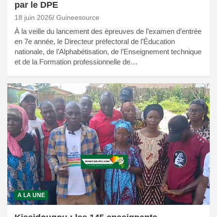
par le DPE
18 juin 2026
Guineesource
À la veille du lancement des épreuves de l’examen d’entrée
en 7e année, le Directeur préfectoral de l’Éducation
nationale, de l’Alphabétisation, de l’Enseignement technique
et de la Formation professionnelle de…
A LA UNE