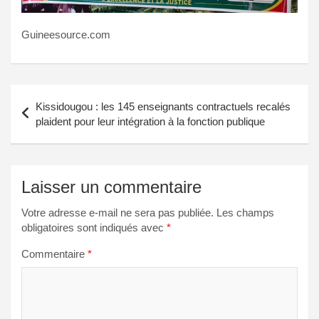
Guineesource.com
Navigation
Kissidougou : les 145 enseignants contractuels recalés
de
plaident pour leur intégration à la fonction publique
l’article
Laisser un commentaire
Votre adresse e-mail ne sera pas publiée.
Les champs
obligatoires sont indiqués avec
*
Commentaire
*