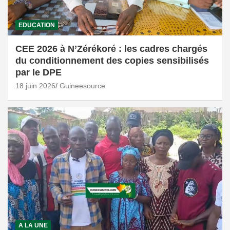
EDUCATION
CEE 2026 à N’Zérékoré : les cadres chargés
du conditionnement des copies sensibilisés
par le DPE
18 juin 2026
Guineesource
A LA UNE