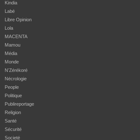
Kindia
Labé
Libre Opinion
Lola
MACENTA
Mamou
Média
Monde
N'Zérékoré
Nécrologie
People
Politique
Publireportage
Religion
Santé
Sécurité
Societé