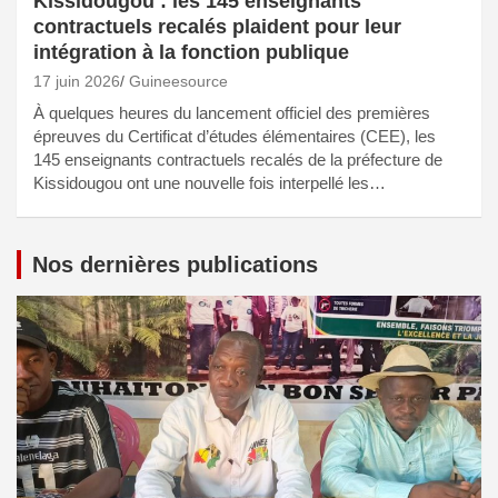
Kissidougou : les 145 enseignants
contractuels recalés plaident pour leur
intégration à la fonction publique
17 juin 2026
Guineesource
À quelques heures du lancement officiel des premières
épreuves du Certificat d’études élémentaires (CEE), les
145 enseignants contractuels recalés de la préfecture de
Kissidougou ont une nouvelle fois interpellé les…
Nos dernières publications