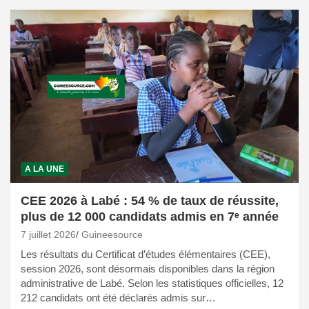
A LA UNE
CEE 2026 à Labé : 54 % de taux de réussite,
plus de 12 000 candidats admis en 7ᵉ année
7 juillet 2026
Guineesource
Les résultats du Certificat d’études élémentaires (CEE),
session 2026, sont désormais disponibles dans la région
administrative de Labé. Selon les statistiques officielles, 12
212 candidats ont été déclarés admis sur…