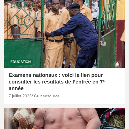
EDUCATION
Examens nationaux : voici le lien pour
consulter les résultats de l’entrée en 7ᵉ
année
7 juillet 2026
Guineesource