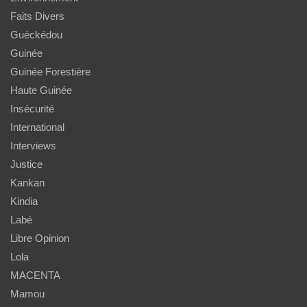
Faits Divers
Guéckédou
Guinée
Guinée Forestière
Haute Guinée
Insécurité
International
Interviews
Justice
Kankan
Kindia
Labé
Libre Opinion
Lola
MACENTA
Mamou