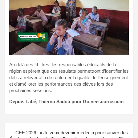
Au-delà des chiffres, les responsables éducatifs de la
région espèrent que ces résultats permettront d’identifier les
défis à relever afin de renforcer la qualité de l’enseignement
et d’améliorer les performances des élèves lors des
prochaines sessions.
Depuis Labé, Thierno Sadou pour Guineesource.com.
Navigation
CEE 2026 : « Je veux devenir médecin pour sauver des
de