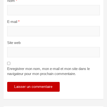
Nom
*
E-mail
*
Site web
Enregistrer mon nom, mon e-mail et mon site dans le
navigateur pour mon prochain commentaire.