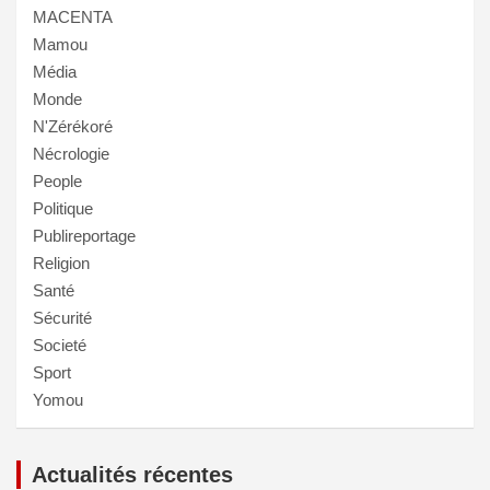
MACENTA
Mamou
Média
Monde
N'Zérékoré
Nécrologie
People
Politique
Publireportage
Religion
Santé
Sécurité
Societé
Sport
Yomou
Actualités récentes