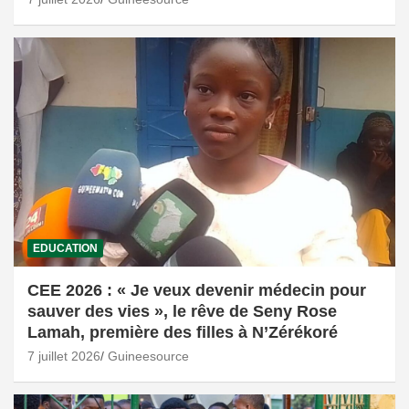
EDUCATION
CEE 2026 : « Je veux devenir médecin pour
sauver des vies », le rêve de Seny Rose
Lamah, première des filles à N’Zérékoré
7 juillet 2026
Guineesource