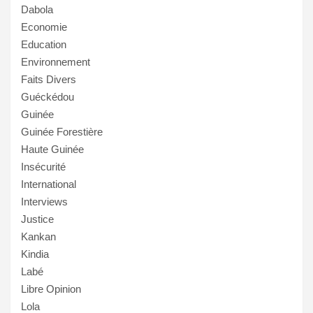
Dabola
Economie
Education
Environnement
Faits Divers
Guéckédou
Guinée
Guinée Forestière
Haute Guinée
Insécurité
International
Interviews
Justice
Kankan
Kindia
Labé
Libre Opinion
Lola