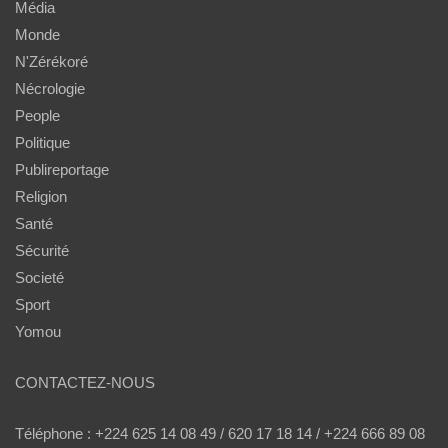
Média
Monde
N'Zérékoré
Nécrologie
People
Politique
Publireportage
Religion
Santé
Sécurité
Societé
Sport
Yomou
CONTACTEZ-NOUS
Téléphone : +224 625 14 08 49 / 620 17 18 14 / +224 666 89 08