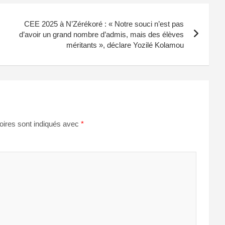
CEE 2025 à N’Zérékoré : « Notre souci n’est pas
d’avoir un grand nombre d’admis, mais des élèves
méritants », déclare Yozilé Kolamou
oires sont indiqués avec
*