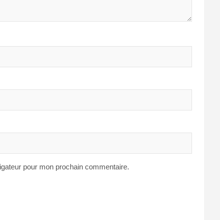
vigateur pour mon prochain commentaire.