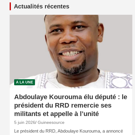
Actualités récentes
A LA UNE
Abdoulaye Kourouma élu député : le
président du RRD remercie ses
militants et appelle à l’unité
5 juin 2026
Guineesource
Le président du RRD, Abdoulaye Kourouma, a annoncé