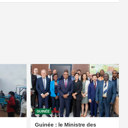
GUINÉE
Guinée : le Ministre des