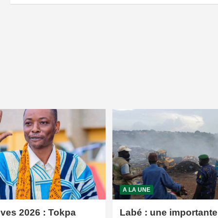
A LA UNE
ives 2026 : Tokpa
Labé : une importante