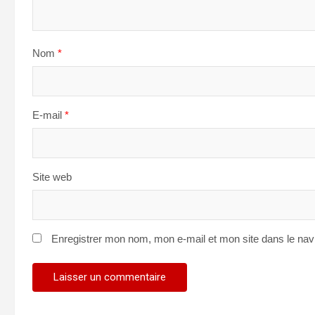
Nom
*
E-mail
*
Site web
Enregistrer mon nom, mon e-mail et mon site dans le na