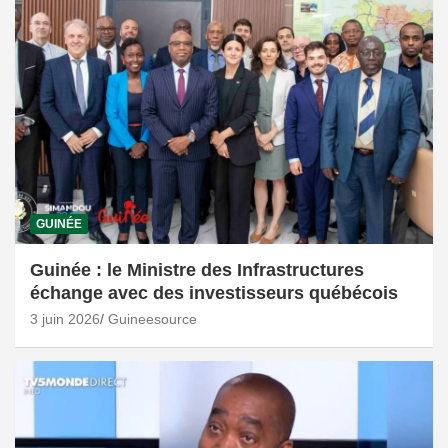
GUINÉE
Guinée : le Ministre des Infrastructures
échange avec des investisseurs québécois
3 juin 2026
Guineesource