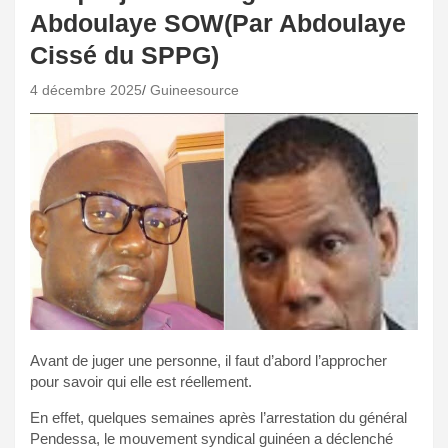
Abdoulaye SOW(Par Abdoulaye
Cissé du SPPG)
4 décembre 2025
Guineesource
Avant de juger une personne, il faut d’abord l’approcher
pour savoir qui elle est réellement.
En effet, quelques semaines après l’arrestation du général
Pendessa, le mouvement syndical guinéen a déclenché