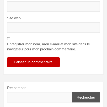
Site web
Enregistrer mon nom, mon e-mail et mon site dans le
navigateur pour mon prochain commentaire.
Rechercher
Rechercher