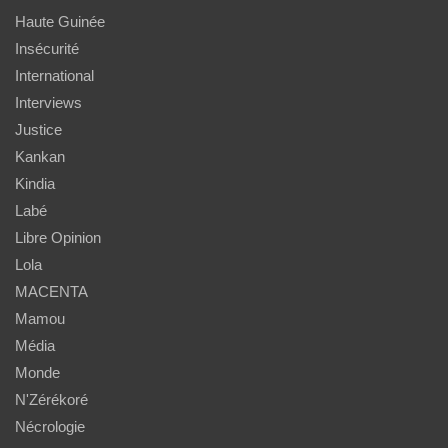
Haute Guinée
Insécurité
International
Interviews
Justice
Kankan
Kindia
Labé
Libre Opinion
Lola
MACENTA
Mamou
Média
Monde
N'Zérékoré
Nécrologie