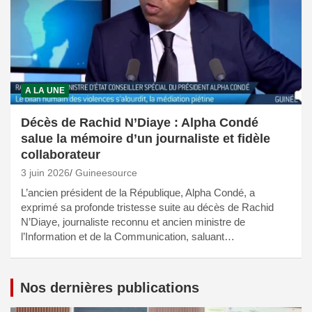
A LA UNE
Décès de Rachid N’Diaye : Alpha Condé
salue la mémoire d’un journaliste et fidèle
collaborateur
3 juin 2026
Guineesource
L’ancien président de la République, Alpha Condé, a
exprimé sa profonde tristesse suite au décès de Rachid
N’Diaye, journaliste reconnu et ancien ministre de
l’Information et de la Communication, saluant…
Nos dernières publications