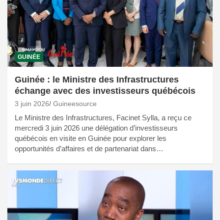
GUINÉE
Guinée : le Ministre des Infrastructures
échange avec des investisseurs québécois
3 juin 2026
Guineesource
Le Ministre des Infrastructures, Facinet Sylla, a reçu ce
mercredi 3 juin 2026 une délégation d’investisseurs
québécois en visite en Guinée pour explorer les
opportunités d’affaires et de partenariat dans…