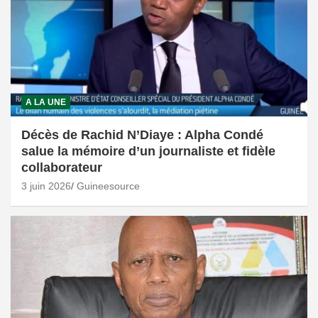
A LA UNE
Décès de Rachid N’Diaye : Alpha Condé
salue la mémoire d’un journaliste et fidèle
collaborateur
3 juin 2026
Guineesource