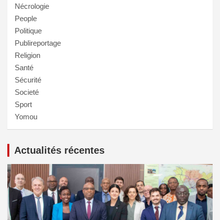
Nécrologie
People
Politique
Publireportage
Religion
Santé
Sécurité
Societé
Sport
Yomou
Actualités récentes