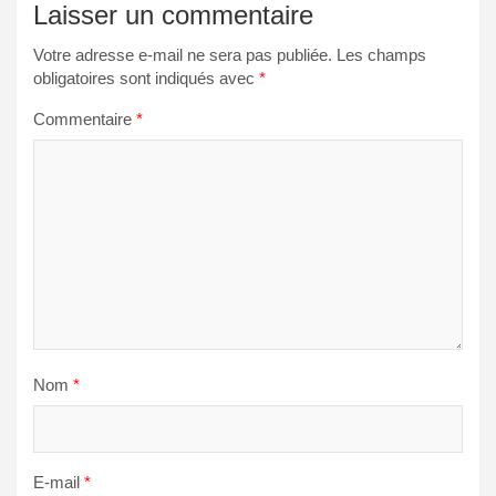
Laisser un commentaire
Votre adresse e-mail ne sera pas publiée.
Les champs
obligatoires sont indiqués avec
*
Commentaire
*
Nom
*
E-mail
*