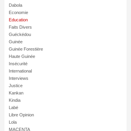
Dabola
Economie
Education
Faits Divers
Guéckédou
Guinée
Guinée Forestière
Haute Guinée
Insécurité
International
Interviews
Justice
Kankan
Kindia
Labé
Libre Opinion
Lola
MACENTA