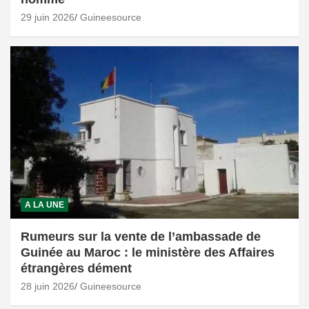
29 juin 2026
Guineesource
A LA UNE
Rumeurs sur la vente de l’ambassade de
Guinée au Maroc : le ministère des Affaires
étrangères dément
28 juin 2026
Guineesource