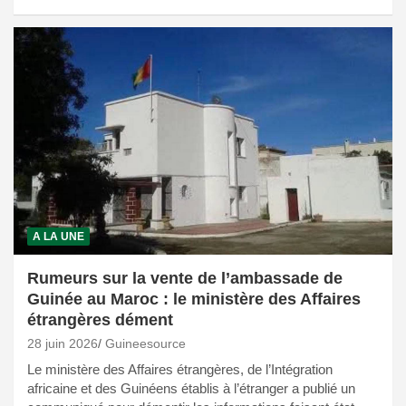
A LA UNE
Rumeurs sur la vente de l’ambassade de
Guinée au Maroc : le ministère des Affaires
étrangères dément
28 juin 2026
Guineesource
Le ministère des Affaires étrangères, de l’Intégration
africaine et des Guinéens établis à l’étranger a publié un