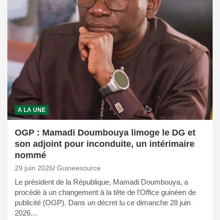
A LA UNE
OGP : Mamadi Doumbouya limoge le DG et
son adjoint pour inconduite, un intérimaire
nommé
29 juin 2026
Guineesource
Le président de la République, Mamadi Doumbouya, a
procédé à un changement à la tête de l’Office guinéen de
publicité (OGP). Dans un décret lu ce dimanche 28 juin
2026…