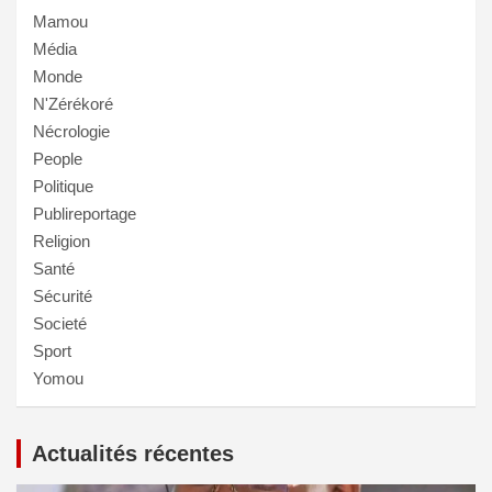
Mamou
Média
Monde
N'Zérékoré
Nécrologie
People
Politique
Publireportage
Religion
Santé
Sécurité
Societé
Sport
Yomou
Actualités récentes