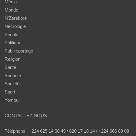
Média
Monde
N'Zérékoré
Nécrologie
People
Politique
Publireportage
Religion
Santé
Sécurité
Societé
Sport
Yomou
CONTACTEZ-NOUS
Téléphone : +224 625 14 08 49 / 620 17 18 14 / +224 666 89 08