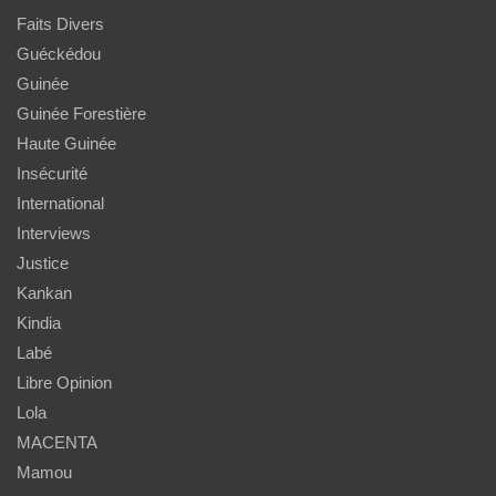
Faits Divers
Guéckédou
Guinée
Guinée Forestière
Haute Guinée
Insécurité
International
Interviews
Justice
Kankan
Kindia
Labé
Libre Opinion
Lola
MACENTA
Mamou