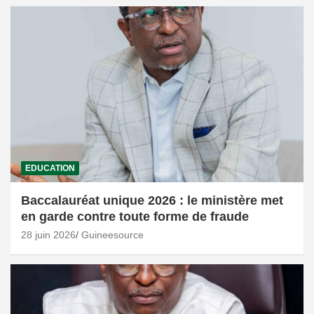
EDUCATION
Baccalauréat unique 2026 : le ministère met
en garde contre toute forme de fraude
28 juin 2026
Guineesource