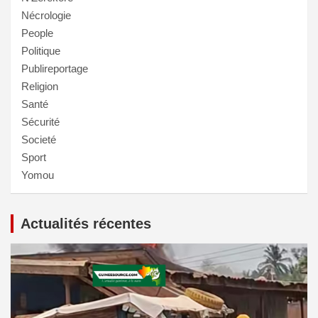
Nécrologie
People
Politique
Publireportage
Religion
Santé
Sécurité
Societé
Sport
Yomou
Actualités récentes