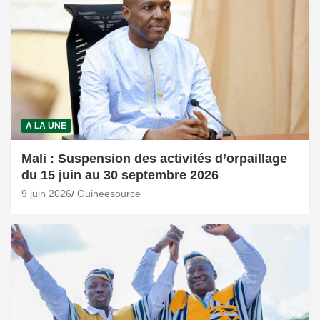
A LA UNE
Mali : Suspension des activités d’orpaillage
du 15 juin au 30 septembre 2026
9 juin 2026
Guineesource