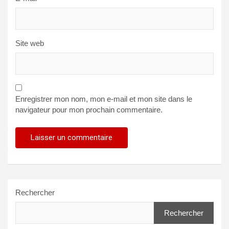
Site web
Enregistrer mon nom, mon e-mail et mon site dans le
navigateur pour mon prochain commentaire.
Rechercher
Rechercher