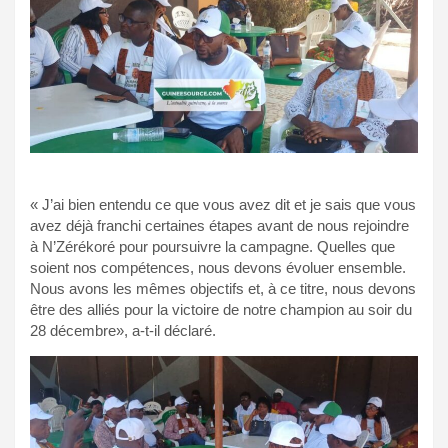
« J’ai bien entendu ce que vous avez dit et je sais que vous
avez déjà franchi certaines étapes avant de nous rejoindre
à N’Zérékoré pour poursuivre la campagne. Quelles que
soient nos compétences, nous devons évoluer ensemble.
Nous avons les mêmes objectifs et, à ce titre, nous devons
être des alliés pour la victoire de notre champion au soir du
28 décembre», a-t-il déclaré.