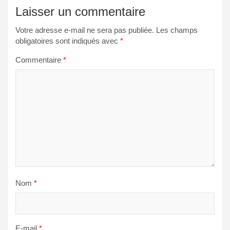
Laisser un commentaire
Votre adresse e-mail ne sera pas publiée.
Les champs
obligatoires sont indiqués avec
*
Commentaire
*
Nom
*
E-mail
*