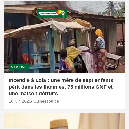
A LA UNE
Incendie à Lola : une mère de sept enfants
périt dans les flammes, 75 millions GNF et
une maison détruits
10 juin 2026
Guineesource