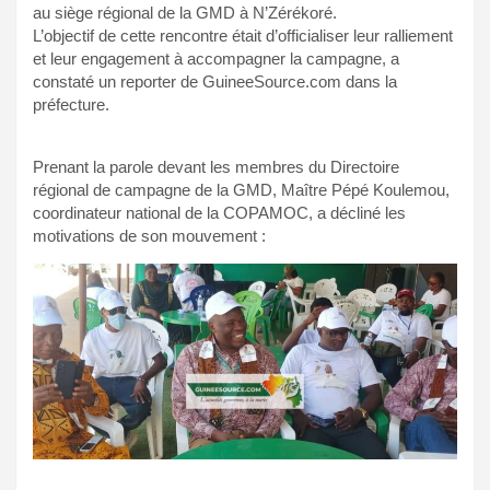
au siège régional de la GMD à N’Zérékoré.
L’objectif de cette rencontre était d’officialiser leur ralliement
et leur engagement à accompagner la campagne, a
constaté un reporter de GuineeSource.com dans la
préfecture.
Prenant la parole devant les membres du Directoire
régional de campagne de la GMD, Maître Pépé Koulemou,
coordinateur national de la COPAMOC, a décliné les
motivations de son mouvement :