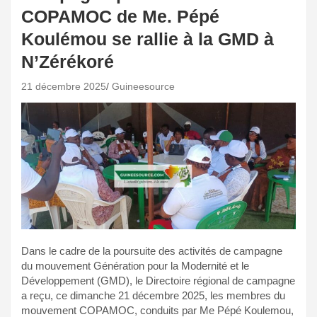
COPAMOC de Me. Pépé
Koulémou se rallie à la GMD à
N’Zérékoré
21 décembre 2025
Guineesource
Dans le cadre de la poursuite des activités de campagne
du mouvement Génération pour la Modernité et le
Développement (GMD), le Directoire régional de campagne
a reçu, ce dimanche 21 décembre 2025, les membres du
mouvement COPAMOC, conduits par Me Pépé Koulemou,