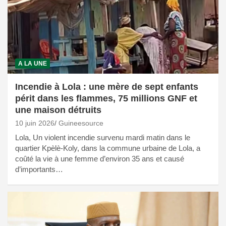
A LA UNE
Incendie à Lola : une mère de sept enfants
périt dans les flammes, 75 millions GNF et
une maison détruits
10 juin 2026
Guineesource
Lola, Un violent incendie survenu mardi matin dans le
quartier Kpèlè-Koly, dans la commune urbaine de Lola, a
coûté la vie à une femme d’environ 35 ans et causé
d’importants…