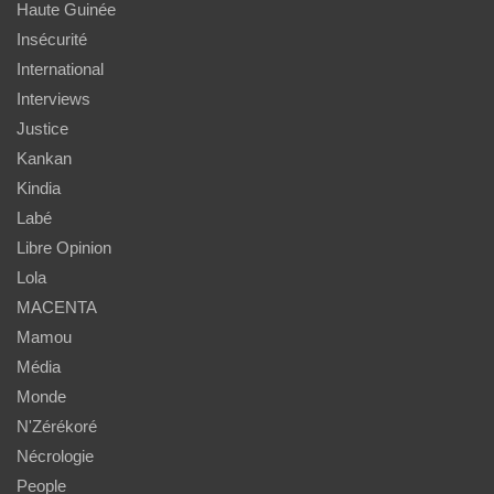
Haute Guinée
Insécurité
International
Interviews
Justice
Kankan
Kindia
Labé
Libre Opinion
Lola
MACENTA
Mamou
Média
Monde
N'Zérékoré
Nécrologie
People