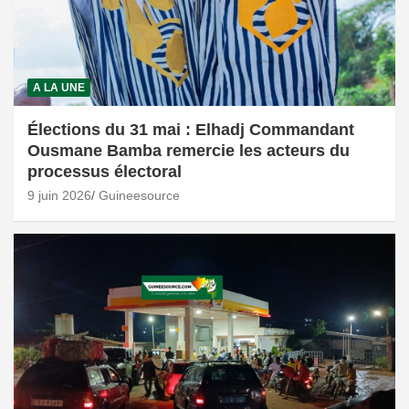
A LA UNE
Élections du 31 mai : Elhadj Commandant
Ousmane Bamba remercie les acteurs du
processus électoral
9 juin 2026
Guineesource