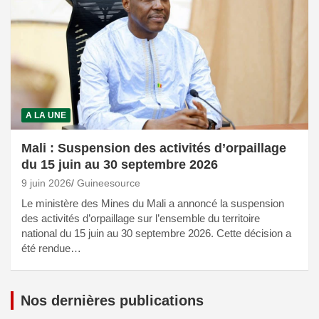
A LA UNE
Mali : Suspension des activités d’orpaillage
du 15 juin au 30 septembre 2026
9 juin 2026
Guineesource
Le ministère des Mines du Mali a annoncé la suspension
des activités d’orpaillage sur l’ensemble du territoire
national du 15 juin au 30 septembre 2026. Cette décision a
été rendue…
Nos dernières publications