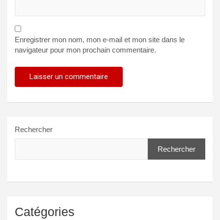
Enregistrer mon nom, mon e-mail et mon site dans le
navigateur pour mon prochain commentaire.
Rechercher
Rechercher
Catégories