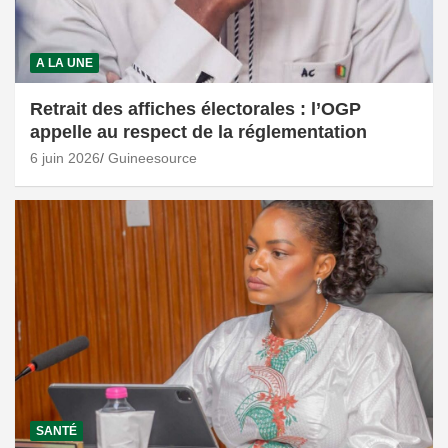
A LA UNE
Retrait des affiches électorales : l’OGP
appelle au respect de la réglementation
6 juin 2026
Guineesource
SANTÉ