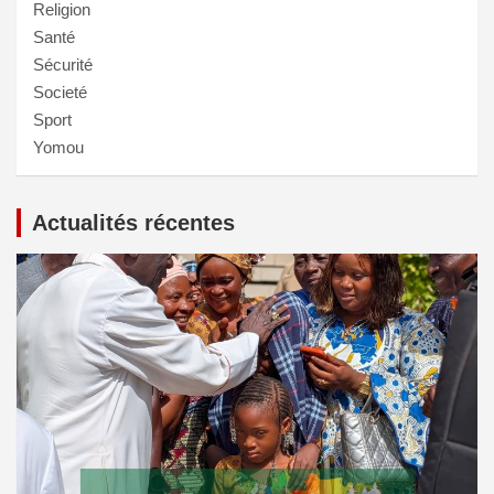
Religion
Santé
Sécurité
Societé
Sport
Yomou
Actualités récentes