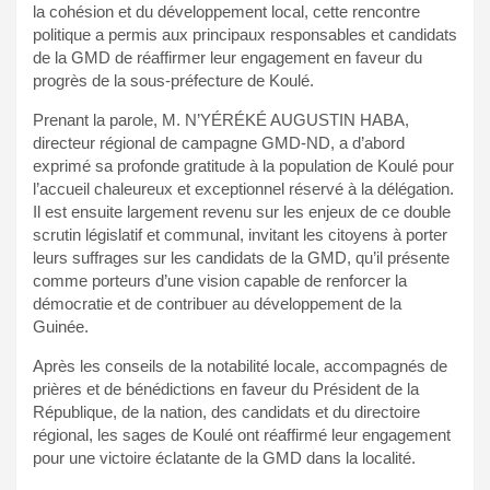
la cohésion et du développement local, cette rencontre
politique a permis aux principaux responsables et candidats
de la GMD de réaffirmer leur engagement en faveur du
progrès de la sous-préfecture de Koulé.
Prenant la parole, M. N’YÉRÉKÉ AUGUSTIN HABA,
directeur régional de campagne GMD-ND, a d’abord
exprimé sa profonde gratitude à la population de Koulé pour
l’accueil chaleureux et exceptionnel réservé à la délégation.
Il est ensuite largement revenu sur les enjeux de ce double
scrutin législatif et communal, invitant les citoyens à porter
leurs suffrages sur les candidats de la GMD, qu’il présente
comme porteurs d’une vision capable de renforcer la
démocratie et de contribuer au développement de la
Guinée.
Après les conseils de la notabilité locale, accompagnés de
prières et de bénédictions en faveur du Président de la
République, de la nation, des candidats et du directoire
régional, les sages de Koulé ont réaffirmé leur engagement
pour une victoire éclatante de la GMD dans la localité.