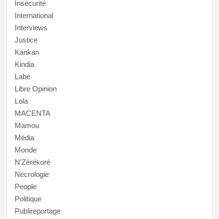
Insécurité
International
Interviews
Justice
Kankan
Kindia
Labé
Libre Opinion
Lola
MACENTA
Mamou
Média
Monde
N'Zérékoré
Nécrologie
People
Politique
Publireportage