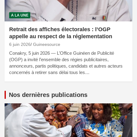
A LA UNE
Retrait des affiches électorales : l’OGP
appelle au respect de la réglementation
6 juin 2026
Guineesource
Conakry, 5 juin 2026 — L’Office Guinéen de Publicité
(OGP) a invité l’ensemble des régies publicitaires,
annonceurs, partis politiques, candidats et autres acteurs
concernés à retirer sans délai tous les…
Nos dernières publications