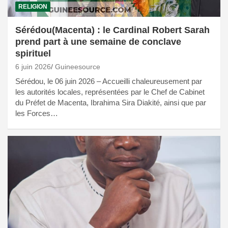
RELIGION
Sérédou(Macenta) : le Cardinal Robert Sarah
prend part à une semaine de conclave
spirituel
6 juin 2026
Guineesource
Sérédou, le 06 juin 2026 – Accueilli chaleureusement par
les autorités locales, représentées par le Chef de Cabinet
du Préfet de Macenta, Ibrahima Sira Diakité, ainsi que par
les Forces…