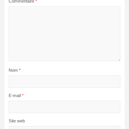
Commentaire
*
Nom
*
E-mail
*
Site web