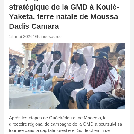
stratégique de la GMD à Koulé-
Yaketa, terre natale de Moussa
Dadis Camara
15 mai 2026
Guineesource
Après les étapes de Guéckédou et de Macenta, le
directoire régional de campagne de la GMD a poursuivi sa
tournée dans la capitale forestière. Sur le chemin de