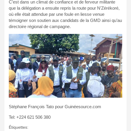
C’est dans un climat de confiance et de ferveur militante
que la délégation a ensuite repris la route pour N’Zérékoré,
où elle était attendue par une foule en liesse venue
témoigner son soutien aux candidats de la GMD ainsi qu’au
directoire régional de campagne.
Stéphane François Tato pour Guinéesource.com
Tel: +224 621 506 380
Étiquettes: