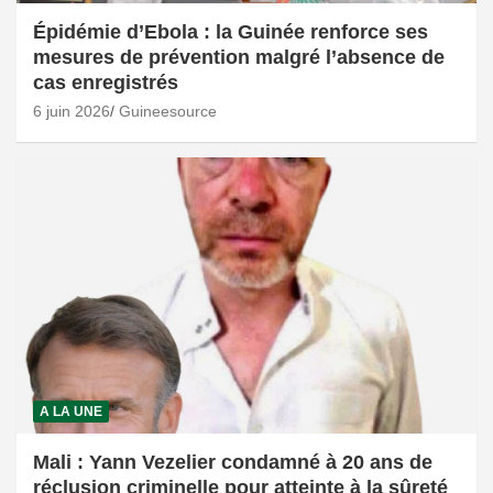
Épidémie d’Ebola : la Guinée renforce ses
mesures de prévention malgré l’absence de
cas enregistrés
6 juin 2026
Guineesource
A LA UNE
Mali : Yann Vezelier condamné à 20 ans de
réclusion criminelle pour atteinte à la sûreté