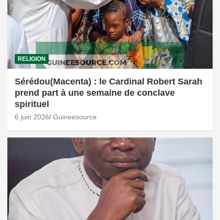
RELIGION
Sérédou(Macenta) : le Cardinal Robert Sarah
prend part à une semaine de conclave
spirituel
6 juin 2026
Guineesource