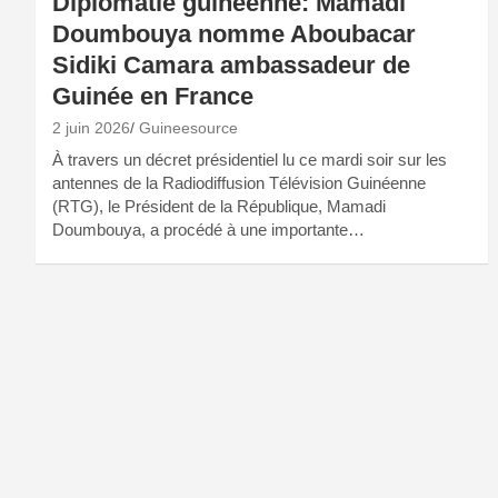
Diplomatie guinéenne: Mamadi
Doumbouya nomme Aboubacar
Sidiki Camara ambassadeur de
Guinée en France
2 juin 2026
Guineesource
À travers un décret présidentiel lu ce mardi soir sur les
antennes de la Radiodiffusion Télévision Guinéenne
(RTG), le Président de la République, Mamadi
Doumbouya, a procédé à une importante…