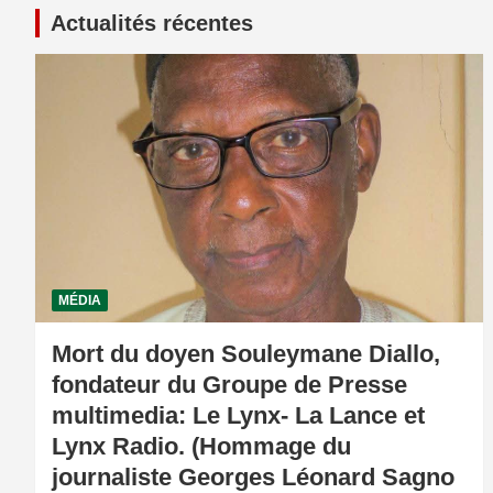
Actualités récentes
MÉDIA
Mort du doyen Souleymane Diallo,
fondateur du Groupe de Presse
multimedia: Le Lynx- La Lance et
Lynx Radio. (Hommage du
journaliste Georges Léonard Sagno