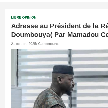
LIBRE OPINION
Adresse au Président de la R
Doumbouya( Par Mamadou Cel
21 octobre 2025
Guineesource