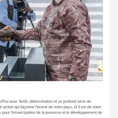
’hui avec fierté, détermination et un profond sens de
action qui façonne l’avenir de notre pays, et il est de notre
és pour l’émancipation de la jeunesse et le développement de