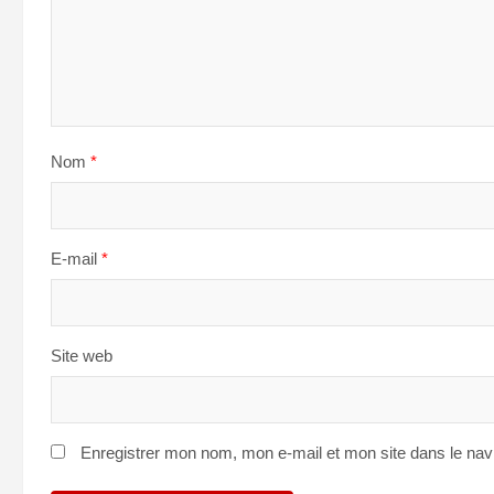
Nom
*
E-mail
*
Site web
Enregistrer mon nom, mon e-mail et mon site dans le na