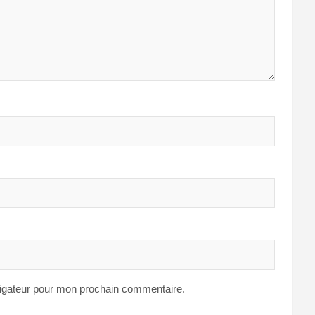
vigateur pour mon prochain commentaire.