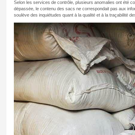
Selon les services de contrôle, plusieurs anomalies ont été c
dépassée, le contenu des sacs ne correspondait pas aux infor
soulève des inquiétudes quant à la qualité et à la traçabilité 