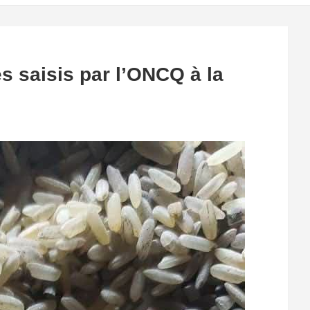
s saisis par l’ONCQ à la