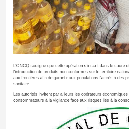
L’ONCQ souligne que cette opération s’inscrit dans le cadre d
l’introduction de produits non conformes sur le territoire nationa
aux frontières afin de garantir aux populations l’accès à des 
sanitaire.
Les autorités invitent par ailleurs les opérateurs économiques 
consommateurs à la vigilance face aux risques liés à la cons