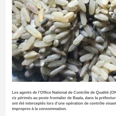
Les agents de l’Office National de Contrôle de Qualité (O
riz périmés au poste frontalier de Baala, dans la préfect
ont été interceptés lors d’une opération de contrôle visa
impropres à la consommation.