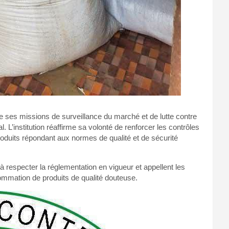
e ses missions de surveillance du marché et de lutte contre
l. L’institution réaffirme sa volonté de renforcer les contrôles
produits répondant aux normes de qualité et de sécurité
à respecter la réglementation en vigueur et appellent les
ommation de produits de qualité douteuse.