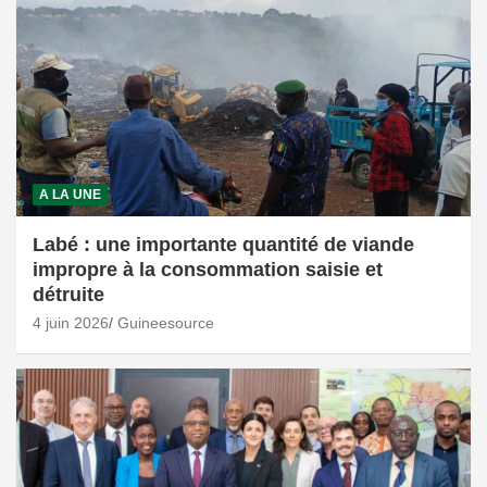
A LA UNE
Labé : une importante quantité de viande
impropre à la consommation saisie et
détruite
4 juin 2026
Guineesource