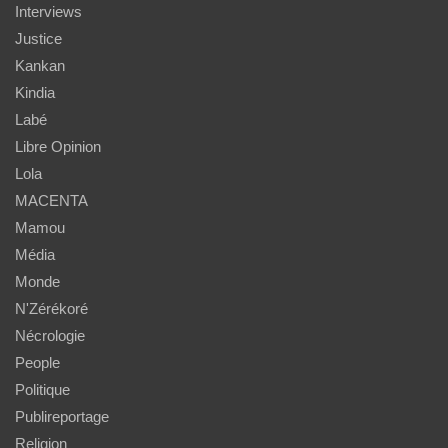
Interviews
Justice
Kankan
Kindia
Labé
Libre Opinion
Lola
MACENTA
Mamou
Média
Monde
N'Zérékoré
Nécrologie
People
Politique
Publireportage
Religion