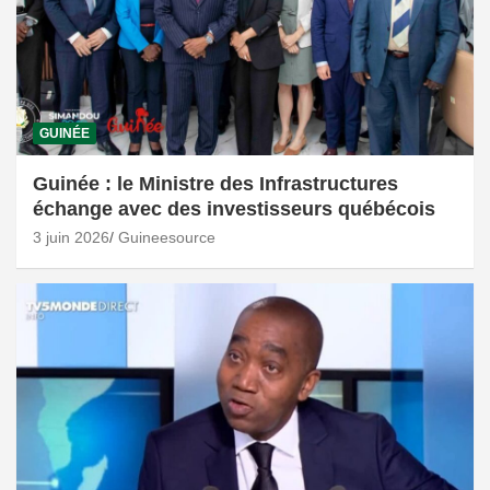
GUINÉE
Guinée : le Ministre des Infrastructures
échange avec des investisseurs québécois
3 juin 2026
Guineesource