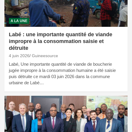
A LA UNE
Labé : une importante quantité de viande
impropre à la consommation saisie et
détruite
4 juin 2026
Guineesource
Labé, Une importante quantité de viande de boucherie
jugée impropre à la consommation humaine a été saisie
puis détruite ce mardi 03 juin 2026 dans la commune
urbaine de Labé…