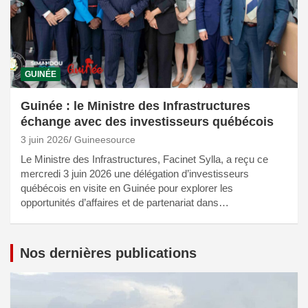
GUINÉE
Guinée : le Ministre des Infrastructures
échange avec des investisseurs québécois
3 juin 2026
Guineesource
Le Ministre des Infrastructures, Facinet Sylla, a reçu ce
mercredi 3 juin 2026 une délégation d’investisseurs
québécois en visite en Guinée pour explorer les
opportunités d’affaires et de partenariat dans…
Nos dernières publications