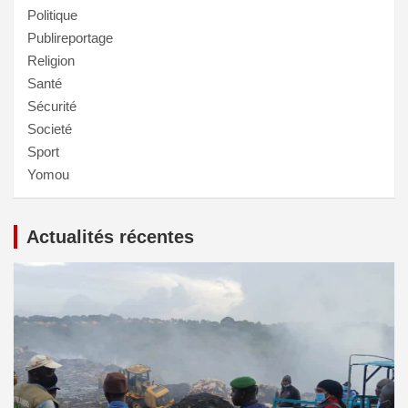
Politique
Publireportage
Religion
Santé
Sécurité
Societé
Sport
Yomou
Actualités récentes