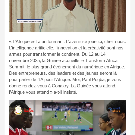
« L’Afrique est à un tournant. L’avenir se joue ici, chez nous.
L’intelligence artificielle, l’innovation et la créativité sont nos
armes pour transformer le continent. Du 12 au 14
novembre 2025, la Guinée accueille le Transform Africa
Summit, le plus grand événement du numérique en Afrique.
Des entrepreneurs, des leaders et des jeunes seront là
pour parler de l’IA pour l’Afrique. Moi, Paul Pogba, je vous
donne rendez-vous à Conakry. La Guinée vous attend,
l’Afrique vous attend »,a-t-il insisté.