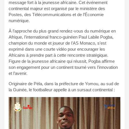
message fort à la jeunesse africaine. Cet événement
continental majeur est organisé par le ministère des
Postes, des Télécommunications et de l’Économie
numérique.
À l’approche du plus grand rendez-vous du numérique en
Afrique, l’international franco-guinéen Paul Labile Pogba,
champion du monde et joueur de l’AS Monaco, s’est
exprimé dans une courte vidéo pour encourager les
Africains à prendre part à cette rencontre stratégique.
Figure de la jeunesse africaine qui réussit, Pogba affirme
son engagement pour un continent tourné vers l’innovation
et l’avenir.
Originaire de Péla, dans la préfecture de Yomou, au sud de
la Guinée, le footballeur appelle à un sursaut continental :