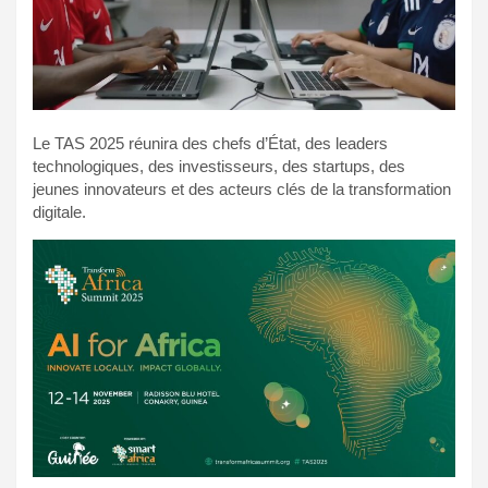
Le TAS 2025 réunira des chefs d’État, des leaders
technologiques, des investisseurs, des startups, des
jeunes innovateurs et des acteurs clés de la transformation
digitale.