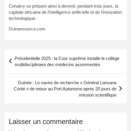
Conakry se prépare ainsi à devenir, pendant trois jours, la
capitale africaine de l’intelligence artificielle et de l’innovation
technologique.
Guineesource.com
Navigation
Présidentielle 2025 : la Cour suprême installe le collège
de
multidisciplinaire des médecins assermentés
l’article
Guinée : Le navire de recherche « Général Lansana
Conté » de retour au Port Autonome après 20 jours de
mission scientifique
Laisser un commentaire