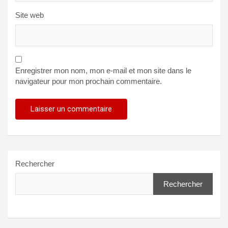
Site web
Enregistrer mon nom, mon e-mail et mon site dans le
navigateur pour mon prochain commentaire.
Rechercher
Rechercher