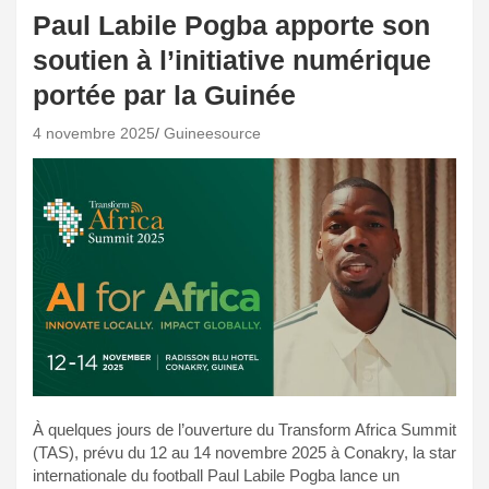
Paul Labile Pogba apporte son
soutien à l’initiative numérique
portée par la Guinée
4 novembre 2025
Guineesource
À quelques jours de l’ouverture du Transform Africa Summit
(TAS), prévu du 12 au 14 novembre 2025 à Conakry, la star
internationale du football Paul Labile Pogba lance un