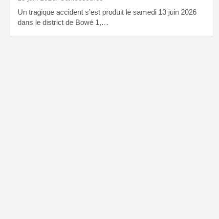
Un tragique accident s’est produit le samedi 13 juin 2026
dans le district de Bowé 1,…