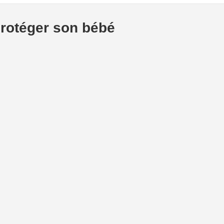
protéger son bébé