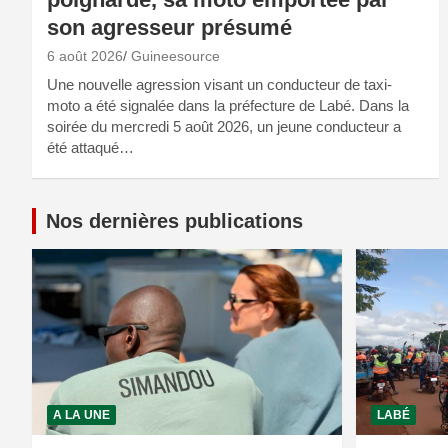
son agresseur présumé
6 août 2026
Guineesource
Une nouvelle agression visant un conducteur de taxi-
moto a été signalée dans la préfecture de Labé. Dans la
soirée du mercredi 5 août 2026, un jeune conducteur a
été attaqué…
Nos dernières publications
A LA UNE
LABÉ