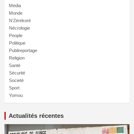
Média
Monde
N'Zérékoré
Nécrologie
People
Politique
Publireportage
Religion
Santé
Sécurité
Societé
Sport
Yomou
Actualités récentes