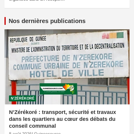
Nos dernières publications
N'ZÉRÉKORÉ
N’Zérékoré : transport, sécurité et travaux
dans les quartiers au cœur des débats du
conseil communal
8 août 2026
Guineesource