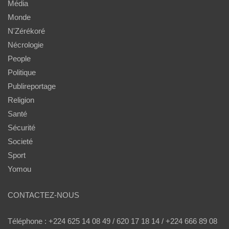
Média
Monde
N'Zérékoré
Nécrologie
People
Politique
Publireportage
Religion
Santé
Sécurité
Societé
Sport
Yomou
CONTACTEZ-NOUS
Téléphone : +224 625 14 08 49 / 620 17 18 14 / +224 666 89 08