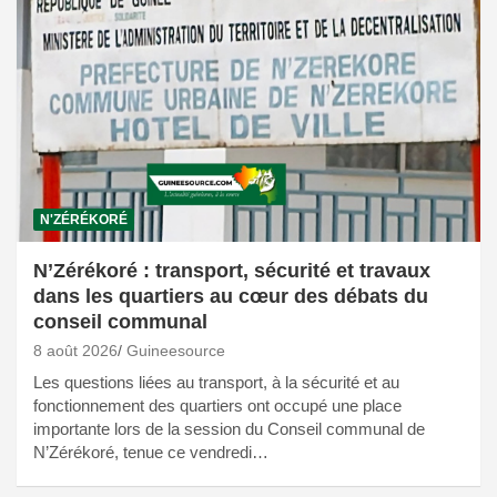
N'ZÉRÉKORÉ
N’Zérékoré : transport, sécurité et travaux
dans les quartiers au cœur des débats du
conseil communal
8 août 2026
Guineesource
Les questions liées au transport, à la sécurité et au
fonctionnement des quartiers ont occupé une place
importante lors de la session du Conseil communal de
N’Zérékoré, tenue ce vendredi…