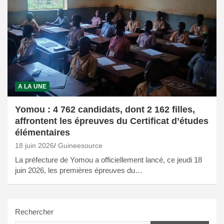
A LA UNE
Yomou : 4 762 candidats, dont 2 162 filles,
affrontent les épreuves du Certificat d’études
élémentaires
18 juin 2026
Guineesource
La préfecture de Yomou a officiellement lancé, ce jeudi 18
juin 2026, les premières épreuves du…
Rechercher