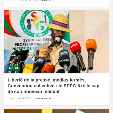
MÉDIA
Liberté de la presse, médias fermés,
Convention collective : le SPPG fixe le cap
de son nouveau mandat
8 août 2026
Guineesource