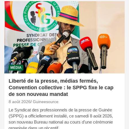
MÉDIA
Liberté de la presse, médias fermés,
Convention collective : le SPPG fixe le cap
de son nouveau mandat
8 août 2026
Guineesource
Le Syndicat des professionnels de la presse de Guinée
(SPPG) a officiellement installé, ce samedi 8 août 2026,
son nouveau Bureau national au cours d’une cérémonie
organisée dans un réceptif…