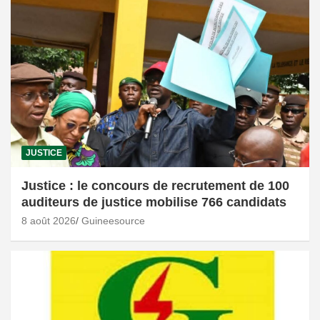
JUSTICE
Justice : le concours de recrutement de 100
auditeurs de justice mobilise 766 candidats
8 août 2026
Guineesource