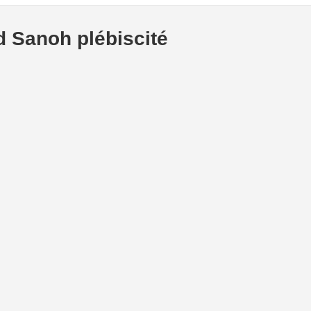
d Sanoh plébiscité