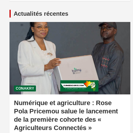
Actualités récentes
CONAKRY
Numérique et agriculture : Rose
Pola Pricemou salue le lancement
de la première cohorte des «
Agriculteurs Connectés »