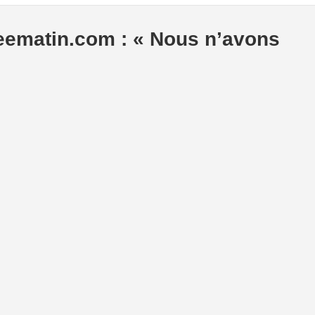
ematin.com : « Nous n’avons