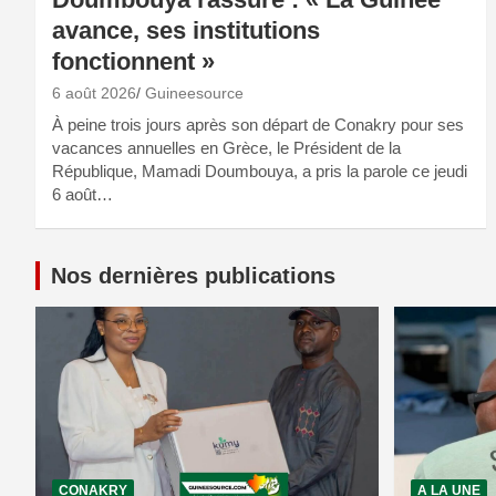
avance, ses institutions
fonctionnent »
6 août 2026
Guineesource
À peine trois jours après son départ de Conakry pour ses
vacances annuelles en Grèce, le Président de la
République, Mamadi Doumbouya, a pris la parole ce jeudi
6 août…
Nos dernières publications
CONAKRY
A LA UNE