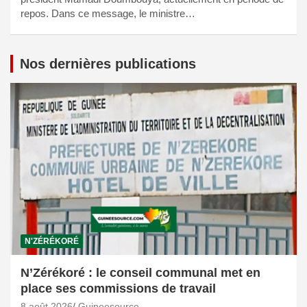
repos. Dans ce message, le ministre…
Nos dernières publications
N'ZÉRÉKORÉ
N’Zérékoré : le conseil communal met en
place ses commissions de travail
8 août 2026
Guineesource