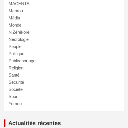
MACENTA
Mamou
Média
Monde
N'Zérékoré
Nécrologie
People
Politique
Publireportage
Religion
Santé
Sécurité
Societé
Sport
Yomou
Actualités récentes