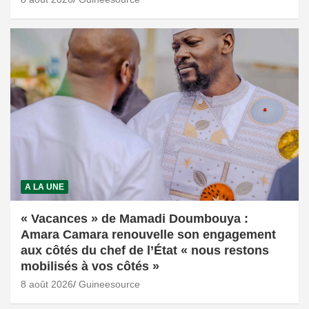
A LA UNE
« Vacances » de Mamadi Doumbouya :
Amara Camara renouvelle son engagement
aux côtés du chef de l’État « nous restons
mobilisés à vos côtés »
8 août 2026
Guineesource