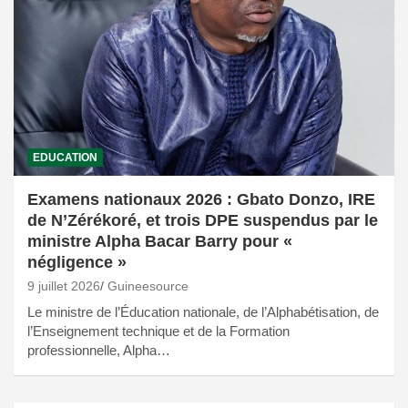
EDUCATION
Examens nationaux 2026 : Gbato Donzo, IRE
de N’Zérékoré, et trois DPE suspendus par le
ministre Alpha Bacar Barry pour «
négligence »
9 juillet 2026
Guineesource
Le ministre de l’Éducation nationale, de l’Alphabétisation, de
l’Enseignement technique et de la Formation
professionnelle, Alpha…