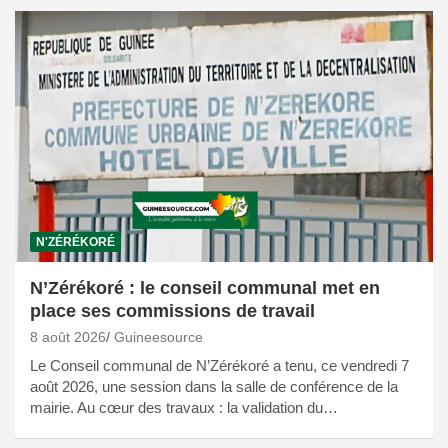
N'ZÉRÉKORÉ
N’Zérékoré : le conseil communal met en
place ses commissions de travail
8 août 2026
Guineesource
Le Conseil communal de N’Zérékoré a tenu, ce vendredi 7
août 2026, une session dans la salle de conférence de la
mairie. Au cœur des travaux : la validation du…