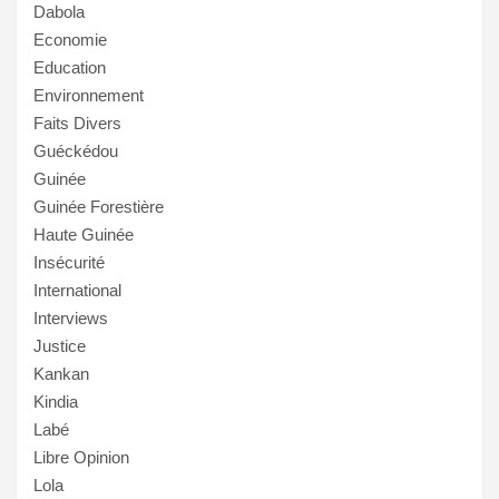
Dabola
Economie
Education
Environnement
Faits Divers
Guéckédou
Guinée
Guinée Forestière
Haute Guinée
Insécurité
International
Interviews
Justice
Kankan
Kindia
Labé
Libre Opinion
Lola