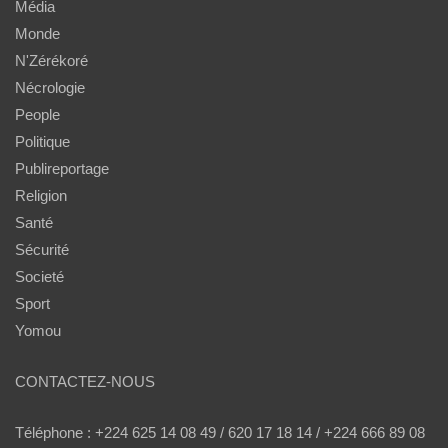
Média
Monde
N'Zérékoré
Nécrologie
People
Politique
Publireportage
Religion
Santé
Sécurité
Societé
Sport
Yomou
CONTACTEZ-NOUS
Téléphone : +224 625 14 08 49 / 620 17 18 14 / +224 666 89 08