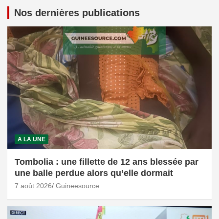
Nos dernières publications
A LA UNE
Tombolia : une fillette de 12 ans blessée par
une balle perdue alors qu’elle dormait
7 août 2026
Guineesource