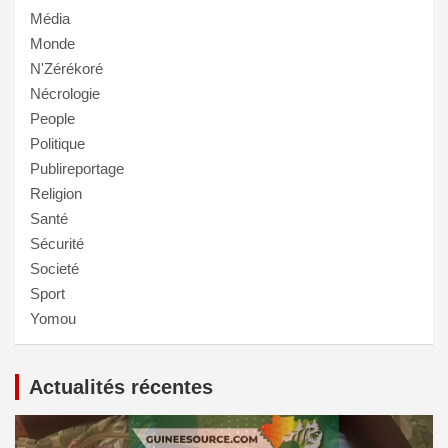
Média
Monde
N'Zérékoré
Nécrologie
People
Politique
Publireportage
Religion
Santé
Sécurité
Societé
Sport
Yomou
Actualités récentes