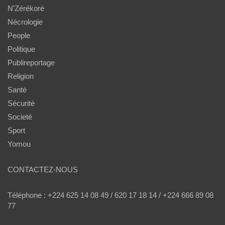
N'Zérékoré
Nécrologie
People
Politique
Publireportage
Religion
Santé
Sécurité
Societé
Sport
Yomou
CONTACTEZ-NOUS
Téléphone : +224 625 14 08 49 / 620 17 18 14 / +224 666 89 08
77