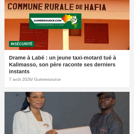
INSÉCURITÉ
Drame à Labé : un jeune taxi-motard tué à
Kalimasso, son père raconte ses derniers
instants
7 août 2026
Guineesource