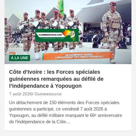
A LA UNE
Côte d’Ivoire : les Forces spéciales
guinéennes remarquées au défilé de
l’indépendance à Yopougon
7 août 2026
Guineesource
Un détachement de 150 éléments des Forces spéciales
guinéennes a participé, ce vendredi 7 août 2026 à
Yopougon, au défilé militaire marquant le 66ᵉ anniversaire
de l’indépendance de la Côte…