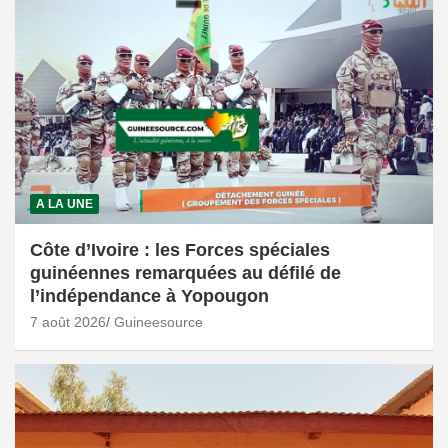
A LA UNE
Côte d’Ivoire : les Forces spéciales
guinéennes remarquées au défilé de
l’indépendance à Yopougon
7 août 2026
Guineesource