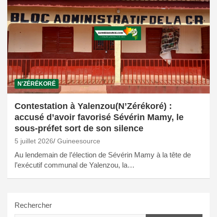
N'ZÉRÉKORÉ
Contestation à Yalenzou(N’Zérékoré) :
accusé d’avoir favorisé Sévérin Mamy, le
sous-préfet sort de son silence
5 juillet 2026
Guineesource
Au lendemain de l’élection de Sévérin Mamy à la tête de
l’exécutif communal de Yalenzou, la…
Rechercher