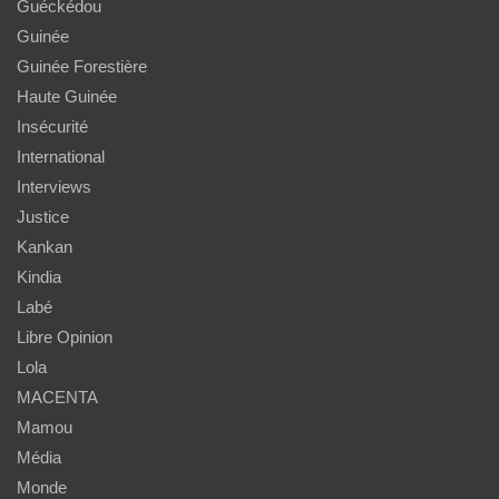
Guéckédou
Guinée
Guinée Forestière
Haute Guinée
Insécurité
International
Interviews
Justice
Kankan
Kindia
Labé
Libre Opinion
Lola
MACENTA
Mamou
Média
Monde