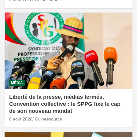
MÉDIA
Liberté de la presse, médias fermés,
Convention collective : le SPPG fixe le cap
de son nouveau mandat
8 août 2026
Guineesource