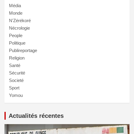
Média
Monde
N'Zérékoré
Nécrologie
People
Politique
Publireportage
Religion
Santé
Sécurité
Societé
Sport
Yomou
Actualités récentes