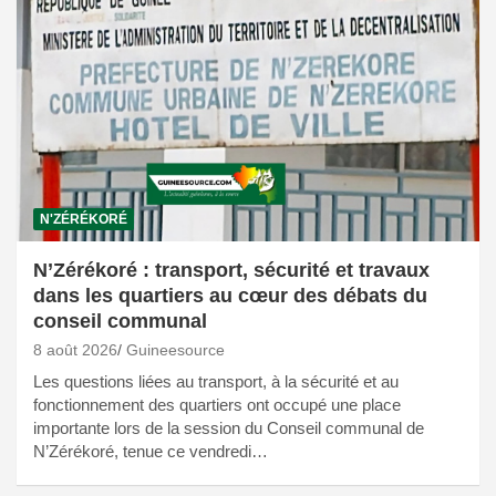
N'ZÉRÉKORÉ
N’Zérékoré : transport, sécurité et travaux
dans les quartiers au cœur des débats du
conseil communal
8 août 2026
Guineesource
Les questions liées au transport, à la sécurité et au
fonctionnement des quartiers ont occupé une place
importante lors de la session du Conseil communal de
N’Zérékoré, tenue ce vendredi…