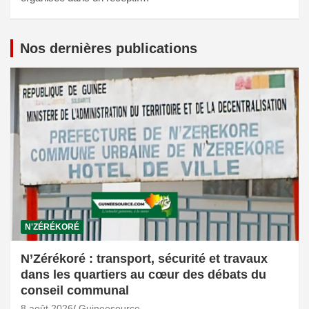
Nos dernières publications
N'ZÉRÉKORÉ
N’Zérékoré : transport, sécurité et travaux
dans les quartiers au cœur des débats du
conseil communal
8 août 2026
Guineesource