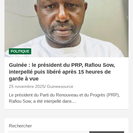
POLITIQUE
Guinée : le président du PRP, Rafiou Sow,
interpellé puis libéré après 15 heures de
garde à vue
25 novembre 2025
Guineesource
Le président du Parti du Renouveau et du Progrès (PRP),
Rafiou Sow, a été interpellé dans…
Rechercher