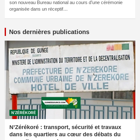
son nouveau Bureau national au cours d’une cérémonie
organisée dans un réceptif…
Nos dernières publications
N'ZÉRÉKORÉ
N’Zérékoré : transport, sécurité et travaux
dans les quartiers au cœur des débats du