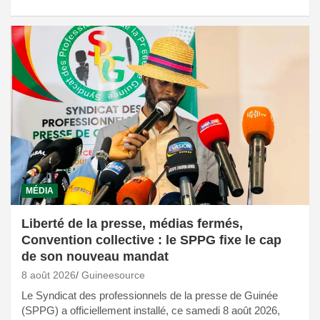
MÉDIA
Liberté de la presse, médias fermés,
Convention collective : le SPPG fixe le cap
de son nouveau mandat
8 août 2026
Guineesource
Le Syndicat des professionnels de la presse de Guinée
(SPPG) a officiellement installé, ce samedi 8 août 2026,