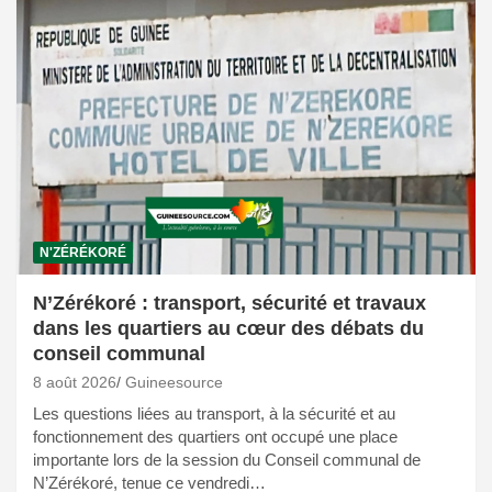
N'ZÉRÉKORÉ
N’Zérékoré : transport, sécurité et travaux
dans les quartiers au cœur des débats du
conseil communal
8 août 2026
Guineesource
Les questions liées au transport, à la sécurité et au
fonctionnement des quartiers ont occupé une place
importante lors de la session du Conseil communal de
N’Zérékoré, tenue ce vendredi…