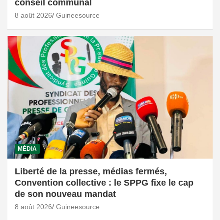
conseil communal
8 août 2026
Guineesource
MÉDIA
Liberté de la presse, médias fermés,
Convention collective : le SPPG fixe le cap
de son nouveau mandat
8 août 2026
Guineesource