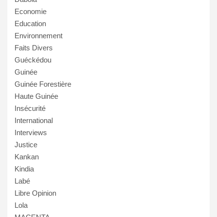
Economie
Education
Environnement
Faits Divers
Guéckédou
Guinée
Guinée Forestière
Haute Guinée
Insécurité
International
Interviews
Justice
Kankan
Kindia
Labé
Libre Opinion
Lola