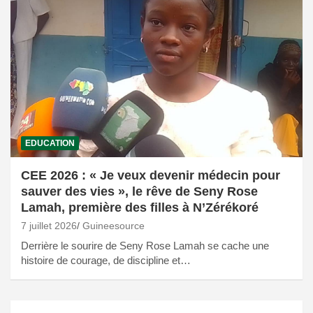
EDUCATION
CEE 2026 : « Je veux devenir médecin pour
sauver des vies », le rêve de Seny Rose
Lamah, première des filles à N’Zérékoré
7 juillet 2026
Guineesource
Derrière le sourire de Seny Rose Lamah se cache une
histoire de courage, de discipline et…