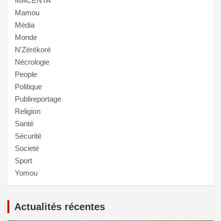
MACENTA
Mamou
Média
Monde
N'Zérékoré
Nécrologie
People
Politique
Publireportage
Religion
Santé
Sécurité
Societé
Sport
Yomou
Actualités récentes