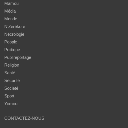
Mamou
Média
Monde
N'Zérékoré
Nécrologie
People
Politique
Publireportage
Religion
Santé
Sécurité
Societé
Sport
Yomou
CONTACTEZ-NOUS