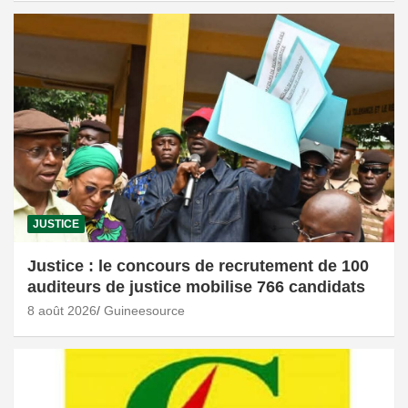
JUSTICE
Justice : le concours de recrutement de 100
auditeurs de justice mobilise 766 candidats
8 août 2026
Guineesource