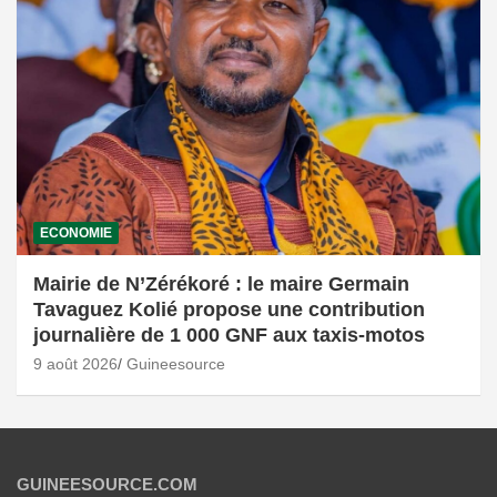
ECONOMIE
Mairie de N’Zérékoré : le maire Germain
Tavaguez Kolié propose une contribution
journalière de 1 000 GNF aux taxis-motos
9 août 2026
Guineesource
GUINEESOURCE.COM