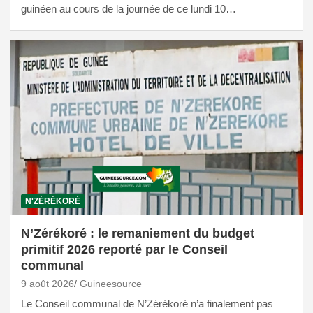
guinéen au cours de la journée de ce lundi 10…
N'ZÉRÉKORÉ
N’Zérékoré : le remaniement du budget
primitif 2026 reporté par le Conseil
communal
9 août 2026
Guineesource
Le Conseil communal de N’Zérékoré n’a finalement pas