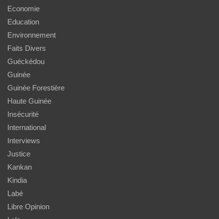
Economie
Education
Environnement
Faits Divers
Guéckédou
Guinée
Guinée Forestière
Haute Guinée
Insécurité
International
Interviews
Justice
Kankan
Kindia
Labé
Libre Opinion