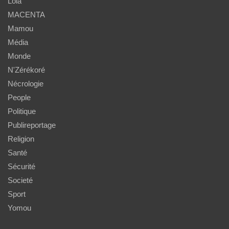
Lola
MACENTA
Mamou
Média
Monde
N'Zérékoré
Nécrologie
People
Politique
Publireportage
Religion
Santé
Sécurité
Societé
Sport
Yomou