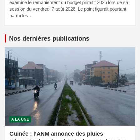
examiné le remaniement du budget primitif 2026 lors de sa
session du vendredi 7 août 2026. Le point figurait pourtant
parmi les…
Nos dernières publications
A LA UNE
Guinée : l’ANM annonce des pluies