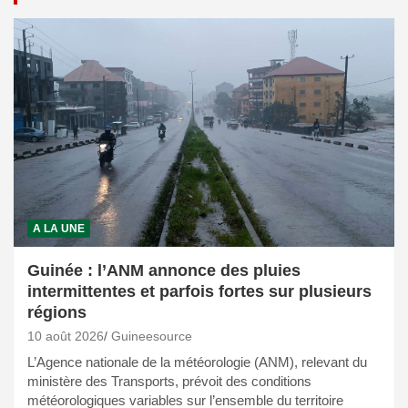
A LA UNE
Guinée : l’ANM annonce des pluies
intermittentes et parfois fortes sur plusieurs
régions
10 août 2026
Guineesource
L’Agence nationale de la météorologie (ANM), relevant du
ministère des Transports, prévoit des conditions
météorologiques variables sur l’ensemble du territoire