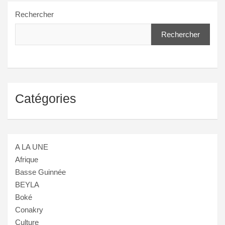
Rechercher
Rechercher
Catégories
A LA UNE
Afrique
Basse Guinnée
BEYLA
Boké
Conakry
Culture