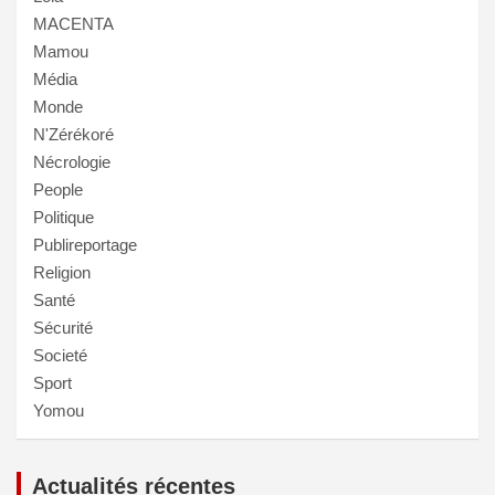
MACENTA
Mamou
Média
Monde
N'Zérékoré
Nécrologie
People
Politique
Publireportage
Religion
Santé
Sécurité
Societé
Sport
Yomou
Actualités récentes