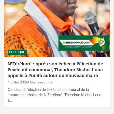
POLITIQUE
N’Zérékoré : après son échec à l’élection de
l’exécutif communal, Théodore Michel Loua
appelle à l’unité autour du nouveau maire
4 juillet 2026
Guineesource
Candidat à l’élection de l’exécutif communal de la
commune urbaine de N’Zérékoré, Théodore Michel Loua
a…