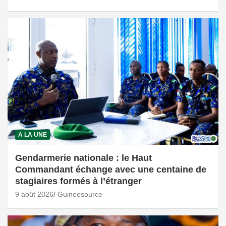
A LA UNE
Gendarmerie nationale : le Haut
Commandant échange avec une centaine de
stagiaires formés à l’étranger
9 août 2026
Guineesource