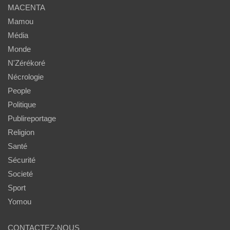
MACENTA
Mamou
Média
Monde
N'Zérékoré
Nécrologie
People
Politique
Publireportage
Religion
Santé
Sécurité
Societé
Sport
Yomou
CONTACTEZ-NOUS