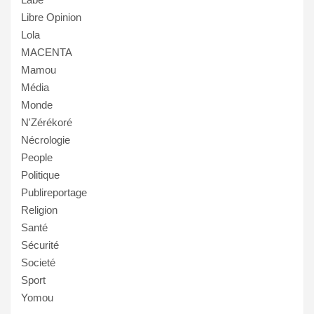
Libre Opinion
Lola
MACENTA
Mamou
Média
Monde
N'Zérékoré
Nécrologie
People
Politique
Publireportage
Religion
Santé
Sécurité
Societé
Sport
Yomou