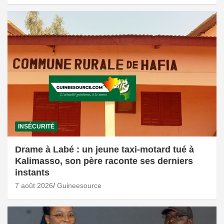
INSÉCURITÉ
Drame à Labé : un jeune taxi-motard tué à
Kalimasso, son père raconte ses derniers
instants
7 août 2026
Guineesource