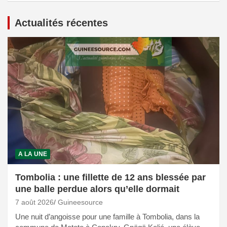
Actualités récentes
A LA UNE
Tombolia : une fillette de 12 ans blessée par
une balle perdue alors qu’elle dormait
7 août 2026
Guineesource
Une nuit d’angoisse pour une famille à Tombolia, dans la