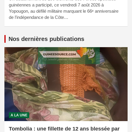
guinéennes a participé, ce vendredi 7 août 2026 à
Yopougon, au défilé militaire marquant le 66ᵉ anniversaire
de l’indépendance de la Côte…
Nos dernières publications
A LA UNE
Tombolia : une fillette de 12 ans blessée par