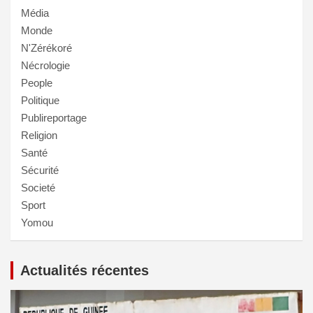
Média
Monde
N'Zérékoré
Nécrologie
People
Politique
Publireportage
Religion
Santé
Sécurité
Societé
Sport
Yomou
Actualités récentes