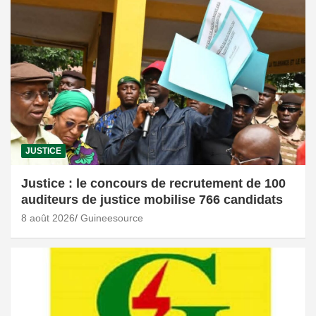
JUSTICE
Justice : le concours de recrutement de 100
auditeurs de justice mobilise 766 candidats
8 août 2026
Guineesource