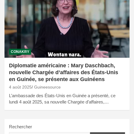
CONAKRY
Diplomatie américaine : Mary Daschbach,
nouvelle Chargée d’affaires des États-Unis
en Guinée, se présente aux Guinéens
4 août 2025
Guineesource
L’ambassade des États-Unis en Guinée a présenté, ce
lundi 4 août 2025, sa nouvelle Chargée d’affaires,…
Rechercher