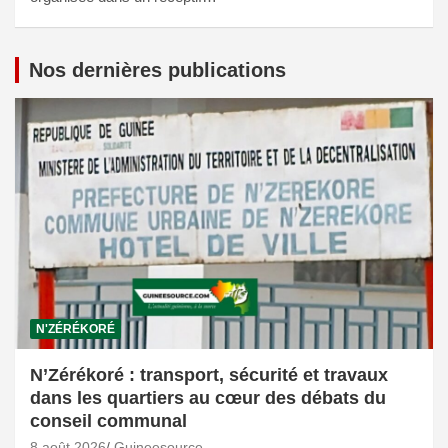
Nos dernières publications
N'ZÉRÉKORÉ
N’Zérékoré : transport, sécurité et travaux
dans les quartiers au cœur des débats du
conseil communal
8 août 2026
Guineesource