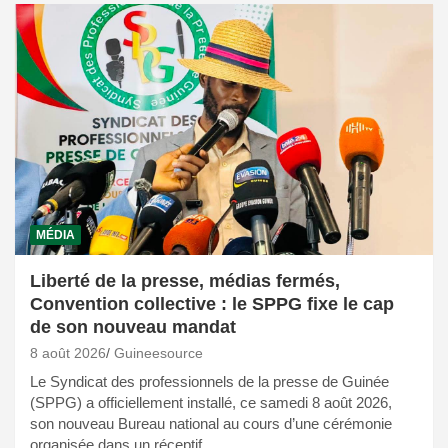
MÉDIA
Liberté de la presse, médias fermés,
Convention collective : le SPPG fixe le cap
de son nouveau mandat
8 août 2026
Guineesource
Le Syndicat des professionnels de la presse de Guinée
(SPPG) a officiellement installé, ce samedi 8 août 2026,
son nouveau Bureau national au cours d’une cérémonie
organisée dans un réceptif…