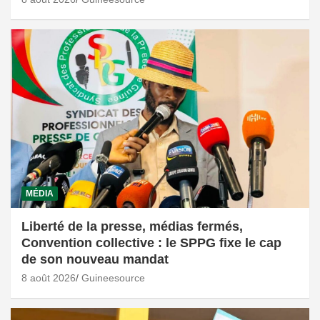
MÉDIA
Liberté de la presse, médias fermés,
Convention collective : le SPPG fixe le cap
de son nouveau mandat
8 août 2026
Guineesource