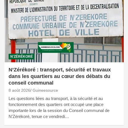
N'ZÉRÉKORÉ
N’Zérékoré : transport, sécurité et travaux
dans les quartiers au cœur des débats du
conseil communal
8 août 2026
Guineesource
Les questions liées au transport, à la sécurité et au
fonctionnement des quartiers ont occupé une place
importante lors de la session du Conseil communal de
N’Zérékoré, tenue ce vendredi…