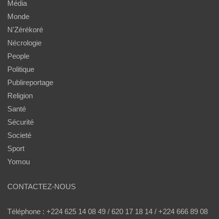
Média
Monde
N'Zérékoré
Nécrologie
People
Politique
Publireportage
Religion
Santé
Sécurité
Societé
Sport
Yomou
CONTACTEZ-NOUS
Téléphone : +224 625 14 08 49 / 620 17 18 14 / +224 666 89 08