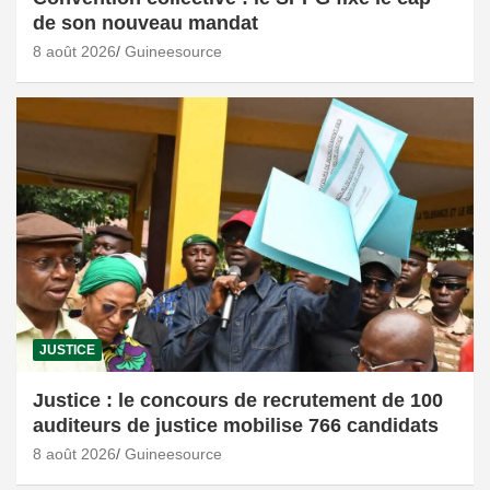
de son nouveau mandat
8 août 2026
Guineesource
JUSTICE
Justice : le concours de recrutement de 100
auditeurs de justice mobilise 766 candidats
8 août 2026
Guineesource