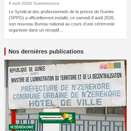
8 août 2026
Guineesource
Le Syndicat des professionnels de la presse de Guinée
(SPPG) a officiellement installé, ce samedi 8 août 2026,
son nouveau Bureau national au cours d’une cérémonie
organisée dans un réceptif…
Nos dernières publications
N'ZÉRÉKORÉ