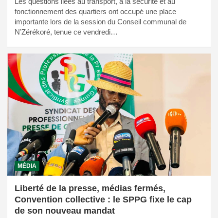
Les questions liées au transport, à la sécurité et au
fonctionnement des quartiers ont occupé une place
importante lors de la session du Conseil communal de
N’Zérékoré, tenue ce vendredi…
MÉDIA
Liberté de la presse, médias fermés,
Convention collective : le SPPG fixe le cap
de son nouveau mandat