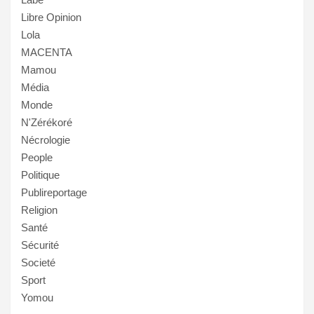
Libre Opinion
Lola
MACENTA
Mamou
Média
Monde
N'Zérékoré
Nécrologie
People
Politique
Publireportage
Religion
Santé
Sécurité
Societé
Sport
Yomou