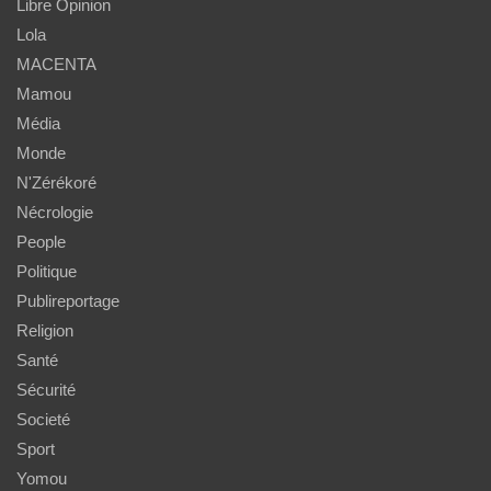
Libre Opinion
Lola
MACENTA
Mamou
Média
Monde
N'Zérékoré
Nécrologie
People
Politique
Publireportage
Religion
Santé
Sécurité
Societé
Sport
Yomou