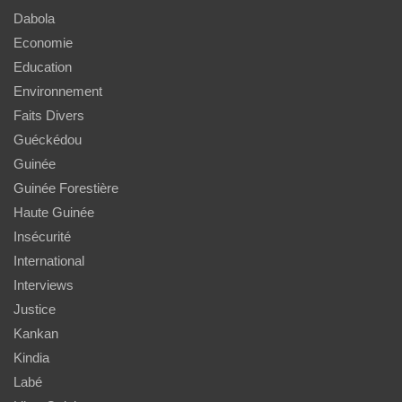
Dabola
Economie
Education
Environnement
Faits Divers
Guéckédou
Guinée
Guinée Forestière
Haute Guinée
Insécurité
International
Interviews
Justice
Kankan
Kindia
Labé