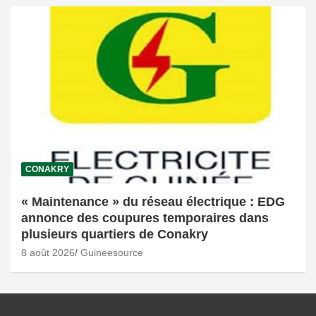
CONAKRY
« Maintenance » du réseau électrique : EDG
annonce des coupures temporaires dans
plusieurs quartiers de Conakry
8 août 2026
Guineesource