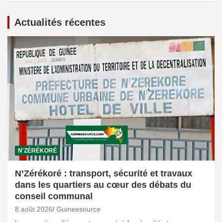
Actualités récentes
N'ZÉRÉKORÉ
N’Zérékoré : transport, sécurité et travaux
dans les quartiers au cœur des débats du
conseil communal
8 août 2026
Guineesource