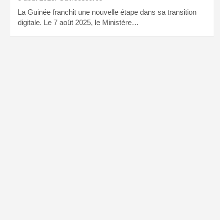
La Guinée franchit une nouvelle étape dans sa transition
digitale. Le 7 août 2025, le Ministère…