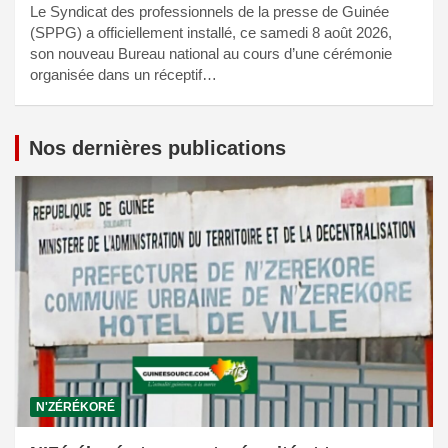
Le Syndicat des professionnels de la presse de Guinée
(SPPG) a officiellement installé, ce samedi 8 août 2026,
son nouveau Bureau national au cours d’une cérémonie
organisée dans un réceptif…
Nos dernières publications
N'ZÉRÉKORÉ