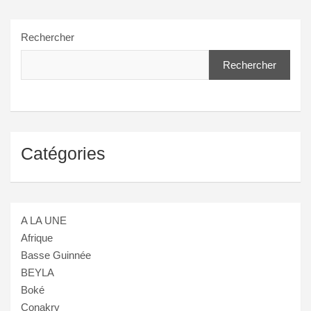
Rechercher
Rechercher
Catégories
A LA UNE
Afrique
Basse Guinnée
BEYLA
Boké
Conakry