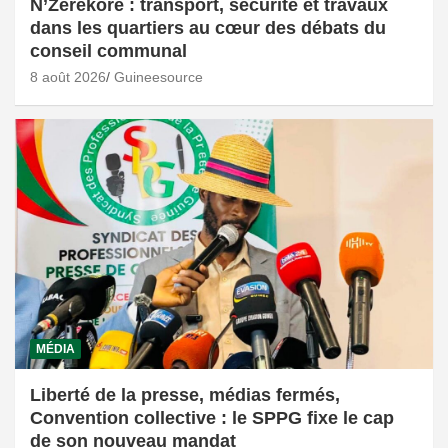
N’Zérékoré : transport, sécurité et travaux
dans les quartiers au cœur des débats du
conseil communal
8 août 2026
Guineesource
MÉDIA
Liberté de la presse, médias fermés,
Convention collective : le SPPG fixe le cap
de son nouveau mandat