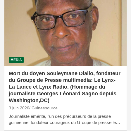
MÉDIA
Mort du doyen Souleymane Diallo, fondateur
du Groupe de Presse multimedia: Le Lynx-
La Lance et Lynx Radio. (Hommage du
journaliste Georges Léonard Sagno depuis
Washington,DC)
3 juin 2026
Guineesource
Journaliste émérite, l’un des précurseurs de la presse
guinéenne, fondateur courageux du Groupe de presse le…