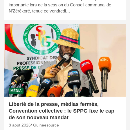
importante lors de la session du Conseil communal de
N’Zérékoré, tenue ce vendredi…
MÉDIA
Liberté de la presse, médias fermés,
Convention collective : le SPPG fixe le cap
de son nouveau mandat
8 août 2026
Guineesource