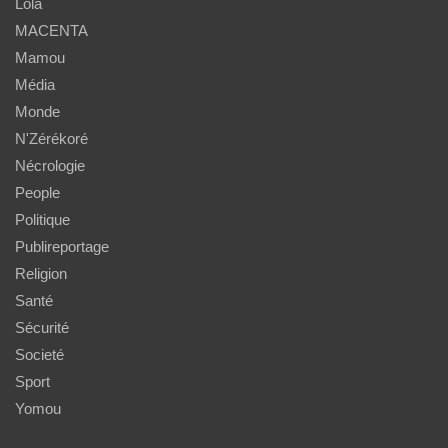
Lola
MACENTA
Mamou
Média
Monde
N'Zérékoré
Nécrologie
People
Politique
Publireportage
Religion
Santé
Sécurité
Societé
Sport
Yomou