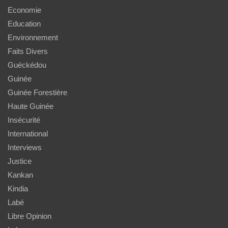
Economie
Education
Environnement
Faits Divers
Guéckédou
Guinée
Guinée Forestière
Haute Guinée
Insécurité
International
Interviews
Justice
Kankan
Kindia
Labé
Libre Opinion