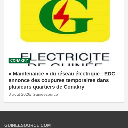
CONAKRY
« Maintenance » du réseau électrique : EDG
annonce des coupures temporaires dans
plusieurs quartiers de Conakry
8 août 2026
Guineesource
GUINEESOURCE.COM