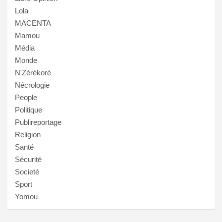
Lola
MACENTA
Mamou
Média
Monde
N'Zérékoré
Nécrologie
People
Politique
Publireportage
Religion
Santé
Sécurité
Societé
Sport
Yomou