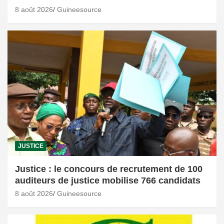
8 août 2026
Guineesource
JUSTICE
Justice : le concours de recrutement de 100
auditeurs de justice mobilise 766 candidats
8 août 2026
Guineesource