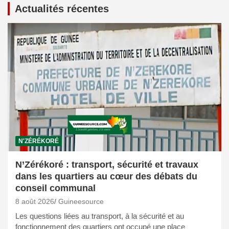
Actualités récentes
N'ZÉRÉKORÉ
N’Zérékoré : transport, sécurité et travaux
dans les quartiers au cœur des débats du
conseil communal
8 août 2026
Guineesource
Les questions liées au transport, à la sécurité et au
fonctionnement des quartiers ont occupé une place