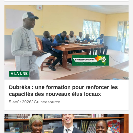
A LA UNE
Dubréka : une formation pour renforcer les
capacités des nouveaux élus locaux
5 août 2026
Guineesource