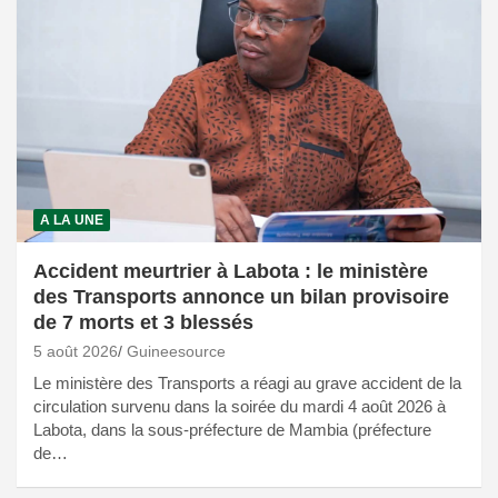
A LA UNE
Accident meurtrier à Labota : le ministère
des Transports annonce un bilan provisoire
de 7 morts et 3 blessés
5 août 2026
Guineesource
Le ministère des Transports a réagi au grave accident de la
circulation survenu dans la soirée du mardi 4 août 2026 à
Labota, dans la sous-préfecture de Mambia (préfecture
de…