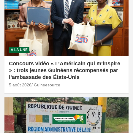
A LA UNE
Concours vidéo « L’Américain qui m’inspire
» : trois jeunes Guinéens récompensés par
l’ambassade des États-Unis
5 août 2026
Guineesource