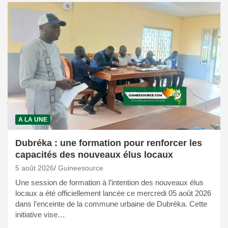
A LA UNE
Dubréka : une formation pour renforcer les
capacités des nouveaux élus locaux
5 août 2026
Guineesource
Une session de formation à l’intention des nouveaux élus
locaux a été officiellement lancée ce mercredi 05 août 2026
dans l’enceinte de la commune urbaine de Dubréka. Cette
initiative vise…