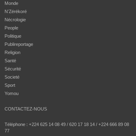
Monde
N'Zérékoré
Nécrologie
People
Politique
Publireportage
Religion
Santé
Sécurité
Societé
Sport
Yomou
CONTACTEZ-NOUS
Téléphone : +224 625 14 08 49 / 620 17 18 14 / +224 666 89 08
77