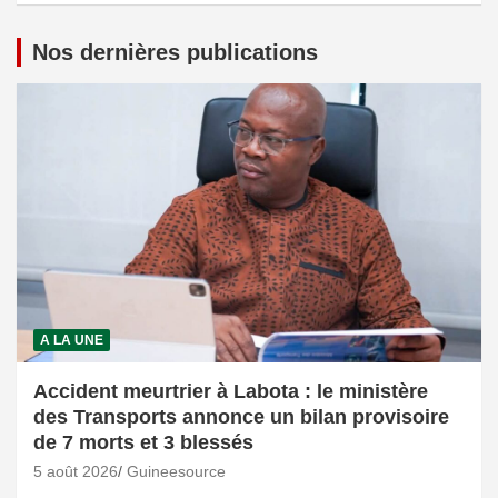
Nos dernières publications
A LA UNE
Accident meurtrier à Labota : le ministère
des Transports annonce un bilan provisoire
de 7 morts et 3 blessés
5 août 2026
Guineesource