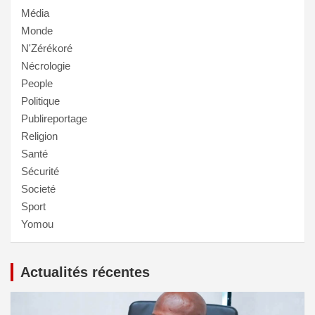
Média
Monde
N'Zérékoré
Nécrologie
People
Politique
Publireportage
Religion
Santé
Sécurité
Societé
Sport
Yomou
Actualités récentes