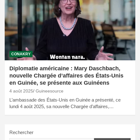
CONAKRY
Diplomatie américaine : Mary Daschbach,
nouvelle Chargée d’affaires des États-Unis
en Guinée, se présente aux Guinéens
4 août 2025
Guineesource
L’ambassade des États-Unis en Guinée a présenté, ce
lundi 4 août 2025, sa nouvelle Chargée d’affaires,…
Rechercher