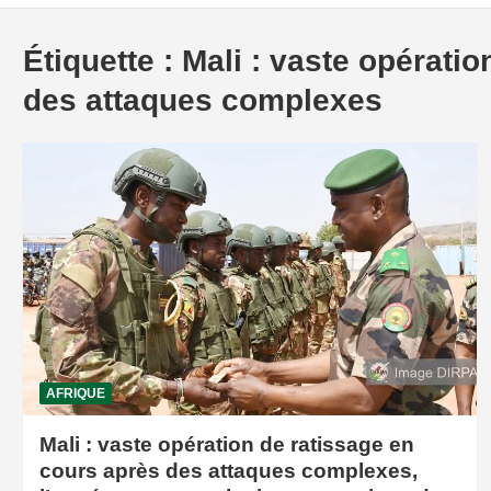
Étiquette :
Mali : vaste opérati
des attaques complexes
AFRIQUE
Mali : vaste opération de ratissage en
cours après des attaques complexes,