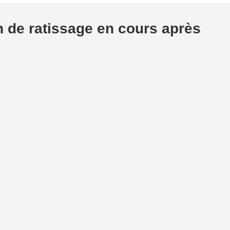
on de ratissage en cours après