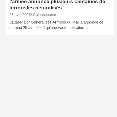
l’armée annonce plusieurs centaines de
terroristes neutralisés
25 avril 2026
Guineesource
L’État-Major Général des Armées du Mali a annoncé ce
samedi 25 avril 2026 qu’une vaste opération…