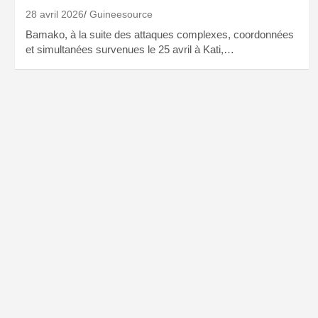
28 avril 2026
Guineesource
Bamako, à la suite des attaques complexes, coordonnées
et simultanées survenues le 25 avril à Kati,…