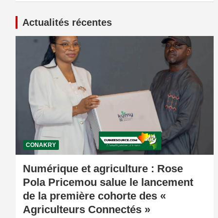
Actualités récentes
CONAKRY
Numérique et agriculture : Rose
Pola Pricemou salue le lancement
de la première cohorte des «
Agriculteurs Connectés »