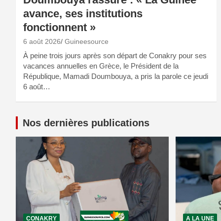
avance, ses institutions
fonctionnent »
6 août 2026
Guineesource
À peine trois jours après son départ de Conakry pour ses
vacances annuelles en Grèce, le Président de la
République, Mamadi Doumbouya, a pris la parole ce jeudi
6 août…
Nos dernières publications
CONAKRY
A LA UNE