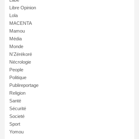
Libre Opinion
Lola
MACENTA
Mamou
Média
Monde
N'Zérékoré
Nécrologie
People
Politique
Publireportage
Religion
Santé
Sécurité
Societé
Sport
Yomou