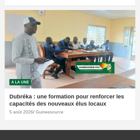
A LA UNE
Dubréka : une formation pour renforcer les
capacités des nouveaux élus locaux
5 août 2026
Guineesource