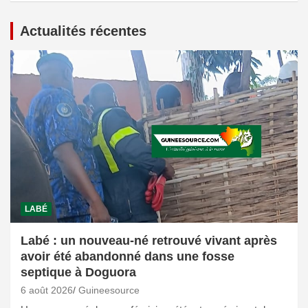
Actualités récentes
LABÉ
Labé : un nouveau-né retrouvé vivant après
avoir été abandonné dans une fosse
septique à Doguora
6 août 2026
Guineesource