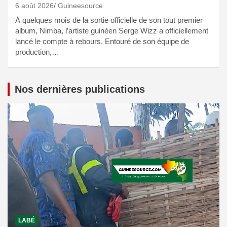
6 août 2026
Guineesource
À quelques mois de la sortie officielle de son tout premier
album, Nimba, l’artiste guinéen Serge Wizz a officiellement
lancé le compte à rebours. Entouré de son équipe de
production,…
Nos dernières publications
LABÉ