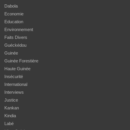
Dabola
Economie
Education
Environnement
Faits Divers
Guéckédou
Guinée
Guinée Forestière
Haute Guinée
Insécurité
International
Interviews
Justice
Kankan
Kindia
Labé