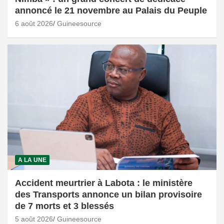
annoncé le 21 novembre au Palais du Peuple
6 août 2026
Guineesource
A LA UNE
Accident meurtrier à Labota : le ministère
des Transports annonce un bilan provisoire
de 7 morts et 3 blessés
5 août 2026
Guineesource