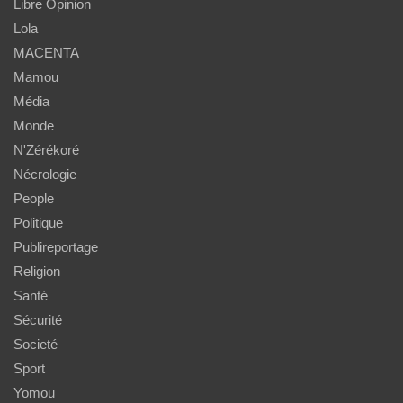
Libre Opinion
Lola
MACENTA
Mamou
Média
Monde
N'Zérékoré
Nécrologie
People
Politique
Publireportage
Religion
Santé
Sécurité
Societé
Sport
Yomou