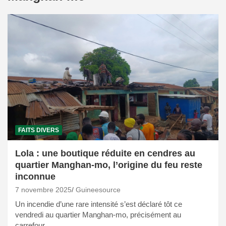
FAITS DIVERS
Lola : une boutique réduite en cendres au
quartier Manghan-mo, l’origine du feu reste
inconnue
7 novembre 2025
Guineesource
Un incendie d’une rare intensité s’est déclaré tôt ce
vendredi au quartier Manghan-mo, précisément au
carrefour…