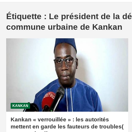
Étiquette :
Le président de la dé
commune urbaine de Kankan
KANKAN
Kankan « verrouillée » : les autorités
mettent en garde les fauteurs de troubles(