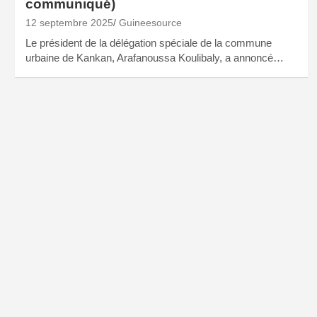
communiqué)
12 septembre 2025
Guineesource
Le président de la délégation spéciale de la commune
urbaine de Kankan, Arafanoussa Koulibaly, a annoncé…