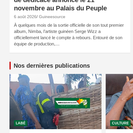
novembre au Palais du Peuple
6 août 2026
Guineesource
À quelques mois de la sortie officielle de son tout premier
album, Nimba, l’artiste guinéen Serge Wizz a
officiellement lancé le compte à rebours. Entouré de son
équipe de production,…
Nos dernières publications
LABÉ
CULTURE