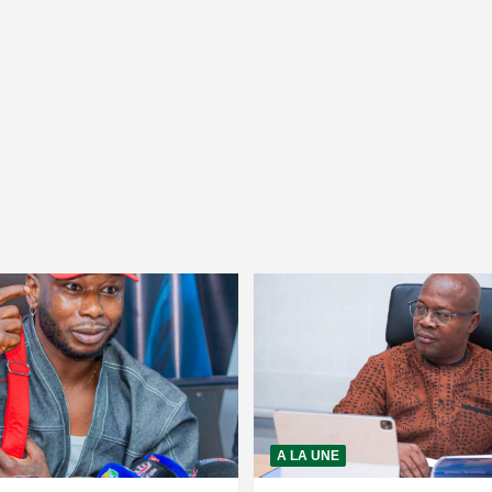
A LA UNE