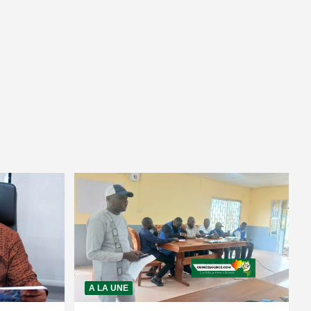
A LA UNE