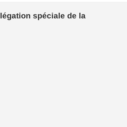
légation spéciale de la