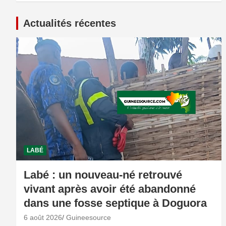
Actualités récentes
LABÉ
Labé : un nouveau-né retrouvé
vivant après avoir été abandonné
dans une fosse septique à Doguora
6 août 2026
Guineesource