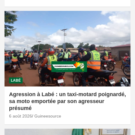
LABÉ
Agression à Labé : un taxi-motard poignardé,
sa moto emportée par son agresseur
présumé
6 août 2026
Guineesource