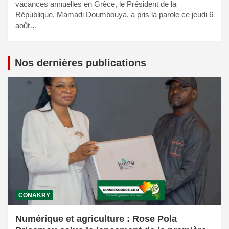
vacances annuelles en Grèce, le Président de la
République, Mamadi Doumbouya, a pris la parole ce jeudi 6
août…
Nos dernières publications
CONAKRY
Numérique et agriculture : Rose Pola