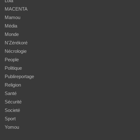
Lola
MACENTA
Mamou
Média
Monde
N'Zérékoré
Nécrologie
People
Politique
Publireportage
Religion
Santé
Sécurité
Societé
Sport
Yomou