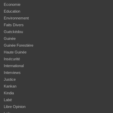
Economie
Education
Environnement
Faits Divers
Guéckédou
Guinée
Guinée Forestière
Haute Guinée
Insécurité
International
Interviews
Justice
Kankan
Kindia
Labé
Libre Opinion