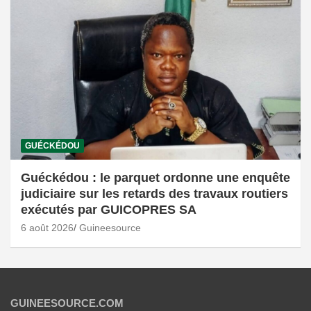
GUÉCKÉDOU
Guéckédou : le parquet ordonne une enquête
judiciaire sur les retards des travaux routiers
exécutés par GUICOPRES SA
6 août 2026
Guineesource
GUINEESOURCE.COM