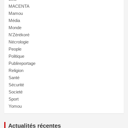
MACENTA
Mamou
Média
Monde
N'Zérékoré
Nécrologie
People
Politique
Publireportage
Religion
Santé
Sécurité
Societé
Sport
Yomou
Actualités récentes