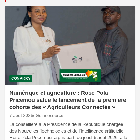
CONAKRY
Numérique et agriculture : Rose Pola
Pricemou salue le lancement de la première
cohorte des « Agriculteurs Connectés »
7 août 2026
Guineesource
La conseillère à la Présidence de la République chargée
des Nouvelles Technologies et de l’Intelligence artificielle,
Rose Pola Pricemou, a pris part, ce jeudi 6 août 2026, à la