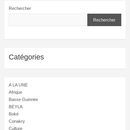
Rechercher
Rechercher
Catégories
A LA UNE
Afrique
Basse Guinnée
BEYLA
Boké
Conakry
Culture