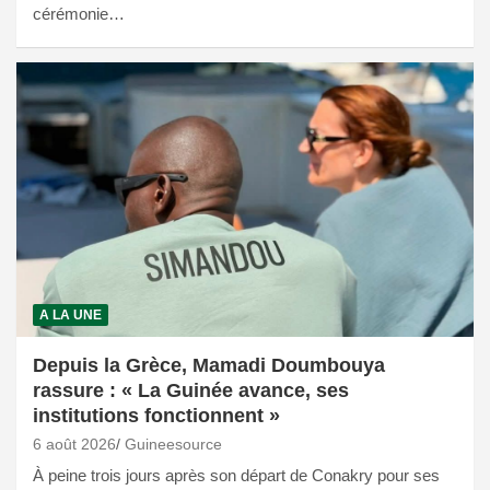
cérémonie…
A LA UNE
Depuis la Grèce, Mamadi Doumbouya
rassure : « La Guinée avance, ses
institutions fonctionnent »
6 août 2026
Guineesource
À peine trois jours après son départ de Conakry pour ses