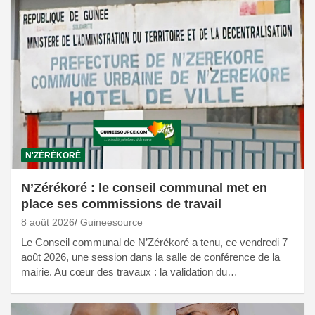
N'ZÉRÉKORÉ
N’Zérékoré : le conseil communal met en
place ses commissions de travail
8 août 2026
Guineesource
Le Conseil communal de N’Zérékoré a tenu, ce vendredi 7
août 2026, une session dans la salle de conférence de la
mairie. Au cœur des travaux : la validation du…