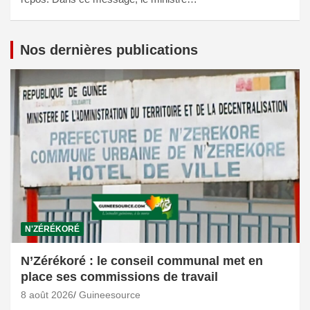
Nos dernières publications
N'ZÉRÉKORÉ
N’Zérékoré : le conseil communal met en
place ses commissions de travail
8 août 2026
Guineesource