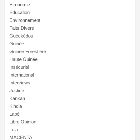
Economie
Education
Environnement
Faits Divers
Guéckédou
Guinée
Guinée Forestière
Haute Guinée
Insécurité
International
Interviews
Justice
Kankan
Kindia
Labé
Libre Opinion
Lola
MACENTA