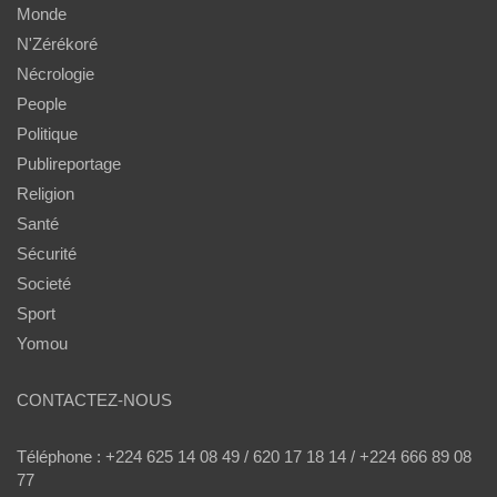
Monde
N'Zérékoré
Nécrologie
People
Politique
Publireportage
Religion
Santé
Sécurité
Societé
Sport
Yomou
CONTACTEZ-NOUS
Téléphone : +224 625 14 08 49 / 620 17 18 14 / +224 666 89 08
77