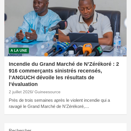
A LA UNE
Incendie du Grand Marché de N’Zérékoré : 2
916 commerçants sinistrés recensés,
l’ANGUCH dévoile les résultats de
l’évaluation
2 juillet 2026
Guineesource
Près de trois semaines après le violent incendie qui a
ravagé le Grand Marché de N’Zérékoré,…
Rechercher