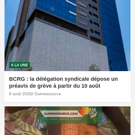
A LA UNE
BCRG : la délégation syndicale dépose un
préavis de grève à partir du 10 août
8 août 2026
Guineesource