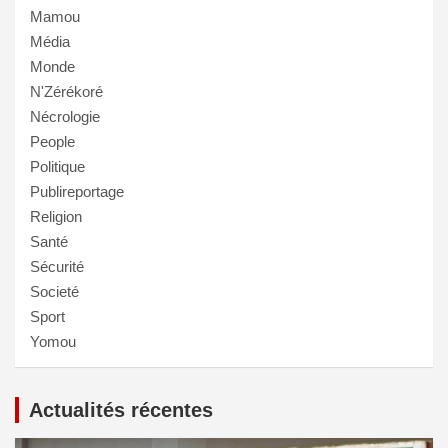
Mamou
Média
Monde
N'Zérékoré
Nécrologie
People
Politique
Publireportage
Religion
Santé
Sécurité
Societé
Sport
Yomou
Actualités récentes