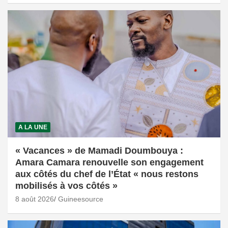
A LA UNE
« Vacances » de Mamadi Doumbouya :
Amara Camara renouvelle son engagement
aux côtés du chef de l’État « nous restons
mobilisés à vos côtés »
8 août 2026
Guineesource