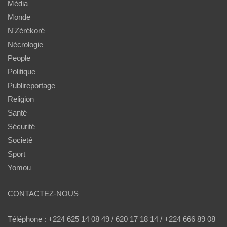
Média
Monde
N'Zérékoré
Nécrologie
People
Politique
Publireportage
Religion
Santé
Sécurité
Societé
Sport
Yomou
CONTACTEZ-NOUS
Téléphone : +224 625 14 08 49 / 620 17 18 14 / +224 666 89 08