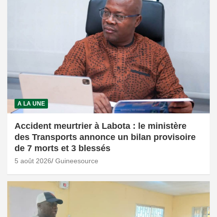
A LA UNE
Accident meurtrier à Labota : le ministère
des Transports annonce un bilan provisoire
de 7 morts et 3 blessés
5 août 2026
Guineesource