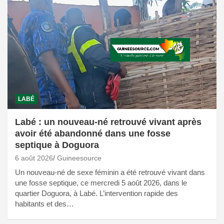
LABÉ
Labé : un nouveau-né retrouvé vivant après
avoir été abandonné dans une fosse
septique à Doguora
6 août 2026
Guineesource
Un nouveau-né de sexe féminin a été retrouvé vivant dans
une fosse septique, ce mercredi 5 août 2026, dans le
quartier Doguora, à Labé. L’intervention rapide des
habitants et des…