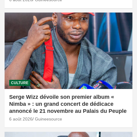
CULTURE
Serge Wizz dévoile son premier album «
Nimba » : un grand concert de dédicace
annoncé le 21 novembre au Palais du Peuple
6 août 2026
Guineesource