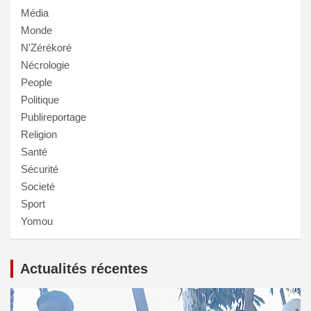
Média
Monde
N'Zérékoré
Nécrologie
People
Politique
Publireportage
Religion
Santé
Sécurité
Societé
Sport
Yomou
Actualités récentes