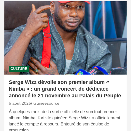
CULTURE
Serge Wizz dévoile son premier album «
Nimba » : un grand concert de dédicace
annoncé le 21 novembre au Palais du Peuple
6 août 2026
Guineesource
À quelques mois de la sortie officielle de son tout premier
album, Nimba, l’artiste guinéen Serge Wizz a officiellement
lancé le compte à rebours. Entouré de son équipe de
production,…