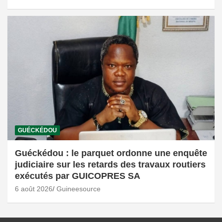
GUÉCKÉDOU
Guéckédou : le parquet ordonne une enquête
judiciaire sur les retards des travaux routiers
exécutés par GUICOPRES SA
6 août 2026
Guineesource