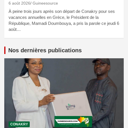
6 août 2026
Guineesource
À peine trois jours après son départ de Conakry pour ses
vacances annuelles en Grèce, le Président de la
République, Mamadi Doumbouya, a pris la parole ce jeudi 6
août…
Nos dernières publications
CONAKRY