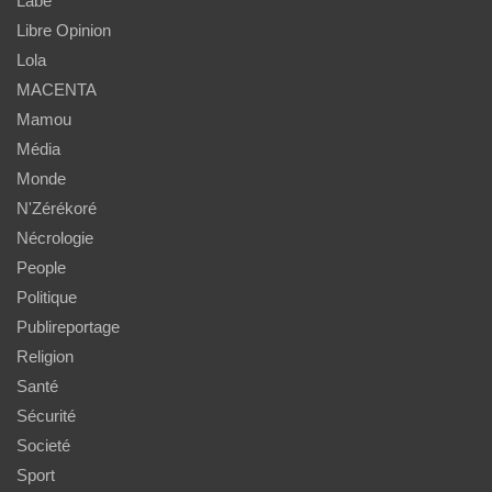
Labé
Libre Opinion
Lola
MACENTA
Mamou
Média
Monde
N'Zérékoré
Nécrologie
People
Politique
Publireportage
Religion
Santé
Sécurité
Societé
Sport