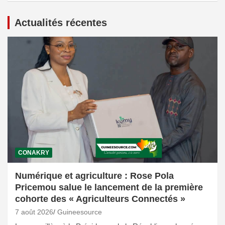
Actualités récentes
CONAKRY
Numérique et agriculture : Rose Pola
Pricemou salue le lancement de la première
cohorte des « Agriculteurs Connectés »
7 août 2026
Guineesource