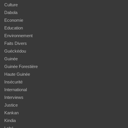
Culture
Dabola
Economie
Education
Environnement
Faits Divers
Guéckédou
Guinée
Guinée Forestière
Haute Guinée
Insécurité
International
Interviews
Justice
Kankan
Kindia