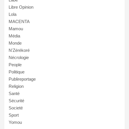
Libre Opinion
Lola
MACENTA
Mamou
Média
Monde
N'Zérékoré
Nécrologie
People
Politique
Publireportage
Religion
Santé
Sécurité
Societé
Sport
Yomou