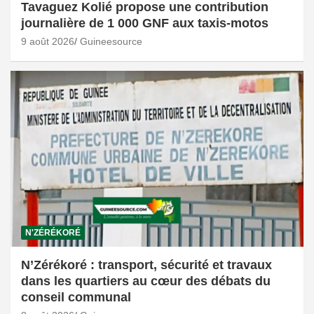
Tavaguez Kolié propose une contribution
journalière de 1 000 GNF aux taxis-motos
9 août 2026
Guineesource
N'ZÉRÉKORÉ
N’Zérékoré : transport, sécurité et travaux
dans les quartiers au cœur des débats du
conseil communal