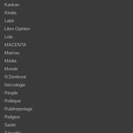
Kankan
Kindia
Labé
Libre Opinion
Lola
MACENTA
Mamou
Média
Monde
N'Zérékoré
Nécrologie
People
Politique
Publireportage
Religion
Santé
Sécurité