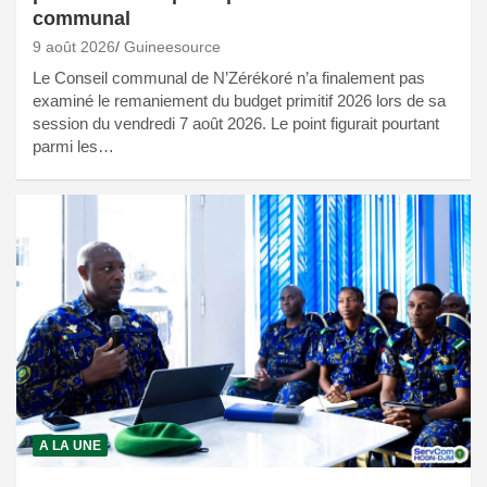
communal
9 août 2026
Guineesource
Le Conseil communal de N’Zérékoré n’a finalement pas
examiné le remaniement du budget primitif 2026 lors de sa
session du vendredi 7 août 2026. Le point figurait pourtant
parmi les…
A LA UNE