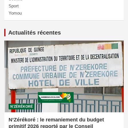
Sport
Yomou
Actualités récentes
N'ZÉRÉKORÉ
N’Zérékoré : le remaniement du budget
primitif 2026 reporté par le Conseil