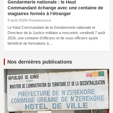
Gendarmerie nationale : le Haut
Commandant échange avec une centaine de
stagiaires formés à l’étranger
9 août 2026
Guineesource
Le Haut Commandant de la Gendarmerie nationale et
Directeur de la Justice militaire a rencontré, vendredi 7 août
2026, une centaine d’officiers et de sous-officiers ayant
bénéficié de formations à…
Nos dernières publications